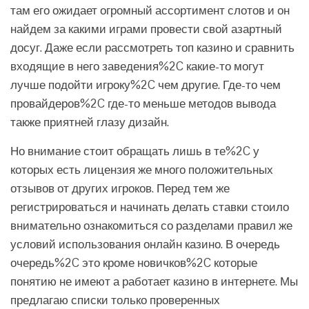
там его ожидает огромный ассортимент слотов и он
найдем за какими играми провести свой азартный
досуг. Даже если рассмотреть топ казино и сравнить
входящие в него заведения%2C какие-то могут
лучше подойти игроку%2C чем другие. Где-то чем
провайдеров%2C где-то меньше методов вывода
также приятней глазу дизайн.
Но внимание стоит обращать лишь в те%2C у
которых есть лицензия же много положительных
отзывов от других игроков. Перед тем же
регистрироваться и начинать делать ставки стоило
внимательно ознакомиться со разделами правил же
условий использования онлайн казино. В очередь
очередь%2C это кроме новичков%2C которые
понятию не имеют а работает казино в интернете. Мы
предлагаю списки только проверенных