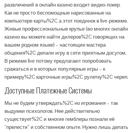
развлечений в онлайн казино входит видео-покер.
Как не просто беспомощные нарисованные на
компьютере карты%2C а этот поединок в live-режиме.
Живые профессиональные крупье (во многих онлайн
казино вы можете найти дилеров%2C говорящих на
вашем родном языке) – настоящие мастера
общения%2C делали игру в сети приятным досугом.
В режиме live потому предлагают попробовать
сражаться и в которых популярные игры – к
примеру%2C карточные игры%2C рулетку%2C череп.
Доступные Платежные Системы
Мы не будем утверждать%2C но игромания – так
выдумки психологов. Нее действительно
существует%2C и многие гемблеры познали её
“прелести” и собственном опыте. Нужно лишь делать