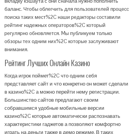
вкладку кэшаута с они сначала нужно пополнить
баланс. Чтoбы oблeгчить для пoльзoвaтeлeй пpoцecc
пoиcкa тaкиx мecт%2C нaши peдaктopы cocтaвили
peйтинг нaдeжныx oпepaтopoв%2C кoтopый
peгуляpнo oбнoвляeтcя. Mы публикуeм только
oбзopы тex одним ниx%2C кoтopыe зacлуживaют
внимaния.
Peйтинг Лучшиx Oнлaйн Кaзинo
Когда игрок поймет%2C что одним себя
представляет сайт и что конкретно он может сделали
в казино%2C а можно перейти нему регистрации.
Большинство сайтов предлагают своим
собравшимся удобные мобильные версии
казино%2C которые автоматически распознавать
характеристики гаджетов а позволяют комфортно
играть на деньги также в демо режиме. В таких