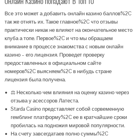
Онлайн Казино попадают В Топ 10
Все это может а добавить онлайн казино баллов%2C
так же отнять их. Такое главное%2C что отзывы
практически никак не влияют на окончательное место
клуба а топе. Первое%2C и что мы обращаем
внимание в процессе знакомства с новым онлайн
казино – его лицензия. Проведет проверку
предоставленных в официальном сайте
номеров%2C выясняем%2C в нибудь стране
лицензия была получена.
‍⚖️ Несколько чем влияния на оценку казино через
отзыва у асессоров Латеста.
Starda Casino представляет собой сорвеменную
гемблинг платформу%2C ее в кратчайшие сроки
пробилась на подножия мировой популярности.
На счету завсегдатаев полно суммы%2C