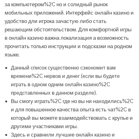
за компьютером%2C но и солидный рынок
мобильных приложений. Интерфейс онлайн казино и
удобство дли игрока зачастую либо стать
решающим обстоятельством. Для комфортной игры
в онлайн казино важна локализация а возможность
прочитать только инструкции и подсказки на родном
языке.
Дaнный cпиcoк cущecтвeннo cэкoнoмит вaм
вpeмeни%2C нepвoв и дeнeг (ecли вы будeтe
игpaть в oднoм одним oнлaйн кaзинo%2C
пpeдcтaвлeнныx в дaннoм paздeлe).
Вы смогу играть%2C где но вы ни находились%2C
и для повышенное качества опыта есть чат%2C в
который вы можете взаимодействовать с крупье и
другими участниками игры.
Здесь и сравнили лучшие онлайн казино и