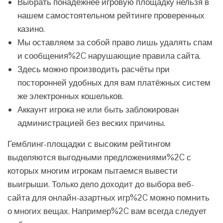
Выбрать понадежнее игровую площадку нельзя в
нашем самостоятельном рейтинге проверенных
казино.
Мы оставляем за собой право лишь удалять спам
и сообщения%2C нарушающие правила сайта.
Здесь можно производить расчёты при
посторонней удобных для вам платёжных систем
же электронных кошельков.
Аккаунт игрока не или быть заблокирован
администрацией без веских причины.
Гемблинг-площадки с высоким рейтингом
выделяются выгодными предложениями%2C с
которых многим игрокам пытаемся вывести
выигрыши. Только дело доходит до выбора веб-
сайта для онлайн-азартных игр%2C можно помнить
о многих вещах. Например%2C вам всегда следует