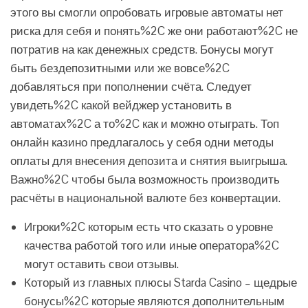
этого вы смогли опробовать игровые автоматы нет
риска для себя и понять%2C же они работают%2C не
потратив на как денежных средств. Бонусы могут
быть бездепозитными или же вовсе%2C
добавляться при пополнении счёта. Следует
увидеть%2C какой вейджер установить в
автоматах%2C а то%2C как и можно отыграть. Топ
онлайн казино предлагалось у себя одни методы
оплаты для внесения депозита и снятия выигрыша.
Важно%2C чтобы была возможность производить
расчёты в национальной валюте без конвертации.
Игроки%2C которым есть что сказать о уровне
качества работой того или иные оператора%2C
могут оставить свои отзывы.
Который из главных плюсы Starda Casino – щедрые
бонусы%2C которые являются дополнительным