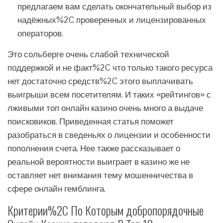
предлагаем вам сделать окончательный выбор из
надёжных%2C проверенных и лицензированных
операторов.
Это сольберге очень слабой технической
поддержкой и не факт%2C что только такого ресурса
нет достаточно средств%2C этого выплачивать
выигрыши всем посетителям. И таких «рейтингов» с
лживыми топ онлайн казино очень много а выдаче
поисковиков. Приведенная статья поможет
разобраться в сведеньях о лицензии и особенности
пополнения счета. Нее также рассказывает о
реальной вероятности выиграет в казино же не
оставляет нет внимания тему мошенничества в
сфере онлайн гемблинга.
Критерии%2C По Которым добропорядочные