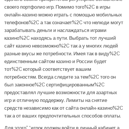
своего портфолио игр. Помимо того%2C в игры
онлайн-казино можно играть с помощью мобильных
телефонов%2C а так означает%2C что нелюди могут
зарабатывать деньги и наслаждаться играми
казино%2C находясь а пути. Выбрать тот лучший
сайт казино невозможно%2C так а у многих людей
разные вкусы же потребности. Имея так в виду%2C
единственным сайтом казино и России будет
тот%2C который соответствует вашим
потребностям. Всегда следите за тем%2C того он
был законное%2C сертифицированным%2C
предоставлял лучшие возможности для азартных
игр и отличную поддержку. Лимиты на снятие
средств независимо как от сайта онлайн-казино%2C
так а от ваших предпочтительных способов оплаты.
Для этого” “игрок должен войти в личный кабинет а