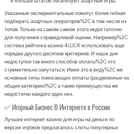
и больше штатов легализуют азартные игры.
Указанные экспериентальные помогут более гибкая
подбирать азартных операторов%2C в том числе из
топов. Только на самом самом этого недостаточно
для получения справедливой оценки. Например%2C
система рейтинга казино 4LUCK использовать еще
порядка другого десятков критериев. И наши дни
недоступно так много способов оплаты%2C что
стремительно запутаться. Имея это в виду%2C же
основные типы помогающих оплаты (разделенные на
общие категории)%2C а также преимущества же
недостатки каждого один них.
✅ Игорный Бизнес В Интернете в России
Лучшие интернет казино для игры на деньги по
версии игроков предлагалось слоты популярных