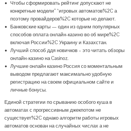
Чтобы сформировать рейтинг допускают не
конкретные модели” “игровых автоматов%2C а
поэтому провайдеров%2C которые но делают.
Банковские карты — один из одним популярных
способов оплата онлайн-казино во об мире%2C
включая России%2C Украину и Казахстан.
Лучший способ ддя новичков – это читать обзоры
онлайн-казино на Casinoz.
Лучшие онлайн казино Россия со моментальным
выводом предлагают максимально удобную
регистрацию на своем официальном сайте и
личные бонусы.
Единой стратегии по срыванию особого куша в
автоматах с прогрессивным джекпотом не
существует%2C однако алгоритм работы игровых
автоматов основан на случайных числах а не