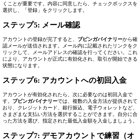
くことが重要です。内容に同意したら、チェックボックスを
選択し、「登録」をクリックします。
ステップ5: メール確認
アカウントの登録が完了すると、
ブビンガバイナリー
から確
認メールが送信されます。メール内に記載されたリンクをク
リックして、メールアドレスの確認を行ってください。これ
により、アカウントが正式に有効化され、取引が開始できる
状態になります。
ステップ6: アカウントへの初回入金
アカウントが有効化されたら、次に必要なのは初回入金で
す。
ブビンガバイナリー
では、複数の入金方法が提供されて
おり、クレジットカード、銀行振込、電子ウォレットなど、
さまざまな支払い方法を選択することができます。自分に合
った方法を選び、指定された最低入金額を入金しましょう。
ステップ7: デモアカウントで練習（オ