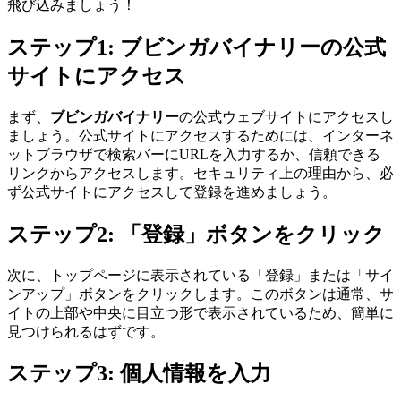
飛び込みましょう！
ステップ1: ブビンガバイナリーの公式
サイトにアクセス
まず、
ブビンガバイナリー
の公式ウェブサイトにアクセスし
ましょう。公式サイトにアクセスするためには、インターネ
ットブラウザで検索バーにURLを入力するか、信頼できる
リンクからアクセスします。セキュリティ上の理由から、必
ず公式サイトにアクセスして登録を進めましょう。
ステップ2: 「登録」ボタンをクリック
次に、トップページに表示されている「登録」または「サイ
ンアップ」ボタンをクリックします。このボタンは通常、サ
イトの上部や中央に目立つ形で表示されているため、簡単に
見つけられるはずです。
ステップ3: 個人情報を入力