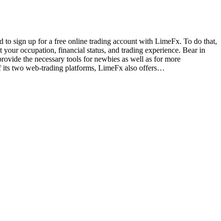
o sign up for a free online trading account with LimeFx. To do that,
 your occupation, financial status, and trading experience. Bear in
rovide the necessary tools for newbies as well as for more
of its two web-trading platforms, LimeFx also offers…