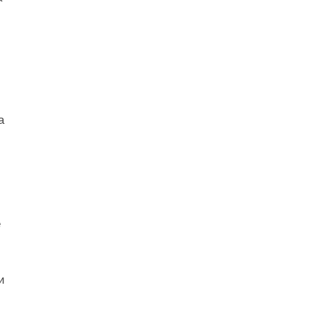
а
е
и