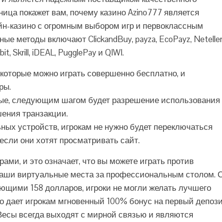
ница покажет вам, почему казино Azino777 является
н-казино с огромным выбором игр и первоклассным
е методы включают ClickandBuy, payza, EcoPayz, Neteller
it, Skrill, iDEAL, PugglePay и QIWI.
 которые можно играть совершенно бесплатно, и
ры.
ные, следующим шагом будет разрешение использования
шения транзакции.
ных устройств, игрокам не нужно будет переключаться
если они хотят просматривать сайт.
ми, и это означает, что вы можете играть против
 ваши виртуальные места за профессиональным столом. 
щими 158 долларов, игроки не могли желать лучшего
то дает игрокам мгновенный 100% бонус на первый депоз
 Весы всегда выходят с мирной связью и являются