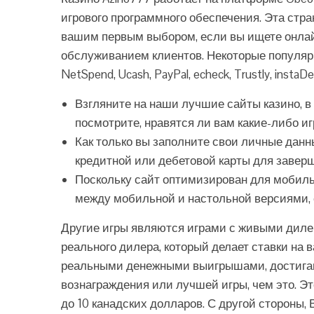
игрового программного обеспечения. Эта стра
вашим первым выбором, если вы ищете онлай
обслуживанием клиентов. Некоторые популярны
NetSpend, Ucash, PayPal, echeck, Trustly, instaDeb
Взгляните на наши лучшие сайты казино, в
посмотрите, нравятся ли вам какие-либо иг
Как только вы заполните свои личные дан
кредитной или дебетовой карты для завер
Поскольку сайт оптимизирован для мобиль
между мобильной и настольной версиями, 
Другие игры являются играми с живыми дилера
реального дилера, который делает ставки на
реальными денежными выигрышами, достигаю
вознаграждения или лучшей игры, чем это. Э
до 10 канадских долларов. С другой стороны,