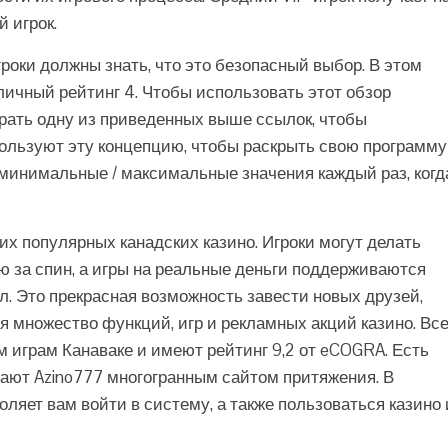
 игрок.
игроки должны знать, что это безопасный выбор. В этом
личный рейтинг 4. Чтобы использовать этот обзор
брать одну из приведенных выше ссылок, чтобы
пользуют эту концепцию, чтобы раскрыть свою программу
минимальные / максимальные значения каждый раз, когд
их популярных канадских казино. Игроки могут делать
ию за спин, а игры на реальные деньги поддерживаются
. Это прекрасная возможность завести новых друзей,
тся множество функций, игр и рекламных акций казино. Вс
играм Канаваке и имеют рейтинг 9,2 от eCOGRA. Есть
лают Azino777 многогранным сайтом притяжения. В
ляет вам войти в систему, а также пользоваться казино 