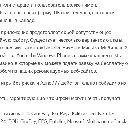
т или старше, и пользователь должен иметь
брать свою платформу, ПК или телефон, поскольку
ешены в Канаде.
то приложение представляет собой сопутствующее
йную работу. Существует несколько вариантов оплаты,
 кошельки, такие как Neteller, PayPal и Maestro. Мобильный
ройства Android и Windows Phone, а также планшеты. Мы
азино, в которые вы можете подать заявку на бесплатную
любом из наших рекомендуемых веб-сайтов.
ь игры без риска, и Azino777 действительно пробудило их
ты, гарантирующие, что игроки могут начать получать
ие как ClickandBuy, EcoPayz, Kalibra Card, Neteller,
24, POLi, GiroPay, EPS, Euteller, Neosurf, Multibanco, eChecks