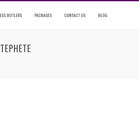
ESS BUTLERS
PACKAGES
CONTACT US
BLOG
НТЕРНЕТЕ