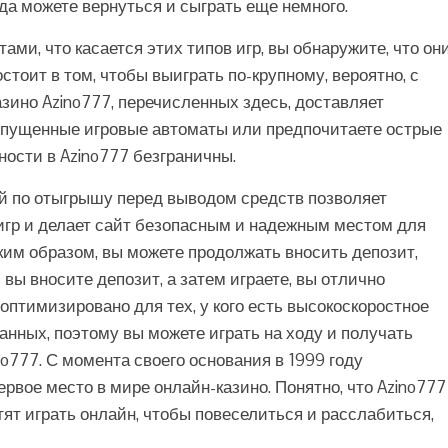
егда можете вернуться и сыграть еще немного.
тами, что касается этих типов игр, вы обнаружите, что он
тоит в том, чтобы выиграть по-крупному, вероятно, с
зино Azino777, перечисленных здесь, доставляет
ыпущенные игровые автоматы или предпочитаете острые
ости в Azino777 безграничны.
ий по отыгрышу перед выводом средств позволяет
игр и делает сайт безопасным и надежным местом для
им образом, вы можете продолжать вносить депозит,
вы вносите депозит, а затем играете, вы отлично
оптимизировано для тех, у кого есть высокоскоростное
нных, поэтому вы можете играть на ходу и получать
o777. С момента своего основания в 1999 году
ервое место в мире онлайн-казино. Понятно, что Azino777
тят играть онлайн, чтобы повеселиться и расслабиться,