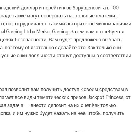
канадский доллар и перейти к выбору депозита в 100
Канаде также могут совершать настольные платежи с
го, он сотрудничает с такими авторитетными компаниями
lobal Gaming Ltd и Merkur Gaming. Затем вам потребуется
 целях безопасности. Вам будет предложено выбрать
, поэтому обязательно сделайте это. Как только они
онусные очки лояльности станут доступны в соответствии
рая позволит вам получить доступ к своим средствам в
гает все виды тематических призов Jackpot Princess, от
ая задача — внести депозит на их счет.Как только
опка, и им нужно будет нажать на нее, чтобы получить