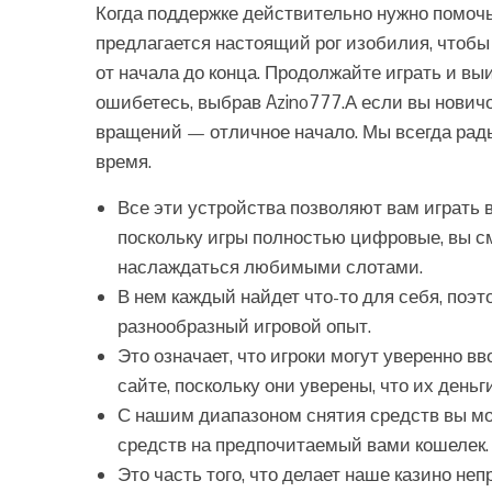
Когда поддержке действительно нужно помочь
предлагается настоящий рог изобилия, чтобы
от начала до конца. Продолжайте играть и вы
ошибетесь, выбрав Azino777.А если вы нович
вращений — отличное начало. Мы всегда рады
время.
Все эти устройства позволяют вам играть 
поскольку игры полностью цифровые, вы см
наслаждаться любимыми слотами.
В нем каждый найдет что-то для себя, поэ
разнообразный игровой опыт.
Это означает, что игроки могут уверенно в
сайте, поскольку они уверены, что их деньг
С нашим диапазоном снятия средств вы мо
средств на предпочитаемый вами кошелек.
Это часть того, что делает наше казино не