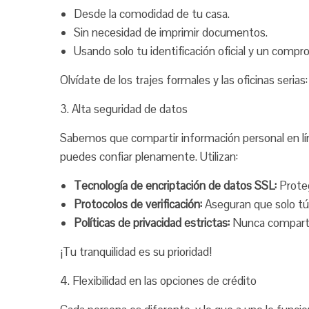
Desde la comodidad de tu casa.
Sin necesidad de imprimir documentos.
Usando solo tu identificación oficial y un compr
Olvídate de los trajes formales y las oficinas seria
3. Alta seguridad de datos
Sabemos que compartir información personal en lín
puedes confiar plenamente. Utilizan:
Tecnología de encriptación de datos SSL:
Proteg
Protocolos de verificación:
Aseguran que solo tú p
Políticas de privacidad estrictas:
Nunca comparte
¡Tu tranquilidad es su prioridad!
4. Flexibilidad en las opciones de crédito