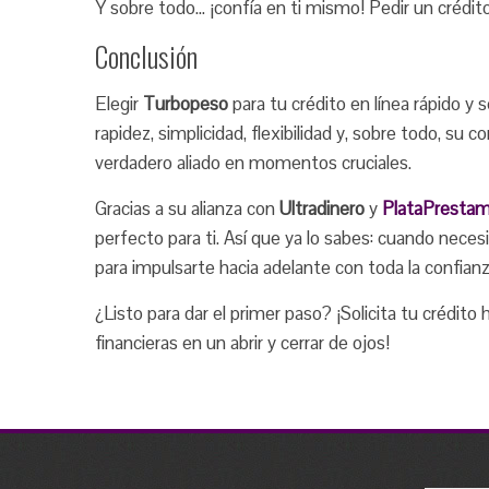
Y sobre todo… ¡confía en ti mismo! Pedir un crédito
Conclusión
Elegir
Turbopeso
para tu crédito en línea rápido y
rapidez, simplicidad, flexibilidad y, sobre todo, su
verdadero aliado en momentos cruciales.
Gracias a su alianza con
Ultradinero
y
PlataPresta
perfecto para ti. Así que ya lo sabes: cuando nece
para impulsarte hacia adelante con toda la confia
¿Listo para dar el primer paso? ¡Solicita tu crédi
financieras en un abrir y cerrar de ojos!