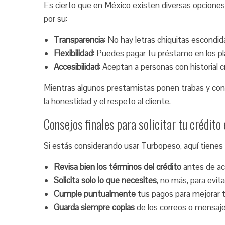
Es cierto que en México existen diversas opciones
por su:
Transparencia:
No hay letras chiquitas escondid
Flexibilidad:
Puedes pagar tu préstamo en los p
Accesibilidad:
Aceptan a personas con historial cr
Mientras algunos prestamistas ponen trabas y con
la honestidad y el respeto al cliente.
Consejos finales para solicitar tu crédito
Si estás considerando usar Turbopeso, aquí tienes 
Revisa bien los términos del crédito
antes de ace
Solicita solo lo que necesites
, no más, para evit
Cumple puntualmente
tus pagos para mejorar tu
Guarda siempre copias
de los correos o mensaje