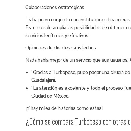
Colaboraciones estratégicas
Trabajan en conjunto con instituciones financier
Esto no solo amplía las posibilidades de obtener 
servicios legítimos y efectivos.
Opiniones de clientes satisfechos
Nada habla mejor de un servicio que sus usuarios.
“Gracias a Turbopeso, pude pagar una cirugía de
Guadalajara.
“La atención es excelente y todo el proceso fue
Ciudad de México.
¡Y hay miles de historias como estas!
¿Cómo se compara Turbopeso con otras o