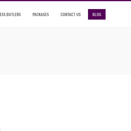
ESS BUTLERS
PACKAGES
CONTACT US
BLOG
ż