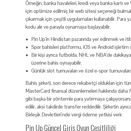
Örneğin, banka havaleleri, kredi veya banka kartı v
için optimize edilmiş bir web sitesi seçeneği bulma
çıkarmak için çeşitli uygulamaları kullanabilir. Para 
kodu alır ve parayla oynamaya başlayabilir.
Pin Up’in Hindistan pazarında yer edinmek ve iti
Spor bahisleri platformu, iOS ve Android işletim sis
Bir kişi ayrıca futbolda, NHL ve NBA’de dakikaya 
üzerine bahis oynayabilir.
Günlük slot turnuvaları ve özel e-spor turnuvaları i
Bahis şirketi, son derece rekabetçi oldukları için t
MasterCard finansal düzenlemeleri hakkında daha faz
gibi başka bir yöntemle para yatırmaya çalışıyorsan
edilir, aksi takdirde transfer reddedilir. Şirketin ayr
Birleşik Devletleri’nde vergi ödeme yetkisi verir.
Pin Up Güncel Giriş Oyun Çeşitliliği