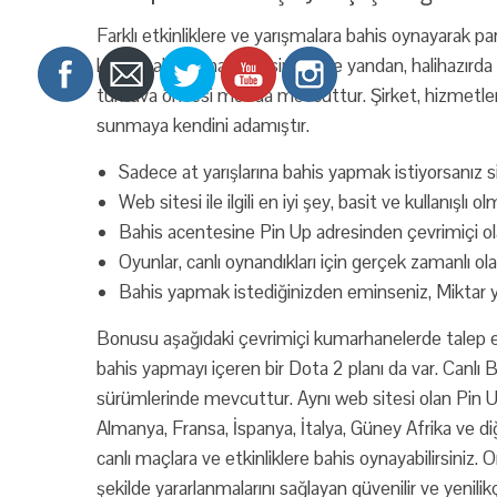
Farklı etkinliklere ve yarışmalara bahis oynayarak p
kadar bahis oynayabilirsiniz. Öte yandan, halihazır
turnuva öncesi modda mevcuttur. Şirket, hizmetlerin
sunmaya kendini adamıştır.
Sadece at yarışlarına bahis yapmak istiyorsanız si
Web sitesi ile ilgili en iyi şey, basit ve kullanışlı ol
Bahis acentesine Pin Up adresinden çevrimiçi olara
Oyunlar, canlı oynandıkları için gerçek zamanlı ola
Bahis yapmak istediğinizden eminseniz, Miktar ya
Bonusu aşağıdaki çevrimiçi kumarhanelerde talep e
bahis yapmayı içeren bir Dota 2 planı da var. Canlı
sürümlerinde mevcuttur. Aynı web sitesi olan Pin U
Almanya, Fransa, İspanya, İtalya, Güney Afrika ve di
canlı maçlara ve etkinliklere bahis oynayabilirsiniz. 
şekilde yararlanmalarını sağlayan güvenilir ve yenili