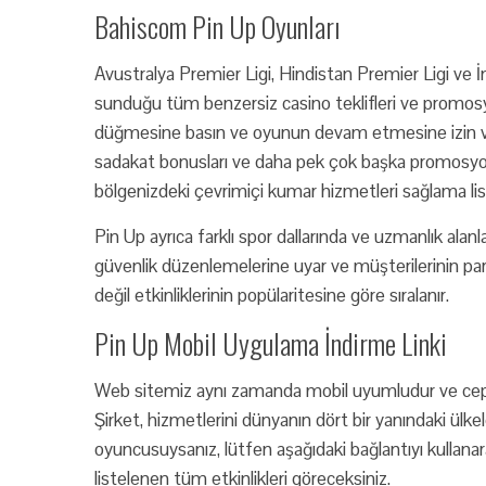
Bahiscom Pin Up Oyunları
Avustralya Premier Ligi, Hindistan Premier Ligi ve İn
sunduğu tüm benzersiz casino teklifleri ve promosyo
düğmesine basın ve oyunun devam etmesine izin verin
sadakat bonusları ve daha pek çok başka promosyond
bölgenizdeki çevrimiçi kumar hizmetleri sağlama lisan
Pin Up ayrıca farklı spor dallarında ve uzmanlık alan
güvenlik düzenlemelerine uyar ve müşterilerinin paras
değil etkinliklerinin popülaritesine göre sıralanır.
Pin Up Mobil Uygulama İndirme Linki
Web sitemiz aynı zamanda mobil uyumludur ve cep tele
Şirket, hizmetlerini dünyanın dört bir yanındaki ül
oyuncusuysanız, lütfen aşağıdaki bağlantıyı kullanarak
listelenen tüm etkinlikleri göreceksiniz.