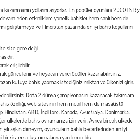
ara kazanmanın yollarını arıyorlar. En popüler oyunlara 2000 INR’
da devam eden etkinliklere yönelik bahisler hem canlı hem de
i geliştirmeye ve Hindistan pazarında en iyi bahis koşullarını
te size göre değil.
masıdır.
k erişilebilir.
rak güncellenir ve heyecan verici ödüller kazanabilirsiniz.
zan kutuya bahis yapmak istediğiniz miktarı ve ülkenizi girin.
debilirsiniz: Dota 2 dünya şampiyonasını kazanacak takımlara
 Bahis özelliği, web sitesinin hem mobil hem de masaüstü
p Hindistan, ABD, İngiltere, Kanada, Avustralya, Danimarka,
ğer ülkelerde bahis oynamanıza izin verir. Ayrıca birçok ülkede
On yılı aşkın deneyim, oyuncuların bahis becerilerinden en iyi
kçi bir sistem oluşturmalarına yardımcı oldu.