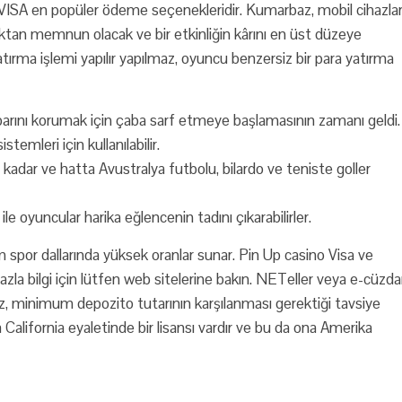
e VISA en popüler ödeme seçenekleridir. Kumarbaz, mobil cihazla
ktan memnun olacak ve bir etkinliğin kârını en üst düzeye
yatırma işlemi yapılır yapılmaz, oyuncu benzersiz bir para yatırma
barını korumak için çaba sarf etmeye başlamasının zamanı geldi.
temleri için kullanılabilir.
kadar ve hatta Avustralya futbolu, bilardo ve teniste goller
le oyuncular harika eğlencenin tadını çıkarabilirler.
üm spor dallarında yüksek oranlar sunar. Pin Up casino Visa ve
la bilgi için lütfen web sitelerine bakın. NETeller veya e-cüzd
ız, minimum depozito tutarının karşılanması gerektiği tavsiye
ıca California eyaletinde bir lisansı vardır ve bu da ona Amerika