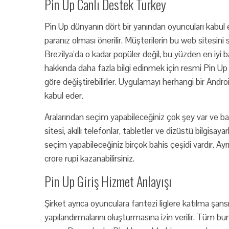
Pin Up Canlı Destek Turkey
Pin Up dünyanın dört bir yanından oyuncuları kabul
paranız olması önerilir. Müşterilerin bu web sitesini
Brezilya’da o kadar popüler değil, bu yüzden en iyi b
hakkında daha fazla bilgi edinmek için resmi Pin Up 
göre değiştirebilirler. Uygulamayı herhangi bir Androi
kabul eder.
Aralarından seçim yapabileceğiniz çok şey var ve 
sitesi, akıllı telefonlar, tabletler ve dizüstü bilgisaya
seçim yapabileceğiniz birçok bahis çeşidi vardır. Ayr
crore rupi kazanabilirsiniz.
Pin Up Giriş Hizmet Anlayışı
Şirket ayrıca oyunculara fantezi liglere katılma şans
yapılandırmalarını oluşturmasına izin verilir. Tüm bu