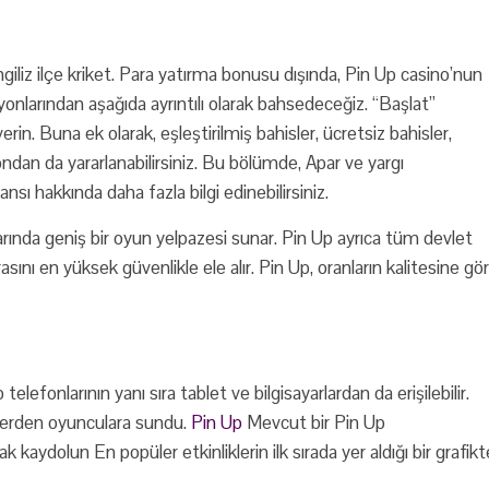
giliz ilçe kriket. Para yatırma bonusu dışında, Pin Up casino’nun
nlarından aşağıda ayrıntılı olarak bahsedeceğiz. “Başlat”
. Buna ek olarak, eşleştirilmiş bahisler, ücretsiz bahisler,
an da yararlanabilirsiniz. Bu bölümde, Apar ve yargı
sı hakkında daha fazla bilgi edinebilirsiniz.
larında geniş bir oyun yelpazesi sunar. Pin Up ayrıca tüm devlet
ını en yüksek güvenlikle ele alır. Pin Up, oranların kalitesine gö
fonlarının yanı sıra tablet ve bilgisayarlardan da erişilebilir.
kelerden oyunculara sundu.
Pin Up
Mevcut bir Pin Up
 kaydolun En popüler etkinliklerin ilk sırada yer aldığı bir grafikt