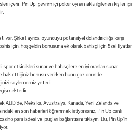
leri içerir. Pin Up, çevrim içi poker oynamakla ilgilenen kişiler içi
r.
eti var. Şirket ayrıca, oyuncuyu potansiyel dolandırıcılığa karşı
ahis için, hoşgeldin bonusuna ek olarak bahisçi için özel fiyatlar
spor etkinlikleri sunar ve bahisçilere en iyi oranları sunar.
ze hak ettiğiniz bonusu verirken bunu göz önünde
nizi söylememiz yeterli.
eğişmektedir.
ecek ABD’de, Meksika, Avustralya, Kanada, Yeni Zelanda ve
asındaki en son haberleri öğrenmek istiyorsanız, Pin Up canlı
sino para iadesi ve ipuçları bağlantısını tıklayın. Bu, Pin Up’in
iyor.