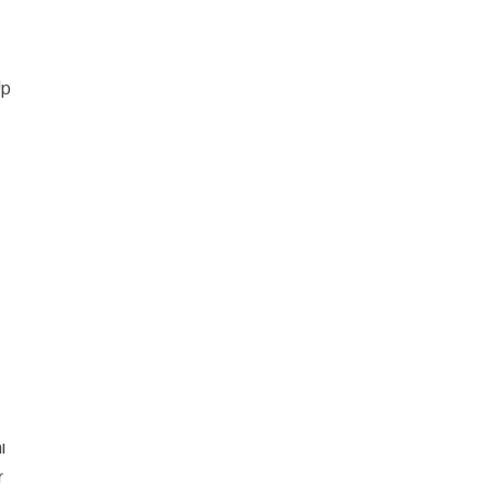
Up
ı
r