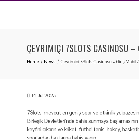
Skip
to
content
ÇEVRIMIÇI 7SLOTS CASINOSU – 
Home
News
Çevrimiçi 7Slots Casinosu – Giriş Mobil
14
Jul 2023
7Slots, mevcut en geniş spor ve etkinlik yelpazesin
Birleşik Devletleri’nde bahis sunmaya başlamasının ü
keyfini çıkarın ve kriket, futbol,tenis, hokey, bask
sporlardan bazılarına bahis yapın.