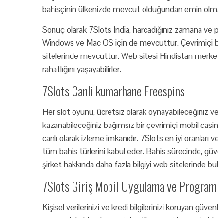
bahisçinin ülkenizde mevcut olduğundan emin olma
Sonuç olarak 7Slots India, harcadığınız zamana ve par
Windows ve Mac OS için de mevcuttur. Çevrimiçi bah
sitelerinde mevcuttur. Web sitesi Hindistan merke
rahatlığını yaşayabilirler.
7Slots Canli kumarhane Freespins
Her slot oyunu, ücretsiz olarak oynayabileceğiniz 
kazanabileceğiniz bağımsız bir çevrimiçi mobil casin
canlı olarak izleme imkanıdır. 7Slots en iyi oranları ver
tüm bahis türlerini kabul eder. Bahis sürecinde, güve
şirket hakkında daha fazla bilgiyi web sitelerinde bula
7Slots Giriş Mobil Uygulama ve Program
Kişisel verilerinizi ve kredi bilgilerinizi koruyan güven