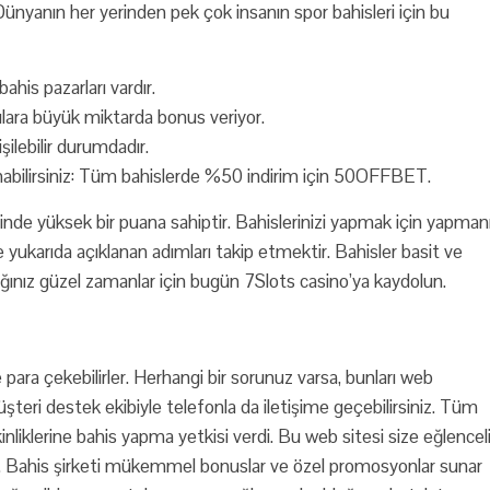
r.Dünyanın her yerinden pek çok insanın spor bahisleri için bu
bahis pazarları vardır.
ulara büyük miktarda bonus veriyor.
ilebilir durumdadır.
nabilirsiniz: Tüm bahislerde %50 indirim için 50OFFBET.
inde yüksek bir puana sahiptir. Bahislerinizi yapmak için yapman
 yukarıda açıklanan adımları takip etmektir. Bahisler basit ve
nacağınız güzel zamanlar için bugün 7Slots casino’ya kaydolun.
e para çekebilirler. Herhangi bir sorunuz varsa, bunları web
teri destek ekibiyle telefonla da iletişime geçebilirsiniz. Tüm
liklerine bahis yapma yetkisi verdi. Bu web sitesi size eğlencel
ir. Bahis şirketi mükemmel bonuslar ve özel promosyonlar sunar