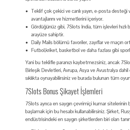
Teklif çok çekici ve canlı yayın, e-posta desteğ
avantajlarını ve hizmetlerini içeriyor.
Gördüğünüz gibi, 7Slots India, tüm işlevleri hızlı 
arayüze sahiptir.
Daily Mails bölümü favoriler, zayıflar ve maçın orta
Futbol,kriket, basketbol ve daha fazlası gibi sporl
Yani bu teklifle paranızı kaybetmezsiniz, ancak 7Slot
Birleşik Devletleri, Avrupa, Asya ve Avustralya dahi
sıklıkta oynayabilirsiniz ve burada bulunan tüm oyunla
7Slots Bonus Şikayet İşlemleri
7Slots ayrıca en saygın çevrimiçi kumar sitelerinin
başlamak için bu hesabı kullanabilirsiniz. Şirket, Ru
endüstrisindeki en saygın şirketlerden biri olan ta