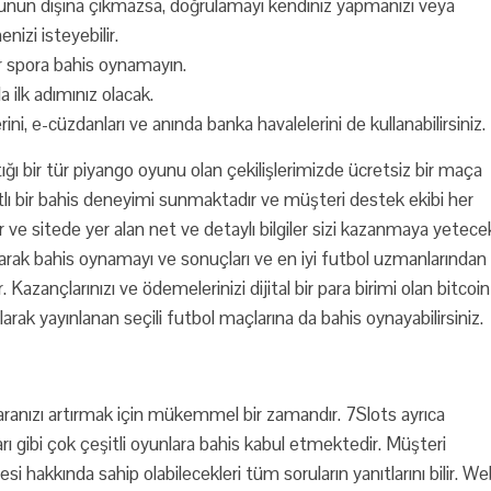
olunun dışına çıkmazsa, doğrulamayı kendiniz yapmanızı veya
zi isteyebilir.
ir spora bahis oynamayın.
ilk adımınız olacak.
ini, e-cüzdanları ve anında banka havalelerini de kullanabilirsiniz.
ğı bir tür piyango oyunu olan çekilişlerimizde ücretsiz bir maça
iyatlı bir bahis deneyimi sunmaktadır ve müşteri destek ekibi her
 ve sitede yer alan net ve detaylı bilgiler sizi kazanmaya yetece
arak bahis oynamayı ve sonuçları ve en iyi futbol uzmanlarından
 Kazançlarınızı ve ödemelerinizi dijital bir para birimi olan bitcoin
olarak yayınlanan seçili futbol maçlarına da bahis oynayabilirsiniz.
r paranızı artırmak için mükemmel bir zamandır. 7Slots ayrıca
ı gibi çok çeşitli oyunlara bahis kabul etmektedir. Müşteri
si hakkında sahip olabilecekleri tüm soruların yanıtlarını bilir. W