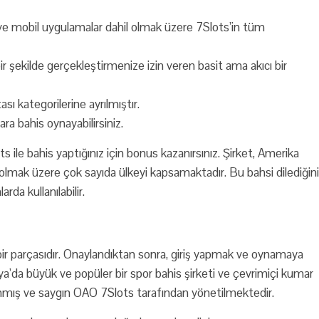
i ve mobil uygulamalar dahil olmak üzere 7Slots’in tüm
bir şekilde gerçekleştirmenize izin veren basit ama akıcı bir
sı kategorilerine ayrılmıştır.
ara bahis oynayabilirsiniz.
s ile bahis yaptığınız için bonus kazanırsınız. Şirket, Amerika
l olmak üzere çok sayıda ülkeyi kapsamaktadır. Bu bahsi dilediğin
rda kullanılabilir.
 bir parçasıdır. Onaylandıktan sonra, giriş yapmak ve oynamaya
sya’da büyük ve popüler bir spor bahis şirketi ve çevrimiçi kumar
nınmış ve saygın OAO 7Slots tarafından yönetilmektedir.