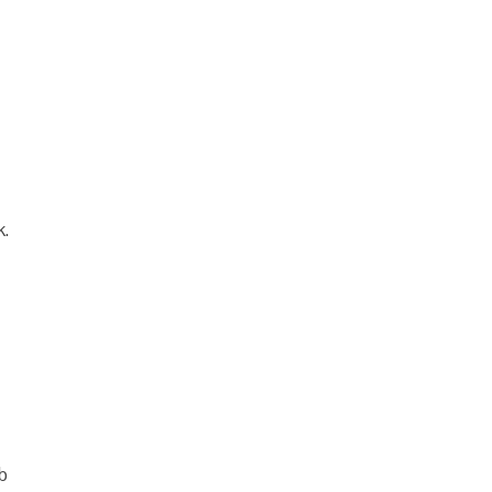
k.
eb