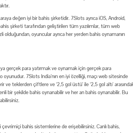
ktır.
aya değen iyi bir bahis şirketidir. 7Slots ayrıca iOS, Android,
is şirketi tarafından geliştirilen tüm yazılımlar, tüm web
zli olduğundan, oyuncular ayrıca her yerden bahis oynamanın
veya gerçek para yatırmak ve oynamak için gerçek para
o oyunudur. 7Slots India’nın en iyi özelliği, maçı web sitesinde
ir ve teklerden çiftlere ve ‘2,5 gol üstü’ ile ‘2,5 gol altı’ arasında
nli bir şekilde bahis oynanabilir ve her an bahis oynanabilir. Bu
bilirsiniz.
li çevrimiçi bahis sistemlerine de erişebilirsiniz. Canlı bahis,