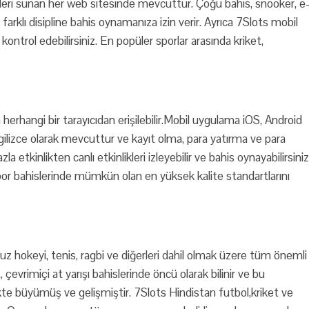
isleri sunan her web sitesinde mevcuttur. Çoğu bahis, snooker, e
arklı disipline bahis oynamanıza izin verir. Ayrıca 7Slots mobil
kontrol edebilirsiniz. En popüler sporlar arasında kriket,
erhangi bir tarayıcıdan erişilebilir.Mobil uygulama iOS, Android
ilizce olarak mevcuttur ve kayıt olma, para yatırma ve para
 etkinlikten canlı etkinlikleri izleyebilir ve bahis oynayabilirsiniz
por bahislerinde mümkün olan en yüksek kalite standartlarını
uz hokeyi, tenis, ragbi ve diğerleri dahil olmak üzere tüm önemli
, çevrimiçi at yarışı bahislerinde öncü olarak bilinir ve bu
likte büyümüş ve gelişmiştir. 7Slots Hindistan futbol,kriket ve