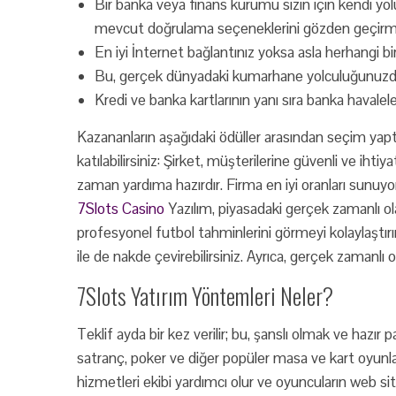
Bir banka veya finans kurumu sizin için kendi y
mevcut doğrulama seçeneklerini gözden geçirmeni
En iyi İnternet bağlantınız yoksa asla herhangi b
Bu, gerçek dünyadaki kumarhane yolculuğunuzda 
Kredi ve banka kartlarının yanı sıra banka havaleler
Kazananların aşağıdaki ödüller arasından seçim yaptı
katılabilirsiniz: Şirket, müşterilerine güvenli ve iht
zaman yardıma hazırdır. Firma en iyi oranları sunuyor
7Slots Casino
Yazılım, piyasadaki gerçek zamanlı ol
profesyonel futbol tahminlerini görmeyi kolaylaştırır.
ile de nakde çevirebilirsiniz. Ayrıca, gerçek zamanlı 
7Slots Yatırım Yöntemleri Neler?
Teklif ayda bir kez verilir; bu, şanslı olmak ve hazı
satranç, poker ve diğer popüler masa ve kart oyunlar
hizmetleri ekibi yardımcı olur ve oyuncuların web site