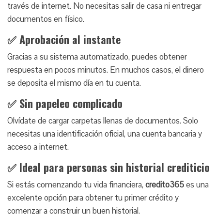
través de internet. No necesitas salir de casa ni entregar
documentos en físico.
✅ Aprobación al instante
Gracias a su sistema automatizado, puedes obtener
respuesta en pocos minutos. En muchos casos, el dinero
se deposita el mismo día en tu cuenta.
✅ Sin papeleo complicado
Olvídate de cargar carpetas llenas de documentos. Solo
necesitas una identificación oficial, una cuenta bancaria y
acceso a internet.
✅ Ideal para personas sin historial crediticio
Si estás comenzando tu vida financiera,
credito365
es una
excelente opción para obtener tu primer crédito y
comenzar a construir un buen historial.