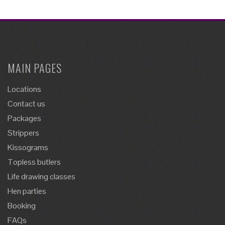
MAIN PAGES
Locations
Contact us
Packages
Strippers
Kissograms
Topless butlers
Life drawing classes
Hen parties
Booking
FAQs