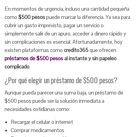
En momentos de urgencia, incluso una cantidad pequeña
como
$500 pesos
puede marcar la diferencia. Ya sea para
cubrir un gasto imprevisto, pagar un servicio o
simplemente salir de un apuro, acceder a dinero rápido y
sin complicaciones es esencial. Afortunadamente, hoy
existen plataformas como
credito365
que ofrecen
préstamos de $500 pesos
al instante y sin papeleo
complicado
.
¿Por qué elegir un préstamo de $500 pesos?
Aunque pueda parecer una suma baja, un préstamo de
$500 pesos puede ser la solución inmediata a
necesidades cotidianas como:
Recargar el celular o internet
Comprar medicamentos