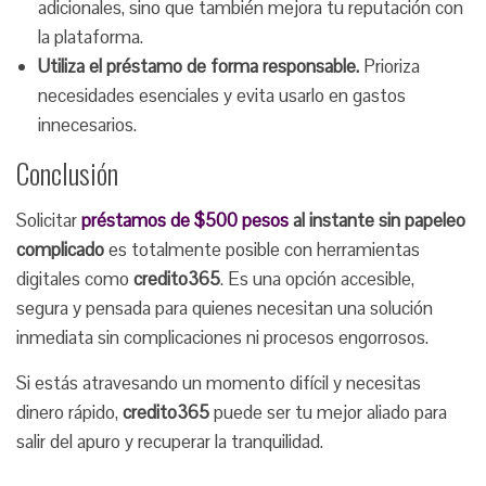
adicionales, sino que también mejora tu reputación con
la plataforma.
Utiliza el préstamo de forma responsable.
Prioriza
necesidades esenciales y evita usarlo en gastos
innecesarios.
Conclusión
Solicitar
préstamos de $500 pesos
al instante sin papeleo
complicado
es totalmente posible con herramientas
digitales como
credito365
. Es una opción accesible,
segura y pensada para quienes necesitan una solución
inmediata sin complicaciones ni procesos engorrosos.
Si estás atravesando un momento difícil y necesitas
dinero rápido,
credito365
puede ser tu mejor aliado para
salir del apuro y recuperar la tranquilidad.