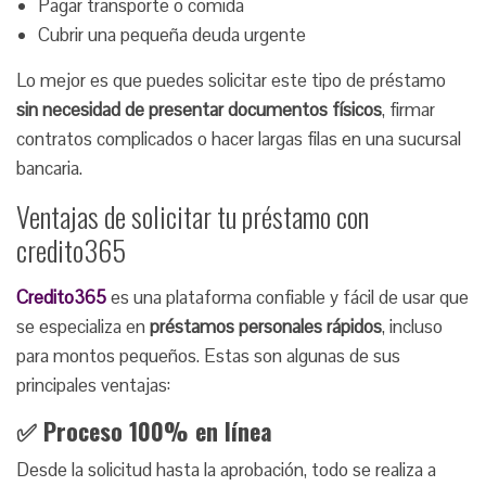
Pagar transporte o comida
Cubrir una pequeña deuda urgente
Lo mejor es que puedes solicitar este tipo de préstamo
sin necesidad de presentar documentos físicos
, firmar
contratos complicados o hacer largas filas en una sucursal
bancaria.
Ventajas de solicitar tu préstamo con
credito365
Credito365
es una plataforma confiable y fácil de usar que
se especializa en
préstamos personales rápidos
, incluso
para montos pequeños. Estas son algunas de sus
principales ventajas:
✅ Proceso 100% en línea
Desde la solicitud hasta la aprobación, todo se realiza a