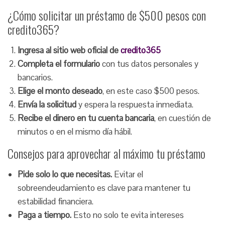
¿Cómo solicitar un préstamo de $500 pesos con
credito365?
Ingresa al sitio web oficial de
credito365
Completa el formulario
con tus datos personales y
bancarios.
Elige el monto deseado
, en este caso $500 pesos.
Envía la solicitud
y espera la respuesta inmediata.
Recibe el dinero en tu cuenta bancaria
, en cuestión de
minutos o en el mismo día hábil.
Consejos para aprovechar al máximo tu préstamo
Pide solo lo que necesitas.
Evitar el
sobreendeudamiento es clave para mantener tu
estabilidad financiera.
Paga a tiempo.
Esto no solo te evita intereses