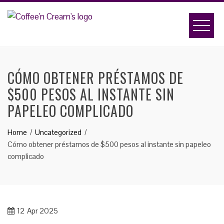
Skip
to
content
CÓMO OBTENER PRÉSTAMOS DE
$500 PESOS AL INSTANTE SIN
PAPELEO COMPLICADO
Home
Uncategorized
Cómo obtener préstamos de $500 pesos al instante sin papeleo
complicado
12
Apr 2025