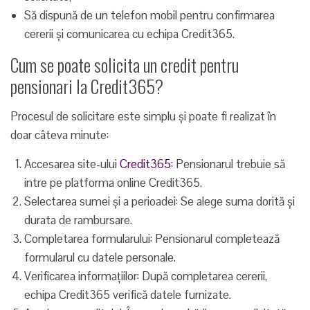
Să dispună de un telefon mobil pentru confirmarea
cererii și comunicarea cu echipa Credit365.
Cum se poate solicita un credit pentru
pensionari la Credit365?
Procesul de solicitare este simplu și poate fi realizat în
doar câteva minute:
Accesarea site-ului
Credit365
: Pensionarul trebuie să
intre pe platforma online Credit365.
Selectarea sumei și a perioadei: Se alege suma dorită și
durata de rambursare.
Completarea formularului: Pensionarul completează
formularul cu datele personale.
Verificarea informațiilor: După completarea cererii,
echipa Credit365 verifică datele furnizate.