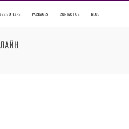
ESS BUTLERS
PACKAGES
CONTACT US
BLOG
НЛАЙН