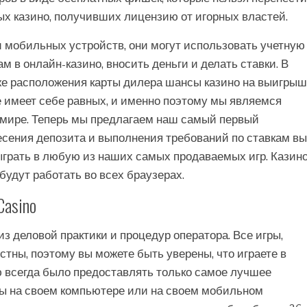
ных казино, получивших лицензию от игорных властей.
 мобильных устройств, они могут использовать учетную
ам в онлайн-казино, вносить деньги и делать ставки. В
акже расположения карты дилера шансы казино на выигрыш
е имеет себе равных, и именно поэтому мы являемся
 мире. Теперь мы предлагаем наш самый первый
несения депозита и выполнения требований по ставкам вы
ыграть в любую из наших самых продаваемых игр. Казин
будут работать во всех браузерах.
Casino
з деловой практики и процедур оператора. Все игры,
стны, поэтому вы можете быть уверены, что играете в
ю всегда было предоставлять только самое лучшее
и вы на своем компьютере или на своем мобильном