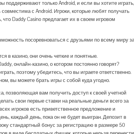
ы поддерживают только Android, и если вы хотите играть
ь совместима с Android. Игроки, которые любят получать
 что Daddy Casino предлагает их в своем игровом
зможность посоревноваться с друзьями по всему миру з
ся в казино, они очень четкие и понятные.
addy, онлайн-казино, о котором постоянно говорят?
играть, поэтому убедитесь, что вы играете ответственно.
м, вы можете брать игры с собой куда угодно.
сса, позволяющая вам получить доступ к своей учетной
делать свои первые ставки на реальные деньги всего за
всех игроков есть приветственное предложение и
нь, каждый день, пока он не будет выигран. Депозит в
року стандартный бонус за регистрацию в размере 50
ров в виде бесплатных фишек, которые нельзя перенести