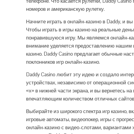
телефоне. Что касается рулетки, Daddy Casino
номеров и американскую рулетку.
Начните играть в онлайн-казино в Daddy, и вы
Чтобы играть в игры казино на реальные деньг
понравившуюся игру. Мы являемся онлайн-ка
внимание уделяется предоставлению нашим иг
казино. Daddy Casino предлагает обычные на
поклонников игр онлайн-казино.
Daddy Casino любит эту идею и создало инте
устройствах, независимо от операционной си
«x» в нижней части экрана, и вы вернетесь на
впечатляющим количеством отличных сайтов
Выбирайте из широкого спектра игр казино, в
игровые автоматы, видеопокер, игры с прогре
онлайн-казино с видео-слотами, вариантами 