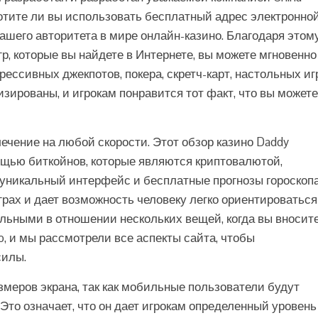
 хотите ли вы использовать бесплатный адрес электронно
ашего авторитета в мире онлайн-казино. Благодаря этому
р, которые вы найдете в Интернете, вы можете мгновенно
ессивных джекпотов, покера, скретч-карт, настольных иг
зированы, и игрокам понравится тот факт, что вы можете
лечение на любой скорости. Этот обзор казино Daddy
мощью биткойнов, которые являются криптовалютой,
ет уникальный интерфейс и бесплатные прогнозы гороскопа
грах и дает возможность человеку легко ориентироваться
ельными в отношении нескольких вещей, когда вы вносит
no, и мы рассмотрели все аспекты сайта, чтобы
силы.
меров экрана, так как мобильные пользователи будут
. Это означает, что он дает игрокам определенный уровень