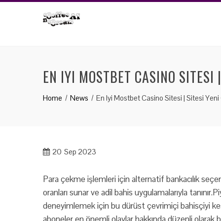
Skip
to
content
EN IYI MOSTBET CASINO SITESI |
Home
News
En Iyi Mostbet Casino Sitesi | Sitesi Yeni 
20
Sep 2023
Para çekme işlemleri için alternatif bankacılık seçe
oranları sunar ve adil bahis uygulamalarıyla tanınır.Pi
deneyimlemek için bu dürüst çevrimiçi bahisçiyi kesi
aboneler en önemli olaylar hakkında düzenli olarak bilg