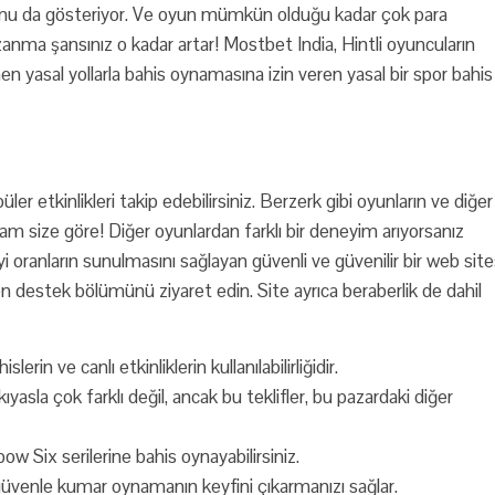
uğunu da gösteriyor. Ve oyun mümkün olduğu kadar çok para
anma şansınız o kadar artar! Mostbet India, Hintli oyuncuların
asal yollarla bahis oynamasına izin veren yasal bir spor bahis
er etkinlikleri takip edebilirsiniz. Berzerk gibi oyunların ve diğer
am size göre! Diğer oyunlardan farklı bir deneyim arıyorsanız
i oranların sunulmasını sağlayan güvenli ve güvenilir bir web site
fen destek bölümünü ziyaret edin. Site ayrıca beraberlik de dahil
n ve canlı etkinliklerin kullanılabilirliğidir.
kıyasla çok farklı değil, ancak bu teklifler, bu pazardaki diğer
w Six serilerine bahis oynayabilirsiniz.
k, güvenle kumar oynamanın keyfini çıkarmanızı sağlar.