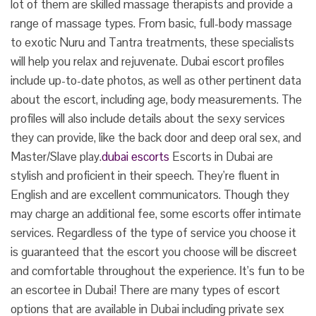
lot of them are skilled massage therapists and provide a
range of massage types. From basic, full-body massage
to exotic Nuru and Tantra treatments, these specialists
will help you relax and rejuvenate. Dubai escort profiles
include up-to-date photos, as well as other pertinent data
about the escort, including age, body measurements. The
profiles will also include details about the sexy services
they can provide, like the back door and deep oral sex, and
Master/Slave play.
dubai escorts
Escorts in Dubai are
stylish and proficient in their speech. They’re fluent in
English and are excellent communicators. Though they
may charge an additional fee, some escorts offer intimate
services. Regardless of the type of service you choose it
is guaranteed that the escort you choose will be discreet
and comfortable throughout the experience. It’s fun to be
an escortee in Dubai! There are many types of escort
options that are available in Dubai including private sex