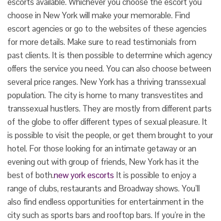
escorts available. Whichever you choose the escort you
choose in New York will make your memorable. Find
escort agencies or go to the websites of these agencies
for more details. Make sure to read testimonials from
past clients. It is then possible to determine which agency
offers the service you need. You can also choose between
several price ranges. New York has a thriving transsexual
population. The city is home to many transvestites and
transsexual hustlers. They are mostly from different parts
of the globe to offer different types of sexual pleasure. It
is possible to visit the people, or get them brought to your
hotel. For those looking for an intimate getaway or an
evening out with group of friends, New York has it the
best of both.
new york escorts
It is possible to enjoy a
range of clubs, restaurants and Broadway shows. You’ll
also find endless opportunities for entertainment in the
city such as sports bars and rooftop bars. If you’re in the