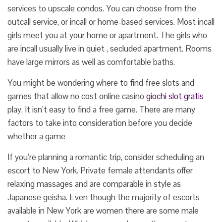
services to upscale condos. You can choose from the
outcall service, or incall or home-based services. Most incall
girls meet you at your home or apartment. The girls who
are incall usually live in quiet , secluded apartment. Rooms
have large mirrors as well as comfortable baths.
You might be wondering where to find free slots and
games that allow no cost online casino
giochi slot gratis
play. It isn’t easy to find a free game. There are many
factors to take into consideration before you decide
whether a game
If you’re planning a romantic trip, consider scheduling an
escort to New York. Private female attendants offer
relaxing massages and are comparable in style as
Japanese geisha. Even though the majority of escorts
available in New York are women there are some male