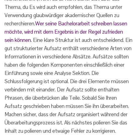
Thema, du Es wird auch empfohlen, das Thema unter
Verwendung glaubwürdiger akademischer Quellen zu
recherchieren.
Wer seine Bachelorarbeit schreiben lassen
möchte, wird mit dem Ergebnis in der Regel zufrieden
sein können.
Eine klare Struktur ist auch entscheidend. Ein
gut strukturierter Aufsatz enthält verschiedene Arten von
Informationen in verschiedene Absätze. Aufsätze sollten
haben die folgenden Komponenten einschließlich einer
Einführung sowie eine Analyse Sektion. Die
Schlussfolgerung ist optional. Die drei Elemente müssen
verbinden mit einander. Der Aufsatz sollte enthalten
Phrasen, die überbrücken alle Teile. Sobald Sie Ihren
Aufsatz geschrieben haben müssen Sie ihn überarbeiten.
Machen sicher, dass der Aufsatz organisiert während der
Überarbeitungsprozess ist. Als nächstes polieren Sie das
Inhalt zu polieren und etwaige Fehler zu korrigieren.