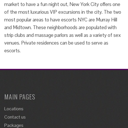
market to have a fun night out, New York City offers one
of the most luxurious VIP excursions in the city. The two
most popular areas to have escorts NYC are Murray Hill
and Midtown. These neighborhoods are populated with
strip clubs and massage parlors as well as a variety of sex
venues. Private residences can be used to serve as
escorts.
MAIN PAGES
Locations
Contact us
Packages