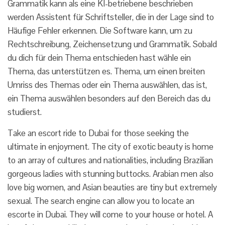
Grammatik kann als eine KI-betriebene beschrieben
werden Assistent für Schriftsteller, die in der Lage sind to
Häufige Fehler erkennen. Die Software kann, um zu
Rechtschreibung, Zeichensetzung und Grammatik. Sobald
du dich für dein Thema entschieden hast wähle ein
Thema, das unterstützen es. Thema, um einen breiten
Umriss des Themas oder ein Thema auswählen, das ist,
ein Thema auswählen besonders auf den Bereich das du
studierst.
Take an escort ride to Dubai for those seeking the
ultimate in enjoyment. The city of exotic beauty is home
to an array of cultures and nationalities, including Brazilian
gorgeous ladies with stunning buttocks. Arabian men also
love big women, and Asian beauties are tiny but extremely
sexual. The search engine can allow you to locate an
escorte in Dubai. They will come to your house or hotel. A