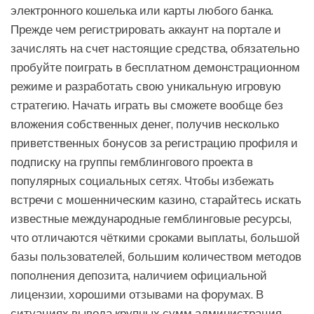
электронного кошелька или карты любого банка.
Прежде чем регистрировать аккаунт на портале и
зачислять на счет настоящие средства, обязательно
пробуйте поиграть в бесплатном демонстрационном
режиме и разработать свою уникальную игровую
стратегию. Начать играть вы сможете вообще без
вложения собственных денег, получив несколько
приветственных бонусов за регистрацию профиля и
подписку на группы гемблингового проекта в
популярных социальных сетях. Чтобы избежать
встречи с мошенническим казино, старайтесь искать
известные международные гемблинговые ресурсы,
что отличаются чёткими сроками выплаты, большой
базы пользователей, большим количеством методов
пополнения депозита, наличием официальной
лицензии, хорошими отзывами на форумах. В
ситуациях вывода крупных сумм администрация