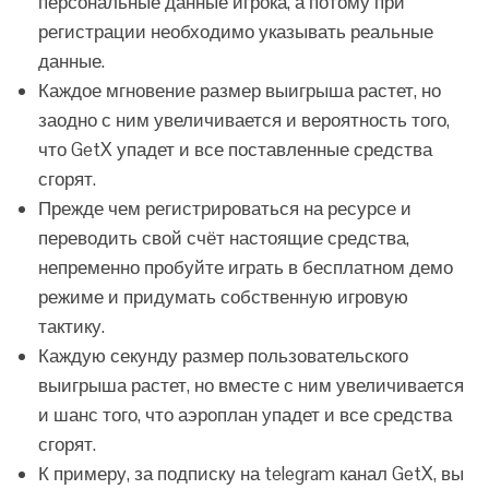
персональные данные игрока, а потому при
регистрации необходимо указывать реальные
данные.
Каждое мгновение размер выигрыша растет, но
заодно с ним увеличивается и вероятность того,
что GetX упадет и все поставленные средства
сгорят.
Прежде чем регистрироваться на ресурсе и
переводить свой счёт настоящие средства,
непременно пробуйте играть в бесплатном демо
режиме и придумать собственную игровую
тактику.
Каждую секунду размер пользовательского
выигрыша растет, но вместе с ним увеличивается
и шанс того, что аэроплан упадет и все средства
сгорят.
К примеру, за подписку на telegram канал GetX, вы