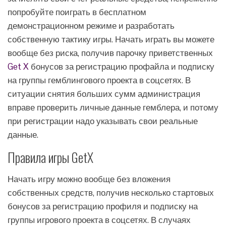
попробуйте поиграть в бесплатном
демонстрационном режиме и разработать
собственную тактику игры. Начать играть вы можете
вообще без риска, получив парочку приветственных
Get X
бонусов за регистрацию профайла и подписку
на группы гемблингового проекта в соцсетях. В
ситуации снятия больших сумм администрация
вправе проверить личные данные гемблера, и потому
при регистрации надо указывать свои реальные
данные.
Правила игры GetX
Начать игру можно вообще без вложения
собственных средств, получив несколько стартовых
бонусов за регистрацию профиля и подписку на
группы игрового проекта в соцсетях. В случаях