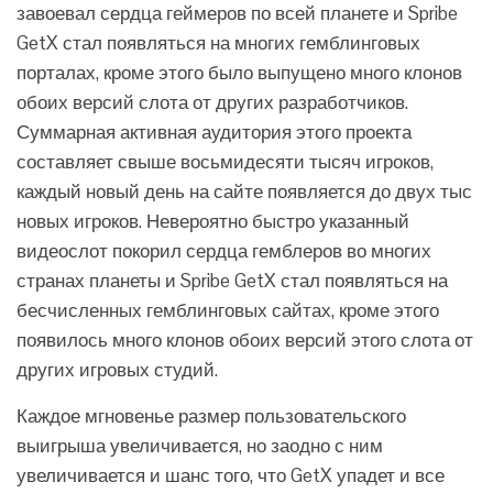
завоевал сердца геймеров по всей планете и Spribe
GetX стал появляться на многих гемблинговых
порталах, кроме этого было выпущено много клонов
обоих версий слота от других разработчиков.
Суммарная активная аудитория этого проекта
составляет свыше восьмидесяти тысяч игроков,
каждый новый день на сайте появляется до двух тыс
новых игроков. Невероятно быстро указанный
видеослот покорил сердца гемблеров во многих
странах планеты и Spribe GetX стал появляться на
бесчисленных гемблинговых сайтах, кроме этого
появилось много клонов обоих версий этого слота от
других игровых студий.
Каждое мгновенье размер пользовательского
выигрыша увеличивается, но заодно с ним
увеличивается и шанс того, что GetX упадет и все