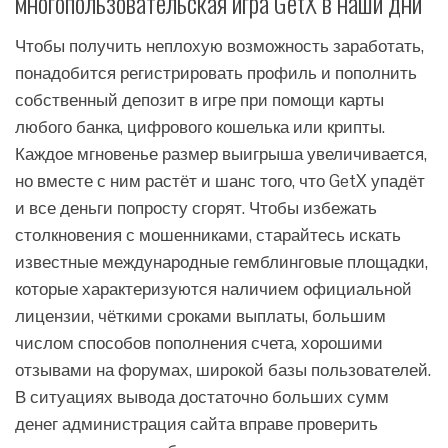
многопользовательская игра GetX в наши дни
Чтобы получить неплохую возможность заработать,
понадобится регистрировать профиль и пополнить
собственный депозит в игре при помощи карты
любого банка, цифрового кошелька или крипты.
Каждое мгновенье размер выигрыша увеличивается,
но вместе с ним растёт и шанс того, что GetX упадёт
и все деньги попросту сгорят. Чтобы избежать
столкновения с мошенниками, старайтесь искать
известные международные гемблинговые площадки,
которые характеризуются наличием официальной
лицензии, чёткими сроками выплаты, большим
числом способов пополнения счета, хорошими
отзывами на форумах, широкой базы пользователей.
В ситуациях вывода достаточно больших сумм
денег администрация сайта вправе проверить