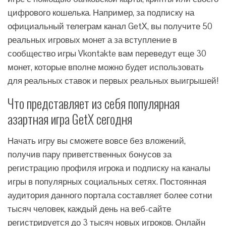
цифрового кошелька. Например, за подписку на
официальный телеграм канал GetX, вы получите 50
реальных игровых монет а за вступление в
сообщество игры Vkontakte вам переведут еще 30
монет, которые вполне можно будет использовать
для реальных ставок и первых реальных выигрышей!
Что представляет из себя популярная
азартная игра GetX сегодня
Начать игру вы сможете вовсе без вложений,
получив пару приветственных бонусов за
регистрацию профиля игрока и подписку на каналы
игры в популярных социальных сетях. Постоянная
аудитория данного портала составляет более сотни
тысяч человек, каждый день на веб-сайте
регистрируется до 3 тысяч новых игроков. Онлайн