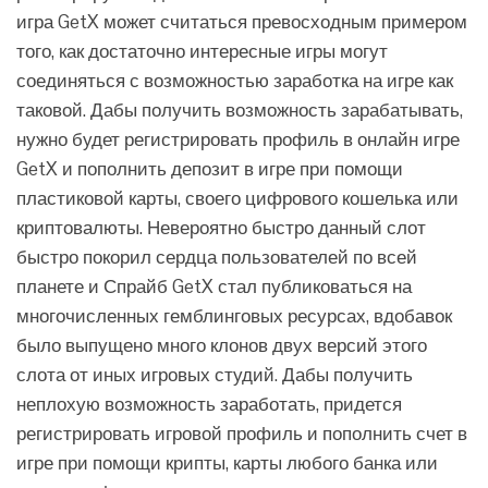
игра GetX может считаться превосходным примером
того, как достаточно интересные игры могут
соединяться с возможностью заработка на игре как
таковой. Дабы получить возможность зарабатывать,
нужно будет регистрировать профиль в онлайн игре
GetX и пополнить депозит в игре при помощи
пластиковой карты, своего цифрового кошелька или
криптовалюты. Невероятно быстро данный слот
быстро покорил сердца пользователей по всей
планете и Спрайб GetX стал публиковаться на
многочисленных гемблинговых ресурсах, вдобавок
было выпущено много клонов двух версий этого
слота от иных игровых студий. Дабы получить
неплохую возможность заработать, придется
регистрировать игровой профиль и пополнить счет в
игре при помощи крипты, карты любого банка или