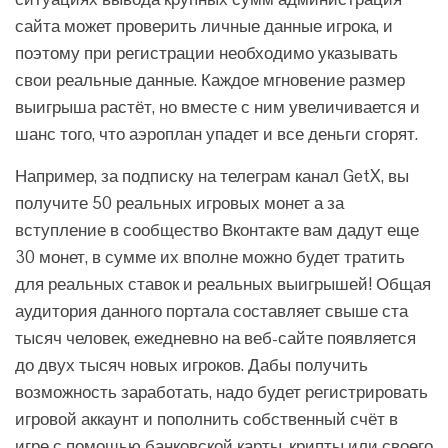
сайта может проверить личные данные игрока, и
поэтому при регистрации необходимо указывать
свои реальные данные. Каждое мгновение размер
выигрыша растёт, но вместе с ним увеличивается и
шанс того, что аэроплан упадет и все деньги сгорят.
Например, за подписку на телеграм канал GetX, вы
получите 50 реальных игровых монет а за
вступление в сообщество Вконтакте вам дадут еще
30 монет, в сумме их вполне можно будет тратить
для реальных ставок и реальных выигрышей! Общая
аудитория данного портала составляет свыше ста
тысяч человек, ежедневно на веб-сайте появляется
до двух тысяч новых игроков. Дабы получить
возможность заработать, надо будет регистрировать
игровой аккаунт и пополнить собственный счёт в
игре с помощью банковской карты, крипты или своего