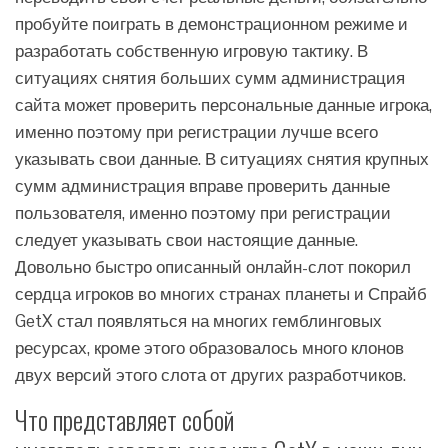
пробуйте поиграть в демонстрационном режиме и
разработать собственную игровую тактику. В
ситуациях снятия больших сумм администрация
сайта может проверить персональные данные игрока,
именно поэтому при регистрации лучше всего
указывать свои данные. В ситуациях снятия крупных
сумм администрация вправе проверить данные
пользователя, именно поэтому при регистрации
следует указывать свои настоящие данные.
Довольно быстро описанный онлайн-слот покорил
сердца игроков во многих странах планеты и Спрайб
GetX стал появляться на многих гемблинговых
ресурсах, кроме этого образовалось много клонов
двух версий этого слота от других разработчиков.
Что представляет собой