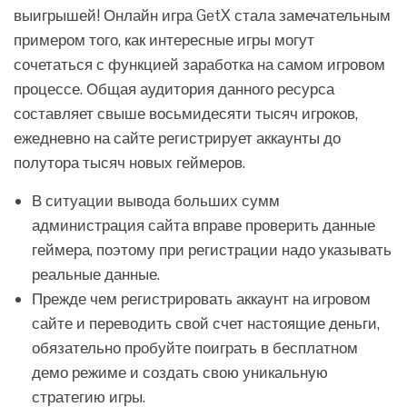
выигрышей! Онлайн игра GetX стала замечательным
примером того, как интересные игры могут
сочетаться с функцией заработка на самом игровом
процессе. Общая аудитория данного ресурса
составляет свыше восьмидесяти тысяч игроков,
ежедневно на сайте регистрирует аккаунты до
полутора тысяч новых геймеров.
В ситуации вывода больших сумм
администрация сайта вправе проверить данные
геймера, поэтому при регистрации надо указывать
реальные данные.
Прежде чем регистрировать аккаунт на игровом
сайте и переводить свой счет настоящие деньги,
обязательно пробуйте поиграть в бесплатном
демо режиме и создать свою уникальную
стратегию игры.