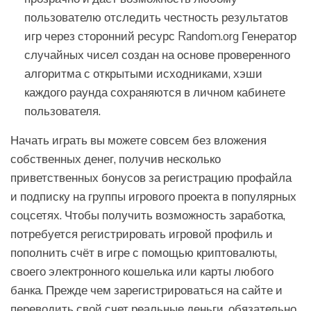
пользователю отследить честность результатов
игр через сторонний ресурс Random.org Генератор
случайных чисел создан на основе проверенного
алгоритма с открытыми исходниками, хэши
каждого раунда сохраняются в личном кабинете
пользователя.
Начать играть вы можете совсем без вложения
собственных денег, получив несколько
приветственных бонусов за регистрацию профайла
и подписку на группы игрового проекта в популярных
соцсетях. Чтобы получить возможность заработка,
потребуется регистрировать игровой профиль и
пополнить счёт в игре с помощью криптовалюты,
своего электронного кошелька или карты любого
банка. Прежде чем зарегистрироваться на сайте и
переводить свой счет реальные деньги, обязательно