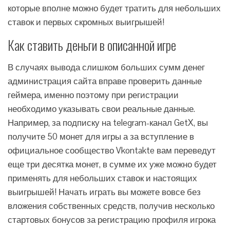
которые вполне можно будет тратить для небольших
ставок и первых скромных выигрышей!
Как ставить деньги в описанной игре
В случаях вывода слишком больших сумм денег
администрация сайта вправе проверить данные
геймера, именно поэтому при регистрации
необходимо указывать свои реальные данные.
Например, за подписку на telegram-канал GetX, вы
получите 50 монет для игры а за вступление в
официальное сообщество Vkontakte вам переведут
еще три десятка монет, в сумме их уже можно будет
применять для небольших ставок и настоящих
выигрышей! Начать играть вы можете вовсе без
вложения собственных средств, получив несколько
стартовых бонусов за регистрацию профиля игрока