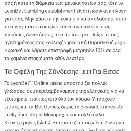
σας ή κατά τη διάρκεια των μετακινήσεών σας, τότε το
LeonBet Gambling establishment είναι η ιδανική επιλογή
για εσάς. Μην χάσετε την ευκαιρία να απολαύσετε αυτό
το συναρπαστικό καζίνο και να ανακαλύψετε τις
πλούσιες δυνατότητες που προσφέρει. Παίξτε στους
αγαπημένους σας κουλοχέρηδες από Παρασκευή μέχρι
Κυριακή και λάβετε επιστροφή μετρητών 10% σε όλα
τα χαμένα στοιχήματα κάθε Δευτέρα.
Τα Οφέλη Της Σύνδεσης Leon Για Εσάς
Το LeonBet” “On line casino υποστηρίζει πολλές
γλώσσες, συμπεριλαμβανομένης της ελληνικής, για να
εξυπηρετεί παίκτες από όλο τον κόσμο. Υπάρχουν
επίσης και τα Bet Games, όπως τα Skyward, Immediate
Lucky 7 και Ζάρια Μονομαχία και πολλά άλλα.
Κουλοχέρηδες (slots), Επιτραπέζια παιχνίδια, Ζωντανό
καζίνο, Concert events, Στοιχηματικά, Live bets, V-sports,