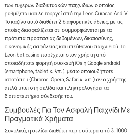
των τυχερών διαδικτυακών παιχνιδιών ο οποίος
ρυθμίζεται και λειτουργεί από την Leon Curacao And. V.
Το καζίνο αυτό διαθέτει 2 διαφορετικές άδειες, με τις
οποίες διασφαλίζεται ότι συμμορφώνεται με τα
πρότυπα προστασίας δεδομένων, δικαιοσύνης,
οικονομικής ασφάλειας και υπεύθυνου παιχνιδιού. Το
Leon bet casino παρέχεται στον χρήστη από
οποιαδήποτε φορητή συσκευή iOs ή Google android
(smartphone, tablet κ. λπ. ), μέσω οποιουδήποτε
ιστοτόπου (Chrome, Opera, Safari κ. λπ. ) αν ο χρήστης
απλά μπει στη σελίδα και πληκτρολογήσει τα
διαπιστευτήρια σύνδεσής του.
Συμβουλές Για Τον Ασφαλή Παιχνίδι Με
Πραγματικά Χρήματα
Συνολικά, η σελίδα διαθέτει περισσότερα από 3. 1000