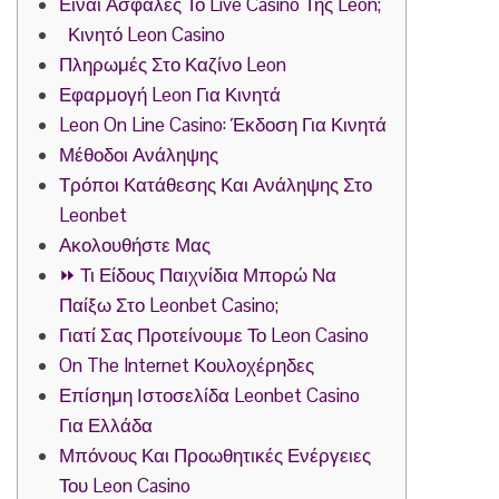
Είναι Ασφαλές Το Live Casino Της Leon;
Κινητό Leon Casino
Πληρωμές Στο Καζίνο Leon
Εφαρμογή Leon Για Κινητά
Leon On Line Casino: Έκδοση Για Κινητά
Μέθοδοι Ανάληψης
Τρόποι Κατάθεσης Και Ανάληψης Στο
Leonbet
Ακολουθήστε Μας
⏩ Τι Είδους Παιχνίδια Μπορώ Να
Παίξω Στο Leonbet Casino;
Γιατί Σας Προτείνουμε Το Leon Casino
On The Internet Κουλοχέρηδες
Επίσημη Ιστοσελίδα Leonbet Casino
Για Ελλάδα
Μπόνους Και Προωθητικές Ενέργειες
Του Leon Casino