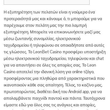
Η εξυπηρέτηση των πελατών είναι η νούμερο ένα
προτεραιότητά μας και κάνουμε ό, τι μπορούμε για να
παρέχουμε στον πελάτη μας την πιο λαμπρή
εξυπηρέτηση. Μπορείτε να επικοινωνήσετε μαζί μας
μέσω ζωντανής συνομιλίας, ηλεκτρονικού
ταχυδρομείου ή τηλεφώνου σε οποιαδήποτε από αυτές
τις γλώσσες. Το LeonBet Casino προσφέρει υποστήριξη
μέσω ηλεκτρονικού ταχυδρομείου, τηλεφώνου και chat
για να απαντήσει σε όλες τις απορίες σας. Το Leon
Casino αποτελεί την ιδανική λύση για online τζόγο,
προσφέροντας μια πληθώρα από χαρακτηριστικά που
ικανοποιούν κάθε σας απαίτηση. Τέλος, το καζίνο μας,
πρωτοπορώντας, διαθέτει δική του Android app, για να
απολαμβάνετε παιχνίδι παντού και πάντα. Ταυτόχρονα
είμαστε εδώ για όλες σας τις ανάγκες και απορίες,