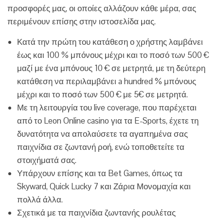
προσφορές μας, οι οποίες αλλάζουν κάθε μέρα, σας
περιμένουν επίσης στην ιστοσελίδα μας.
Κατά την πρώτη του κατάθεση ο χρήστης λαμβάνει
έως και 100 % μπόνους μέχρι και το ποσό των 500 €
μαζί με ένα μπόνους 10 € σε μετρητά, με τη δεύτερη
κατάθεση να περιλαμβάνει a hundred % μπόνους
μέχρι και το ποσό των 500 € με 5€ σε μετρητά.
Με τη λειτουργία του live coverage, που παρέχεται
από το Leon Online casino για τα E-Sports, έχετε τη
δυνατότητα να απολαύσετε τα αγαπημένα σας
παιχνίδια σε ζωντανή ροή, ενώ τοποθετείτε τα
στοιχήματά σας.
Υπάρχουν επίσης και τα Bet Games, όπως τα
Skyward, Quick Lucky 7 και Ζάρια Μονομαχία και
πολλά άλλα.
Σχετικά με τα παιχνίδια ζωντανής ρουλέτας