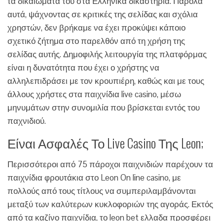
τα δικαιώματά του στα Ελληνικά δικαστήρια. Παρόλα
αυτά, ψάχνοντας σε κριτικές της σελίδας και σχόλια
χρηστών, δεν βρήκαμε να έχει προκύψει κάποιο
σχετικό ζήτημα στο παρελθόν από τη χρήση της
σελίδας αυτής. Δημοφιλής λειτουργία της πλατφόρμας
είναι η δυνατότητα που έχει ο χρήστης να
αλληλεπιδράσει με τον κρουπιέρη, καθώς και με τους
άλλους χρήστες στα παιχνίδια live casino, μέσω
μηνυμάτων στην συνομιλία που βρίσκεται εντός του
παχνιδιού.
Είναι Ασφαλές Το Live Casino Της Leon;
Περισσότεροι από 75 πάροχοι παιχνιδιών παρέχουν τα
παιχνίδια φρουτάκια στο Leon On line casino, με
πολλούς από τους τίτλους να συμπεριλαμβάνονται
μεταξύ των καλύτερων κυκλοφοριών της αγοράς. Εκτός
από τα καζίνο παιχνίδια, το leon bet ελλαδα προσφέρει