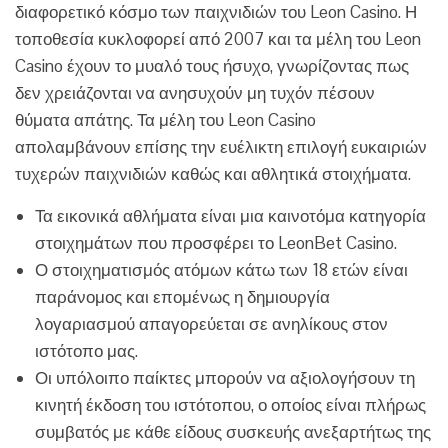
διαφορετικό κόσμο των παιχνιδιών του Leon Casino. Η
τοποθεσία κυκλοφορεί από 2007 και τα μέλη του Leon
Casino έχουν το μυαλό τους ήσυχο, γνωρίζοντας πως
δεν χρειάζονται να ανησυχούν μη τυχόν πέσουν
θύματα απάτης. Τα μέλη του Leon Casino
απολαμβάνουν επίσης την ευέλικτη επιλογή ευκαιριών
τυχερών παιχνιδιών καθώς και αθλητικά στοιχήματα.
Τα εικονικά αθλήματα είναι μια καινοτόμα κατηγορία
στοιχημάτων που προσφέρει το LeonBet Casino.
Ο στοιχηματισμός ατόμων κάτω των 18 ετών είναι
παράνομος και επομένως η δημιουργία
λογαριασμού απαγορεύεται σε ανηλίκους στον
ιστότοπο μας.
Οι υπόλοιπο παίκτες μπορούν να αξιολογήσουν τη
κινητή έκδοση του ιστότοπου, ο οποίος είναι πλήρως
συμβατός με κάθε είδους συσκευής ανεξαρτήτως της