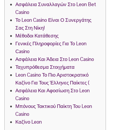
Ασφάλεια Συναλλαγών Στο Leon Bet
Casino
Το Leon Casino Είναι Ο Συνεργάτης
Σας Στη Νίκη!
Μέθοδοι Κατάθεσης
Γενικές Πληροφορίες Για Το Leon
Сasino
Ασφάλεια Και Άδεια Στο Leon Casino
Ταχυπρόθεσμα Στοιχήματα
Leon Casino Το Πιο Αριστοκρατικό
Καζίνο Για Τους Έλληνες Παίκτες (
Ασφάλεια Και Αφοσίωση Στο Leon
Casino
Μπόνους Τακτικού Παίκτη Του Leon
Casino
Καζίνο Leon