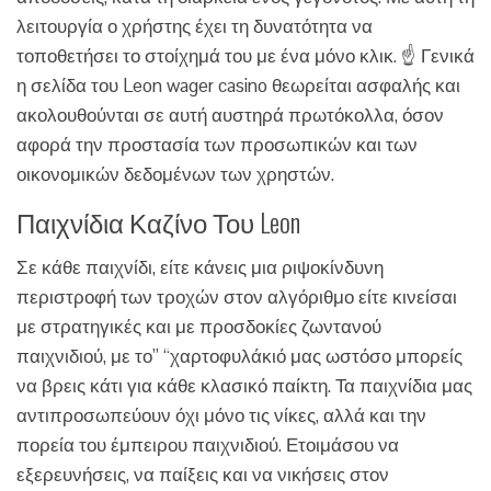
λειτουργία ο χρήστης έχει τη δυνατότητα να
τοποθετήσει το στοίχημά του με ένα μόνο κλικ. ☝ Γενικά
η σελίδα του Leon wager casino θεωρείται ασφαλής και
ακολουθούνται σε αυτή αυστηρά πρωτόκολλα, όσον
αφορά την προστασία των προσωπικών και των
οικονομικών δεδομένων των χρηστών.
Παιχνίδια Καζίνο Του Leon
Σε κάθε παιχνίδι, είτε κάνεις μια ριψοκίνδυνη
περιστροφή των τροχών στον αλγόριθμο είτε κινείσαι
με στρατηγικές και με προσδοκίες ζωντανού
παιχνιδιού, με το” “χαρτοφυλάκιό μας ωστόσο μπορείς
να βρεις κάτι για κάθε κλασικό παίκτη. Τα παιχνίδια μας
αντιπροσωπεύουν όχι μόνο τις νίκες, αλλά και την
πορεία του έμπειρου παιχνιδιού. Ετοιμάσου να
εξερευνήσεις, να παίξεις και να νικήσεις στον