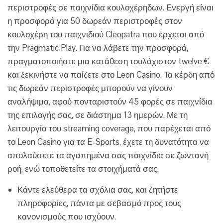
περιστροφές σε παιχνίδια κουλοχέρηδων. Ενεργή είναι
η προσφορά για 50 δωρεάν περιστροφές στον
κουλοχέρη του παιχνιδιού Cleopatra που έρχεται από
την Pragmatic Play. Για να λάβετε την προσφορά,
πραγματοποιήστε μια κατάθεση τουλάχιστον twelve €
και ξεκινήστε να παίζετε στο Leon Casino. Τα κέρδη από
τις δωρεάν περιστροφές μπορούν να γίνουν
αναλήψιμα, αφού πονταριστούν 45 φορές σε παιχνίδια
της επιλογής σας, σε διάστημα 13 ημερών. Με τη
λειτουργία του streaming coverage, που παρέχεται από
το Leon Casino για τα E-Sports, έχετε τη δυνατότητα να
απολαύσετε τα αγαπημένα σας παιχνίδια σε ζωντανή
ροή, ενώ τοποθετείτε τα στοιχήματά σας.
Κάντε ελεύθερα τα σχόλια σας, και ζητήστε
πληροφορίες, πάντα με σεβασμό προς τους
κανονισμούς που ισχύουν.