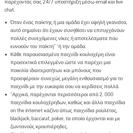
παρέχοντάς σας 24/7 υποστήριξη μέσω email και live
chat.
Όταν ένας παίκτης ή μια ομάδα έχει υψηλή γκανιότα,
αυτό σημαίνει ότι έχουν συνηθίσει να επιτυγχάνουν
πολλές συνεχόμενες νίκες ή αποτελέσματα που
ευνοούν τον παίκτη” “ή την ομάδα.
Κάθε παρουσιασμένο παιχνίδι κουλοχέρη είναι
προσεκτικά επιλεγμένο ώστε να παρέχει μια
ποικιλία ιδιαιτεροτήτων και μπόνους που
προσφέρουν συνεχώς μεγάλη ενθουσιασμό για το
παιχνίδι με την ευκαιρία σου να κερδίσεις πολλά.
“Αρχικά, παρέχονται περισσότεροι από 2. 000
παιχνίδια κουλοχέρηδων, καθώς και άλλα παιχνίδια
on the internet καζίνο όπως παιχνίδια ρουλέτας,
blackjack, baccarat, poker, τα οποία έρχονται και με
ζωντανούς κρουπιέρηδες.