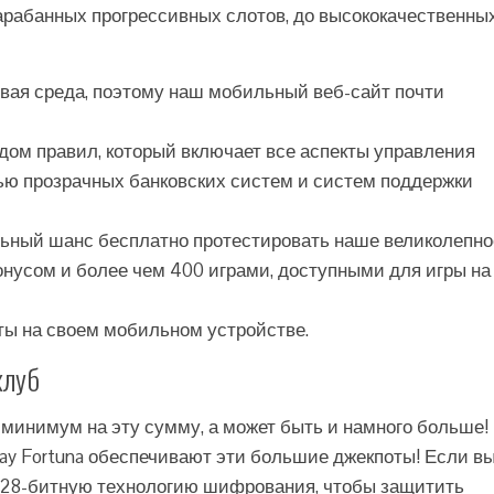
барабанных прогрессивных слотов, до высококачественны
овая среда, поэтому наш мобильный веб-сайт почти
одом правил, который включает все аспекты управления
тью прозрачных банковских систем и систем поддержки
льный шанс бесплатно протестировать наше великолепно
нусом и более чем 400 играми, доступными для игры на
ты на своем мобильном устройстве.
клуб
к минимум на эту сумму, а может быть и намного больше!
Play Fortuna обеспечивают эти большие джекпоты! Если в
 128-битную технологию шифрования, чтобы защитить