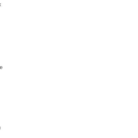
х
е
ы