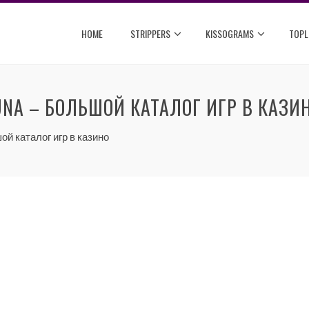
HOME
STRIPPERS
KISSOGRAMS
TOPL
NA – БОЛЬШОЙ КАТАЛОГ ИГР В КАЗИ
ой каталог игр в казино