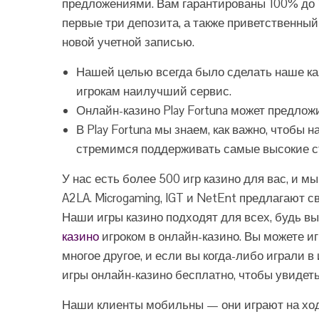
предложениями. Вам гарантированы 100% до 
первые три депозита, а также приветственный
новой учетной записью.
Нашей целью всегда было сделать наше ка
игрокам наилучший сервис.
Онлайн-казино Play Fortuna может предложит
В Play Fortuna мы знаем, как важно, чтобы 
стремимся поддерживать самые высокие с
У нас есть более 500 игр казино для вас, и 
A2LA. Microgaming, IGT и NetEnt предлагают с
Наши игры казино подходят для всех, будь в
казино
игроком в онлайн-казино. Вы можете иг
многое другое, и если вы когда-либо играли в
игры онлайн-казино бесплатно, чтобы увидеть
Наши клиенты мобильны — они играют на ходу