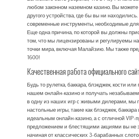
любом законном наземном казино. Вы можете 
другого устройства, где бы вы ни находилис
современные инструменты, необходимые для 
Еще одна причина, по которой вы должны прис
том, что мы лицензированы и регулируемы на
точки мира, включая Малайзию. Мы также пр
1600!
Качественная работа официального сайт
Будь то рулетка, баккара, блэкджек, кости ил
нашем онлайн-казино и получать незабываемы
в одну из наших игр с живыми дилерами, мы п
настольные игры, такие как блэкджек, баккара
идеальным онлайн-казино, а с отличной VIP
предложением и блестящими акциями вы не за
начиная от классических 3-барабанных слотов 