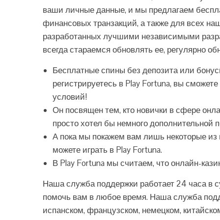
ваши личные данные, и мы предлагаем беспл
финансовых транзакций, а также для всех наш
разработанных лучшими независимыми разра
всегда стараемся обновлять ее, регулярно об
Бесплатные спины без депозита или бонусы
регистрируетесь в Play Fortuna, вы сможе
условий!
Он посвящен тем, кто новички в сфере онла
просто хотел бы немного дополнительной 
А пока мы покажем вам лишь некоторые из 
можете играть в Play Fortuna.
В Play Fortuna мы считаем, что онлайн-каз
Наша служба поддержки работает 24 часа в су
помочь вам в любое время. Наша служба под
испанском, французском, немецком, китайском