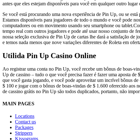
antes que eles estejam disponíveis para você em qualquer outro lugar 
Se você está procurando uma nova experiência de Pin Up, ou se está 
Estamos disponíveis para jogadores de todo o mundo e você pode nos e
computadores ou em movimento usando seu smartphone ou tablet.Com 
tempo real com outros jogadores e pode até usar nosso conjunto de fe
nossa seleção exclusiva de Pin Up de cartas lhe dará a satisfação de 
e temos nada menos que nove variações diferentes de Roleta em ofert
Utilida Pin Up Casino Online
Ao registrar uma conta no Pin Up, você recebe um bônus de boas-vinda
Up de cassino – tudo o que você precisa fazer é fazer uma aposta de
que você gasta jogando, e você pode aproveitar um incrível bônus de
$ 100 e jogar com o bônus de boas-vindas de $ 1.600 oferecido aos 
de cassino grátis no Pin Up são todos duplicados, portanto, não imp
MAIN PAGES
Locations
Contact us
Packages
Strippers
Kissograms