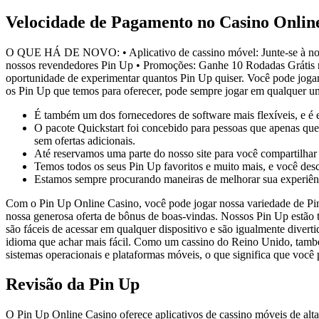
Velocidade de Pagamento no Casino Onlin
O QUE HÁ DE NOVO: • Aplicativo de cassino móvel: Junte-se à nossa
nossos revendedores Pin Up • Promoções: Ganhe 10 Rodadas Grátis n
oportunidade de experimentar quantos Pin Up quiser. Você pode jogar
os Pin Up que temos para oferecer, pode sempre jogar em qualquer um
É também um dos fornecedores de software mais flexíveis, e é 
O pacote Quickstart foi concebido para pessoas que apenas que
sem ofertas adicionais.
Até reservamos uma parte do nosso site para você compartilhar
Temos todos os seus Pin Up favoritos e muito mais, e você desc
Estamos sempre procurando maneiras de melhorar sua experiênc
Com o Pin Up Online Casino, você pode jogar nossa variedade de Pin 
nossa generosa oferta de bônus de boas-vindas. Nossos Pin Up estão t
são fáceis de acessar em qualquer dispositivo e são igualmente diver
idioma que achar mais fácil. Como um cassino do Reino Unido, tamb
sistemas operacionais e plataformas móveis, o que significa que você 
Revisão da Pin Up
O Pin Up Online Casino oferece aplicativos de cassino móveis de alt