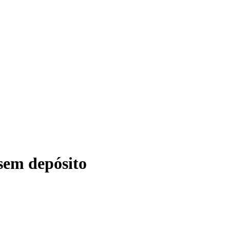
 sem depósito