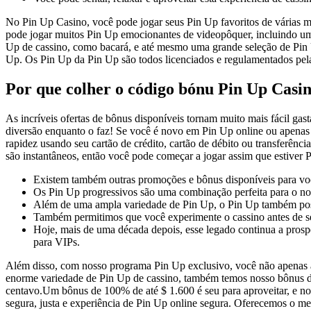
No Pin Up Casino, você pode jogar seus Pin Up favoritos de várias m
pode jogar muitos Pin Up emocionantes de videopôquer, incluindo uma
Up de cassino, como bacará, e até mesmo uma grande seleção de Pin 
Up. Os Pin Up da Pin Up são todos licenciados e regulamentados pel
Por que colher o código bónu Pin Up Casi
As incríveis ofertas de bônus disponíveis tornam muito mais fácil g
diversão enquanto o faz! Se você é novo em Pin Up online ou apenas 
rapidez usando seu cartão de crédito, cartão de débito ou transferênc
são instantâneos, então você pode começar a jogar assim que estiver P
Existem também outras promoções e bônus disponíveis para você
Os Pin Up progressivos são uma combinação perfeita para o n
Além de uma ampla variedade de Pin Up, o Pin Up também poss
Também permitimos que você experimente o cassino antes de se 
Hoje, mais de uma década depois, esse legado continua a prosp
para VIPs.
Além disso, com nosso programa Pin Up exclusivo, você não apenas a
enorme variedade de Pin Up de cassino, também temos nosso bônus de
centavo.Um bônus de 100% de até $ 1.600 é seu para aproveitar, e n
segura, justa e experiência de Pin Up online segura. Oferecemos o m