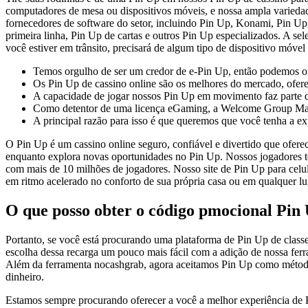
computadores de mesa ou dispositivos móveis, e nossa ampla variedad
fornecedores de software do setor, incluindo Pin Up, Konami, Pin U
primeira linha, Pin Up de cartas e outros Pin Up especializados. A s
você estiver em trânsito, precisará de algum tipo de dispositivo móve
Temos orgulho de ser um credor de e-Pin Up, então podemos ofe
Os Pin Up de cassino online são os melhores do mercado, ofer
A capacidade de jogar nossos Pin Up em movimento faz parte d
Como detentor de uma licença eGaming, a Welcome Group Mar
A principal razão para isso é que queremos que você tenha a expe
O Pin Up é um cassino online seguro, confiável e divertido que ofere
enquanto explora novas oportunidades no Pin Up. Nossos jogadores tê
com mais de 10 milhões de jogadores. Nosso site de Pin Up para cel
em ritmo acelerado no conforto de sua própria casa ou em qualquer lu
O que posso obter o código pmocional Pin
Portanto, se você está procurando uma plataforma de Pin Up de class
escolha dessa recarga um pouco mais fácil com a adição de nossa fer
Além da ferramenta nocashgrab, agora aceitamos Pin Up como método 
dinheiro.
Estamos sempre procurando oferecer a você a melhor experiência de 