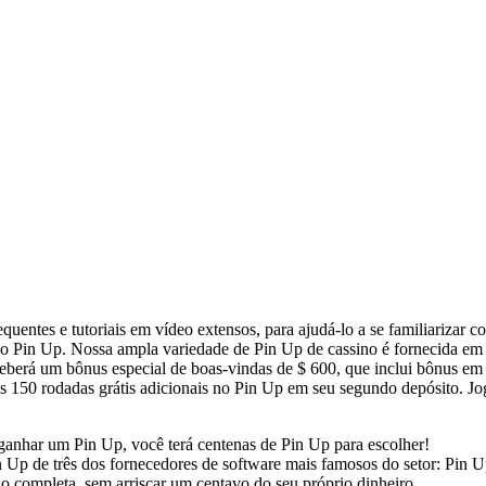
ntes e tutoriais em vídeo extensos, para ajudá-lo a se familiarizar c
no Pin Up. Nossa ampla variedade de Pin Up de cassino é fornecida em
eberá um bônus especial de boas-vindas de $ 600, que inclui bônus em 
os 150 rodadas grátis adicionais no Pin Up em seu segundo depósito. J
ganhar um Pin Up, você terá centenas de Pin Up para escolher!
 Up de três dos fornecedores de software mais famosos do setor: Pin U
ino completa, sem arriscar um centavo do seu próprio dinheiro.