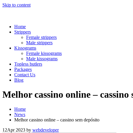
Skip to content
Home
Strippers
Female strippers
Male strippers
Kissograms
Female kissograms
Male kissograms
Topless butlers
Packages
Contact Us
Blog
Melhor cassino online – cassino
Home
News
Melhor cassino online – cassino sem depósito
12
Apr 2023
by
webdeveloper