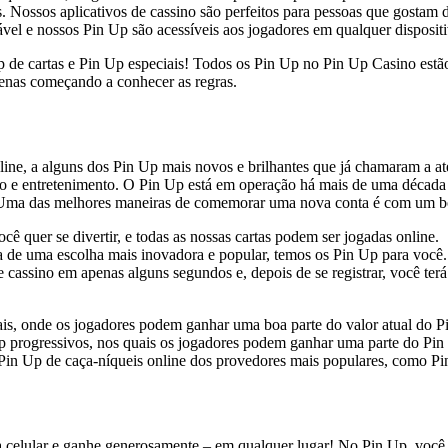
. Nossos aplicativos de cassino são perfeitos para pessoas que gostam
vel e nossos Pin Up são acessíveis aos jogadores em qualquer dispositi
p de cartas e Pin Up especiais! Todos os Pin Up no Pin Up Casino estã
penas começando a conhecer as regras.
nline, a alguns dos Pin Up mais novos e brilhantes que já chamaram a 
 e entretenimento. O Pin Up está em operação há mais de uma década
 das melhores maneiras de comemorar uma nova conta é com um bô
ê quer se divertir, e todas as nossas cartas podem ser jogadas online.
a de uma escolha mais inovadora e popular, temos os Pin Up para você.
cassino em apenas alguns segundos e, depois de se registrar, você terá
, onde os jogadores podem ganhar uma boa parte do valor atual do P
 progressivos, nos quais os jogadores podem ganhar uma parte do Pin
 Pin Up de caça-níqueis online dos provedores mais populares, como P
a celular e ganhe generosamente – em qualquer lugar! No Pin Up, você