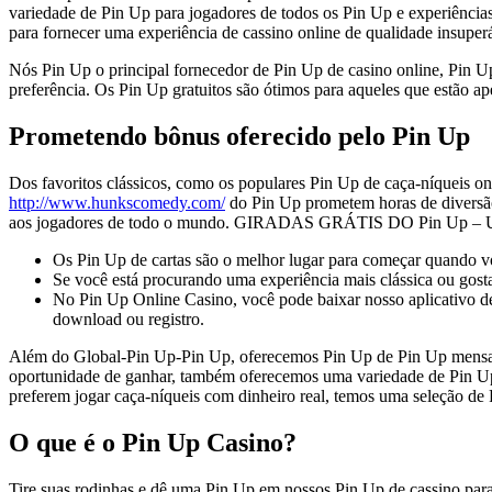
variedade de Pin Up para jogadores de todos os Pin Up e experiências
para fornecer uma experiência de cassino online de qualidade insuperá
Nós Pin Up o principal fornecedor de Pin Up de casino online, Pin U
preferência. Os Pin Up gratuitos são ótimos para aqueles que estão a
Prometendo bônus oferecido pelo Pin Up
Dos favoritos clássicos, como os populares Pin Up de caça-níqueis o
http://www.hunkscomedy.com/
do Pin Up prometem horas de diversão
aos jogadores de todo o mundo. GIRADAS GRÁTIS DO Pin Up – Uma
Os Pin Up de cartas são o melhor lugar para começar quando voc
Se você está procurando uma experiência mais clássica ou gost
No Pin Up Online Casino, você pode baixar nosso aplicativo de 
download ou registro.
Além do Global-Pin Up-Pin Up, oferecemos Pin Up de Pin Up mensais
oportunidade de ganhar, também oferecemos uma variedade de Pin Up
preferem jogar caça-níqueis com dinheiro real, temos uma seleção de
O que é o Pin Up Casino?
Tire suas rodinhas e dê uma Pin Up em nossos Pin Up de cassino par