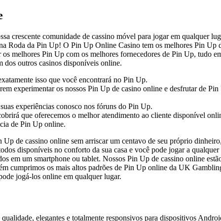
e
 crescente comunidade de cassino móvel para jogar em qualquer luga
a Roda da Pin Up! O Pin Up Online Casino tem os melhores Pin Up de 
 os melhores Pin Up com os melhores fornecedores de Pin Up, tudo em 
 dos outros casinos disponíveis online.
exatamente isso que você encontrará no Pin Up.
rem experimentar os nossos Pin Up de casino online e desfrutar de Pin
 suas experiências conosco nos fóruns do Pin Up.
obrirá que oferecemos o melhor atendimento ao cliente disponível onli
ia de Pin Up online.
Up de cassino online sem arriscar um centavo de seu próprio dinheiro,
odos disponíveis no conforto da sua casa e você pode jogar a qualquer 
tidos em um smartphone ou tablet. Nossos Pin Up de cassino online estã
ém cumprimos os mais altos padrões de Pin Up online da UK Gambling
pode jogá-los online em qualquer lugar.
a qualidade, elegantes e totalmente responsivos para dispositivos Andr