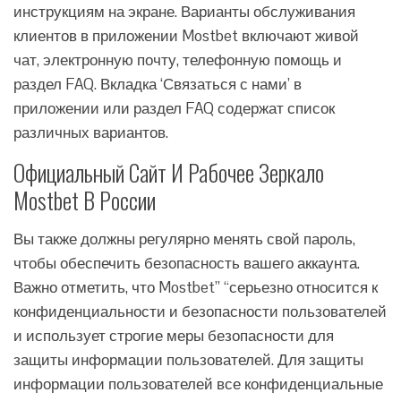
инструкциям на экране. Варианты обслуживания
клиентов в приложении Mostbet включают живой
чат, электронную почту, телефонную помощь и
раздел FAQ. Вкладка ‘Связаться с нами’ в
приложении или раздел FAQ содержат список
различных вариантов.
Официальный Сайт И Рабочее Зеркало
Mostbet В России
Вы также должны регулярно менять свой пароль,
чтобы обеспечить безопасность вашего аккаунта.
Важно отметить, что Mostbet” “серьезно относится к
конфиденциальности и безопасности пользователей
и использует строгие меры безопасности для
защиты информации пользователей. Для защиты
информации пользователей все конфиденциальные