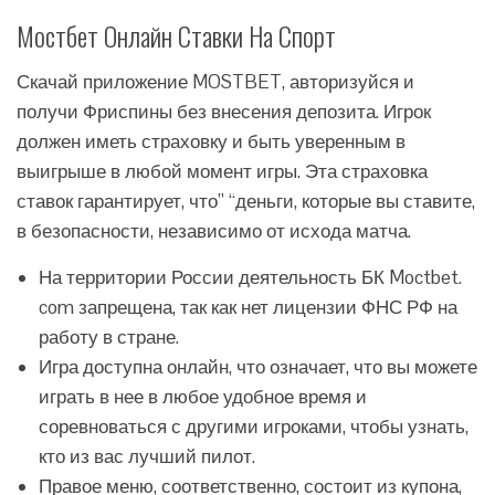
Мостбет Онлайн Ставки На Спорт
Скачай приложение MOSTBET, авторизуйся и
получи Фриспины без внесения депозита. Игрок
должен иметь страховку и быть уверенным в
выигрыше в любой момент игры. Эта страховка
ставок гарантирует, что” “деньги, которые вы ставите,
в безопасности, независимо от исхода матча.
На территории России деятельность БК Moctbet.
com запрещена, так как нет лицензии ФНС РФ на
работу в стране.
Игра доступна онлайн, что означает, что вы можете
играть в нее в любое удобное время и
соревноваться с другими игроками, чтобы узнать,
кто из вас лучший пилот.
Правое меню, соответственно, состоит из купона,