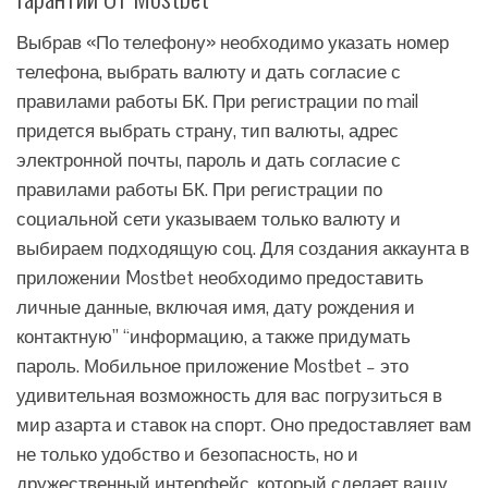
Выбрав «По телефону» необходимо указать номер
телефона, выбрать валюту и дать согласие с
правилами работы БК. При регистрации по mail
придется выбрать страну, тип валюты, адрес
электронной почты, пароль и дать согласие с
правилами работы БК. При регистрации по
социальной сети указываем только валюту и
выбираем подходящую соц. Для создания аккаунта в
приложении Mostbet необходимо предоставить
личные данные, включая имя, дату рождения и
контактную” “информацию, а также придумать
пароль. Мобильное приложение Mostbet – это
удивительная возможность для вас погрузиться в
мир азарта и ставок на спорт. Оно предоставляет вам
не только удобство и безопасность, но и
дружественный интерфейс, который сделает вашу