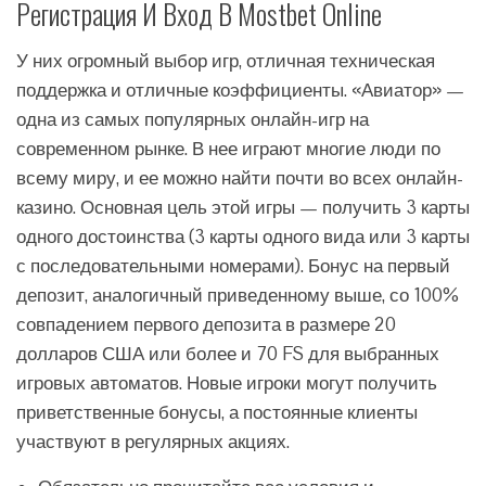
Регистрация И Вход В Mostbet Online
У них огромный выбор игр, отличная техническая
поддержка и отличные коэффициенты. «Авиатор» —
одна из самых популярных онлайн-игр на
современном рынке. В нее играют многие люди по
всему миру, и ее можно найти почти во всех онлайн-
казино. Основная цель этой игры — получить 3 карты
одного достоинства (3 карты одного вида или 3 карты
с последовательными номерами). Бонус на первый
депозит, аналогичный приведенному выше, со 100%
совпадением первого депозита в размере 20
долларов США или более и 70 FS для выбранных
игровых автоматов. Новые игроки могут получить
приветственные бонусы, а постоянные клиенты
участвуют в регулярных акциях.