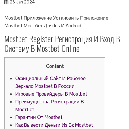
23
Jan 2024
Mostbet Приложение Установить Приложение
Mostbet Мостбет Для Ios И Android
Mostbet Register Регистрация И Вход В
Систему В Mostbet Online
Content
Официальный Сайт И Рабочее
Зеркало Mostbet В России
Игровые Провайдеры В Mostbet
Преимущества Регистрации В
Мостбет
Гарантии От Mostbet
Как Вывести Деньги Из Бк Mostbet