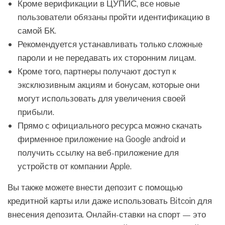
Кроме верификации в ЦУПИС, все новые
пользователи обязаны пройти идентификацию в
самой БК.
Рекомендуется устанавливать только сложные
пароли и не передавать их сторонним лицам.
Кроме того, партнеры получают доступ к
эксклюзивным акциям и бонусам, которые они
могут использовать для увеличения своей
прибыли.
Прямо с официального ресурса можно скачать
фирменное приложение на Google android и
получить ссылку на веб-приложение для
устройств от компании Apple.
Вы также можете внести депозит с помощью
кредитной карты или даже использовать Bitcoin для
внесения депозита. Онлайн-ставки на спорт — это