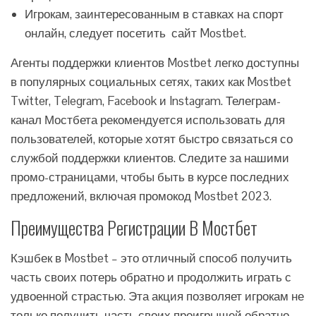
Игрокам, заинтересованным в ставках на спорт
онлайн, следует посетить сайт Mostbet.
Агенты поддержки клиентов Mostbet легко доступны
в популярных социальных сетях, таких как Mostbet
Twitter, Telegram, Facebook и Instagram. Телеграм-
канал Мостбета рекомендуется использовать для
пользователей, которые хотят быстро связаться со
службой поддержки клиентов. Следите за нашими
промо-страницами, чтобы быть в курсе последних
предложений, включая промокод Mostbet 2023.
Преимущества Регистрации В Мостбет
Кэшбек в Mostbet – это отличный способ получить
часть своих потерь обратно и продолжить играть с
удвоенной страстью. Эта акция позволяет игрокам не
только получить часть своих проигрышей обратно,