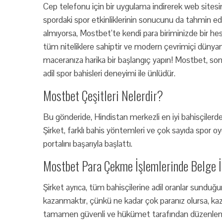
Cep telefonu için bir uygulama indirerek web sitesine
spordaki spor etkinliklerinin sonucunu da tahmin edebi
almıyorsa, Mostbet’te kendi para biriminizde bir hesa
tüm niteliklere sahiptir ve modern çevrimiçi dünyan
maceranıza harika bir başlangıç ​​yapın! Mostbet, son
adil spor bahisleri deneyimi ile ünlüdür.
Mostbet Çeşitleri Nelerdir?
Bu gönderide, Hindistan merkezli en iyi bahisçilerde
Şirket, farklı bahis yöntemleri ve çok sayıda spor 
portalını başarıyla başlattı.
Mostbet Para Çekme İşlemlerinde Belge 
Şirket ayrıca, tüm bahisçilerine adil oranlar sund
kazanmaktır, çünkü ne kadar çok paranız olursa, kaz
tamamen güvenli ve hükümet tarafından düzenlenen y