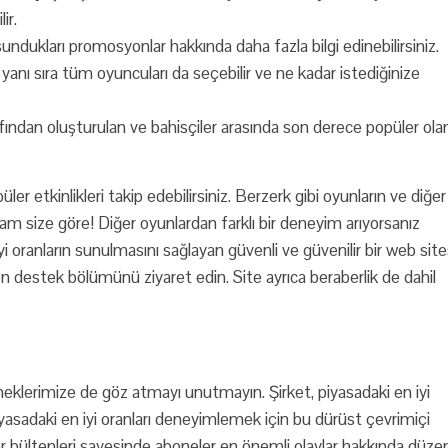
ir.
ukları promosyonlar hakkında daha fazla bilgi edinebilirsiniz.
anı sıra tüm oyuncuları da seçebilir ve ne kadar istediğinize
afından oluşturulan ve bahisçiler arasında son derece popüler ola
er etkinlikleri takip edebilirsiniz. Berzerk gibi oyunların ve diğer
am size göre! Diğer oyunlardan farklı bir deneyim arıyorsanız
i oranların sunulmasını sağlayan güvenli ve güvenilir bir web site
fen destek bölümünü ziyaret edin. Site ayrıca beraberlik de dahil
neklerimize de göz atmayı unutmayın. Şirket, piyasadaki en iyi
Piyasadaki en iyi oranları deneyimlemek için bu dürüst çevrimiçi
ber bültenleri sayesinde aboneler en önemli olaylar hakkında düzen