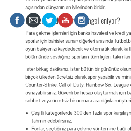
açısından dünyanın en iyilerinden biridir.
Mostbet Neden Sürekli Engelleniyor?
Para çekme işlemleri için banka havalesi ve kredi ya
sporlar için bahisler sunar: diğerleri arasında futbol,b
oyun bakiyenizi kaydedecek ve otomatik olarak katkıd
bölümünde sevdiğiniz sporların tüm ligleri, takımları v
İster birkaç dakikanız, ister bütün bir gününüz olsun
birçok ülkeden ücretsiz olarak spor yapabilir ve minim
Counter-Strike, Call of Duty, Rainbow Six, League
oynayabilirsiniz. Güvenli bir hesap oluşturmak için ba
sohbet veya ücretsiz bir numara aracılığıyla müşteri 
Çeşitli kategorilerde 300’den fazla spor karşıl
tahmin edebilirsiniz.
Fonlar, seçtiğiniz para çekme yöntemine bağlı olar