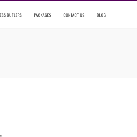
ESS BUTLERS
PACKAGES
CONTACT US
BLOG
de