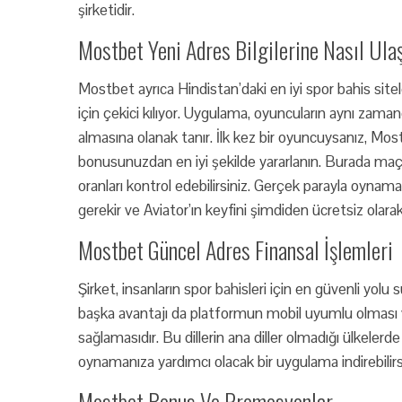
şirketidir.
Mostbet Yeni Adres Bilgilerine Nasıl Ula
Mostbet ayrıca Hindistan’daki en iyi spor bahis siteler
için çekici kılıyor. Uygulama, oyuncuların aynı zam
almasına olanak tanır. İlk kez bir oyuncuysanız, Mos
bonusunuzdan en iyi şekilde yararlanın. Burada maçı t
oranları kontrol edebilirsiniz. Gerçek parayla oyn
gerekir ve Aviator’ın keyfini şimdiden ücretsiz olarak 
Mostbet Güncel Adres Finansal İşlemleri
Şirket, insanların spor bahisleri için en güvenli y
başka avantajı da platformun mobil uyumlu olması 
sağlamasıdır. Bu dillerin ana diller olmadığı ülkeler
oynamanıza yardımcı olacak bir uygulama indirebilirs
Mostbet Bonus Ve Promosyonlar