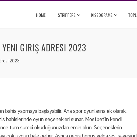
HOME
STRIPPERS
KISSOGRAMS
TOPL
YENI GIRIŞ ADRESI 2023
dresi 2023
 bahis yapmaya başlayabilir. Ana spor oyunlarına ek olarak,
tenis bahislerinde oyun seçenekleri sunar. Mostbet’in kendi
 önce tüm süreci okuduğunuzdan emin olun. Seçeneklerin
mayı çok uygun hale getirir. Ayrıca geniş bonus yelpazesi sayesin