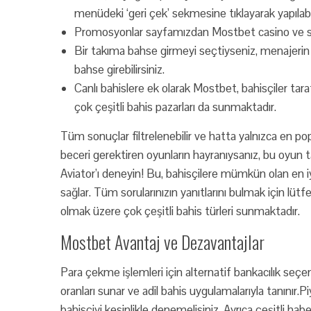
menüdeki ‘geri çek’ sekmesine tıklayarak yapılabil
Promosyonlar sayfamızdan Mostbet casino ve sund
Bir takıma bahse girmeyi seçtiyseniz, menajerin y
bahse girebilirsiniz.
Canlı bahislere ek olarak Mostbet, bahisçiler tar
çok çeşitli bahis pazarları da sunmaktadır.
Tüm sonuçlar filtrelenebilir ve hatta yalnızca en popül
beceri gerektiren oyunların hayranıysanız, bu oyun t
Aviator’ı deneyin! Bu, bahisçilere mümkün olan en iy
sağlar. Tüm sorularınızın yanıtlarını bulmak için lüt
olmak üzere çok çeşitli bahis türleri sunmaktadır.
Mostbet Avantaj ve Dezavantajlar
Para çekme işlemleri için alternatif bankacılık seçe
oranları sunar ve adil bahis uygulamalarıyla tanınır.
bahisçiyi kesinlikle denemelisiniz. Ayrıca çeşitli ha