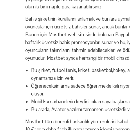
olumlu bir imaj ile para kazanabilirsiniz.
Bahis şirketinin kurallarını anlamak ve bunlara uym
oyuncular için ücretsiz bahisler sunar, ancak bunlar yal
Bunun için Mostbet web sitesinde bulunan Paypal U
haftalık ücretsiz bahis promosyonları sunar ve bu, i
oyuncuların takımlarını tahmin edebilecekleri ve ödül
oyunudur. Mostbet ayrıca herhangi bir mobil cihazd
Bu şirket, futbol,tenis, kriket, basketbol,hokey, a
oynamanıza izin verir.
Öğreneceksin ama sadece öğrenmekle kalmıyorsu
oluyor.
Mobil kumarhanelerin keyfini çıkarmaya başlama
Bu arada, Aviator yazılımı tamamen ücretsizdir v
Mostbet tüm önemli bankacılık yöntemlerini kabul ede
10 € veya daha fazla ilk para yatırma işlemi yapmanı