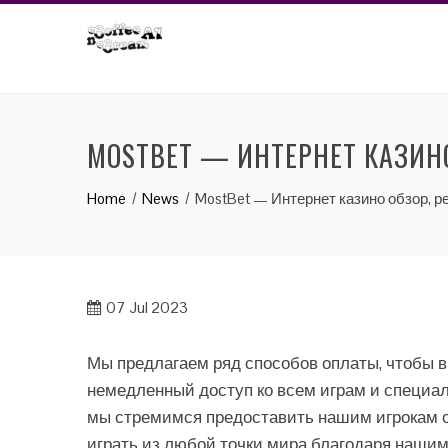
Skip
to
content
MOSTBET — ИНТЕРНЕТ КАЗИНО
Home
News
MostBet — Интернет казино обзор, ре
07
Jul 2023
Мы предлагаем ряд способов оплаты, чтобы вы
немедленный доступ ко всем играм и специа
мы стремимся предоставить нашим игрокам о
играть из любой точки мира благодаря наши