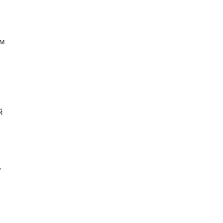
й
ам
й
,
,