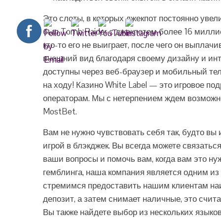
Это слоты, в которых джекпот постоянно ув
был Tomb Raider с джекпотом более 16 миллио
кто-то его не выиграет, после чего он выпла
внешний вид благодаря своему дизайну и инт
доступны через веб-браузер и мобильный тел
на ходу! Казино White Label — это игровое п
операторам. Мы с нетерпением ждем возможно
MostBet.
Вам не нужно чувствовать себя так, будто вы
игрой в блэкджек. Вы всегда можете связаться
ваши вопросы и помочь вам, когда вам это ну
гемблинга, наша компания является одним из
стремимся предоставить нашим клиентам наи
депозит, а затем снимает наличные, это счит
Вы также найдете выбор из нескольких языков 