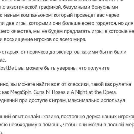
т с экзотической графикой, безумными бонусными
активным компаньоном, который проведет вас через
ли две игры, которыми они больше всего гордятся, но для
его качества, мы не будем предлагать игры, в которые не
и восхищение игроков со всего мира.
старых, от новичков до экспертов, какими бы ни были
ас.
MostBet, вы можете быть уверены, что получите
но, вы можете найти все: от классики, такой как рулетка
как MegaSpin, Guns N’ Roses и A Night at the Opera.
уднений при доступе к играм, максимально используя
чший опыт онлайн-казино, постоянно держа наших игроко
 всю необходимую помощь, чтобы они могли в полной ме
о.