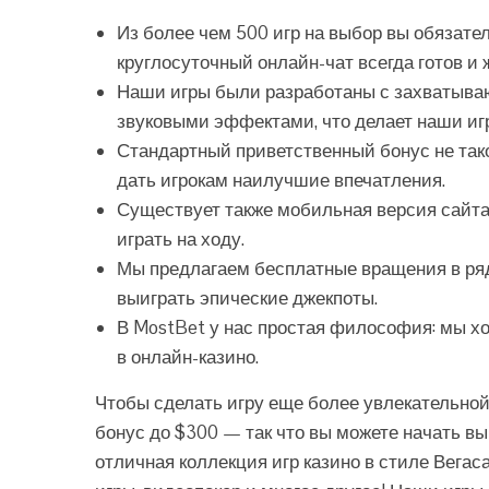
Из более чем 500 игр на выбор вы обязател
круглосуточный онлайн-чат всегда готов и
Наши игры были разработаны с захватыв
звуковыми эффектами, что делает наши игр
Стандартный приветственный бонус не такой
дать игрокам наилучшие впечатления.
Существует также мобильная версия сайта,
играть на ходу.
Мы предлагаем бесплатные вращения в ряд
выиграть эпические джекпоты.
В MostBet у нас простая философия: мы х
в онлайн-казино.
Чтобы сделать игру еще более увлекательной,
бонус до $300 — так что вы можете начать вы
отличная коллекция игр казино в стиле Вегаса