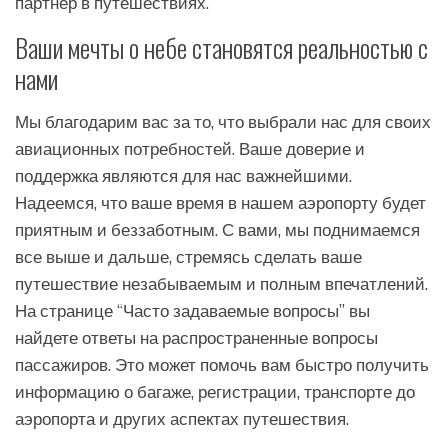
партнер в путешествиях.
Ваши мечты о небе становятся реальностью с
нами
Мы благодарим вас за то, что выбрали нас для своих
авиационных потребностей. Ваше доверие и
поддержка являются для нас важнейшими.
Надеемся, что ваше время в нашем аэропорту будет
приятным и беззаботным. С вами, мы поднимаемся
все выше и дальше, стремясь сделать ваше
путешествие незабываемым и полным впечатлений.
На странице “Часто задаваемые вопросы” вы
найдете ответы на распространенные вопросы
пассажиров. Это может помочь вам быстро получить
информацию о багаже, регистрации, транспорте до
аэропорта и других аспектах путешествия.