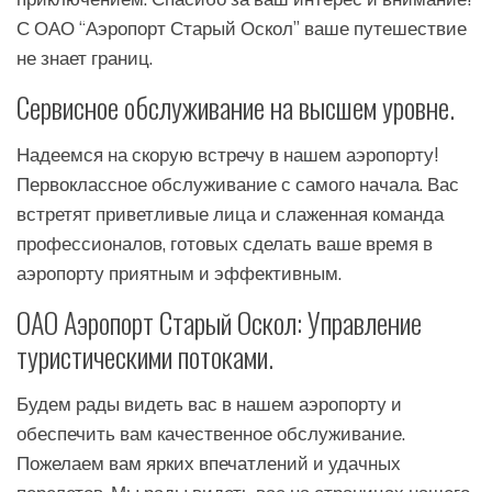
С ОАО “Аэропорт Старый Оскол” ваше путешествие
не знает границ.
Сервисное обслуживание на высшем уровне.
Надеемся на скорую встречу в нашем аэропорту!
Первоклассное обслуживание с самого начала. Вас
встретят приветливые лица и слаженная команда
профессионалов, готовых сделать ваше время в
аэропорту приятным и эффективным.
ОАО Аэропорт Старый Оскол: Управление
туристическими потоками.
Будем рады видеть вас в нашем аэропорту и
обеспечить вам качественное обслуживание.
Пожелаем вам ярких впечатлений и удачных