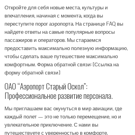
Откройте для себя новые места, культуры и
впечатления, начиная с момента, когда вы
переступите порог аэропорта. На странице FAQ вы
найдете ответы на самые популярные вопросы
пассажиров и операторов. Мы стараемся
предоставить максимально полезную информацию,
чтобы сделать ваше путешествие максимально
комфортным. Форма обратной связи: [Ссылка на
форму обратной связи]
ОАО “Аэропорт Старый Оскол”:
Профессиональное развитие персонала.
Мы приглашаем вас окунуться в мир авиации, где
каждый полет — это не только перемещение, но и
увлекательное приключение. С нами вы
путешествуете с уверенностью в комфорте,