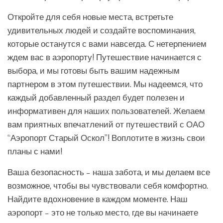
Откройте для себя новые места, встретьте
удивительных людей и создайте воспоминания,
которые останутся с вами навсегда. С нетерпением
ждем вас в аэропорту! Путешествие начинается с
выбора, и мы готовы быть вашим надежным
партнером в этом путешествии. Мы надеемся, что
каждый добавленный раздел будет полезен и
информативен для наших пользователей. Желаем
вам приятных впечатлений от путешествий с ОАО
“Аэропорт Старый Оскол”! Воплотите в жизнь свои
планы с нами!
Ваша безопасность – наша забота, и мы делаем все
возможное, чтобы вы чувствовали себя комфортно.
Найдите вдохновение в каждом моменте. Наш
аэропорт – это не только место, где вы начинаете