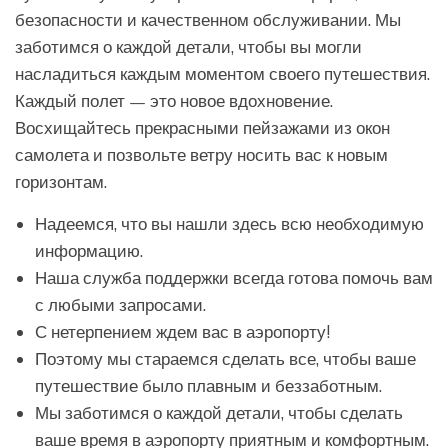
безопасности и качественном обслуживании. Мы
заботимся о каждой детали, чтобы вы могли
насладиться каждым моментом своего путешествия.
Каждый полет — это новое вдохновение.
Восхищайтесь прекрасными пейзажами из окон
самолета и позвольте ветру носить вас к новым
горизонтам.
Надеемся, что вы нашли здесь всю необходимую
информацию.
Наша служба поддержки всегда готова помочь вам
с любыми запросами.
С нетерпением ждем вас в аэропорту!
Поэтому мы стараемся сделать все, чтобы ваше
путешествие было плавным и беззаботным.
Мы заботимся о каждой детали, чтобы сделать
ваше время в аэропорту приятным и комфортным.