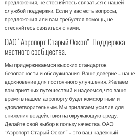
предложения, не стесняйтесь связаться с нашей
службой поддержки. Если у вас есть вопросы,
предложения или вам требуется помощь, не
стесняйтесь связаться с нами.
ОАО “Аэропорт Старый Оскол”: Поддержка
местного сообщества.
Мы придерживаемся высоких стандартов
безопасности и обслуживания. Ваше доверие – наше
вдохновение для постоянного улучшения. Желаем
вам приятных путешествий и надеемся, что ваше
время в нашем аэропорту будет комфортным и
удовлетворительным. Мы прилагаем усилия для
снижения воздействия на окружающую среду.
Делайте свой выбор в пользу качества. ОАО
“Аэропорт Старый Оскол” – это ваш надежный