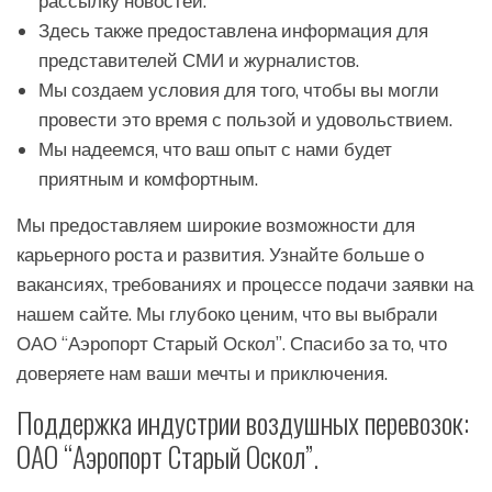
рассылку новостей.
Здесь также предоставлена информация для
представителей СМИ и журналистов.
Мы создаем условия для того, чтобы вы могли
провести это время с пользой и удовольствием.
Мы надеемся, что ваш опыт с нами будет
приятным и комфортным.
Мы предоставляем широкие возможности для
карьерного роста и развития. Узнайте больше о
вакансиях, требованиях и процессе подачи заявки на
нашем сайте. Мы глубоко ценим, что вы выбрали
ОАО “Аэропорт Старый Оскол”. Спасибо за то, что
доверяете нам ваши мечты и приключения.
Поддержка индустрии воздушных перевозок:
ОАО “Аэропорт Старый Оскол”.