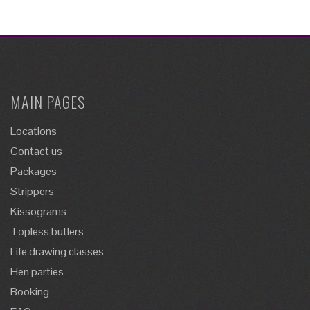
MAIN PAGES
Locations
Contact us
Packages
Strippers
Kissograms
Topless butlers
Life drawing classes
Hen parties
Booking