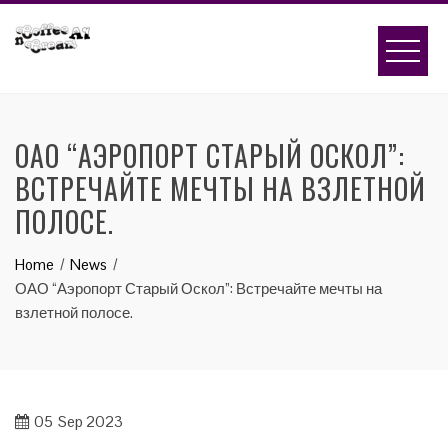
Skip
to
content
ОАО “АЭРОПОРТ СТАРЫЙ ОСКОЛ”:
ВСТРЕЧАЙТЕ МЕЧТЫ НА ВЗЛЕТНОЙ
ПОЛОСЕ.
Home
News
ОАО “Аэропорт Старый Оскол”: Встречайте мечты на
взлетной полосе.
05
Sep 2023