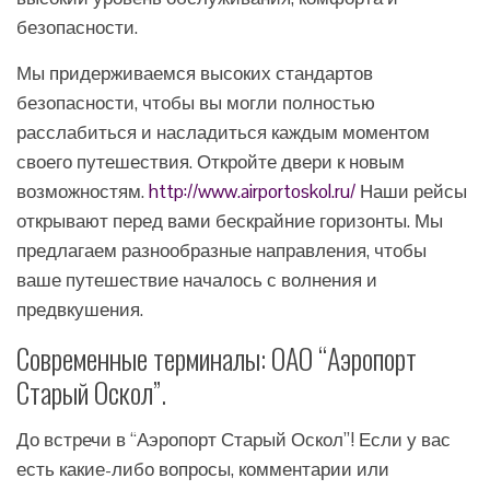
безопасности.
Мы придерживаемся высоких стандартов
безопасности, чтобы вы могли полностью
расслабиться и насладиться каждым моментом
своего путешествия. Откройте двери к новым
возможностям.
http://www.airportoskol.ru/
Наши рейсы
открывают перед вами бескрайние горизонты. Мы
предлагаем разнообразные направления, чтобы
ваше путешествие началось с волнения и
предвкушения.
Современные терминалы: ОАО “Аэропорт
Старый Оскол”.
До встречи в “Аэропорт Старый Оскол”! Если у вас
есть какие-либо вопросы, комментарии или