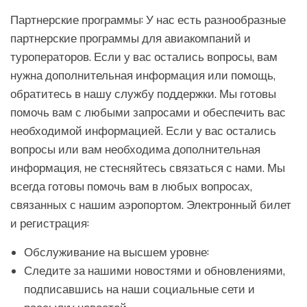
Партнерские программы: У нас есть разнообразные
партнерские программы для авиакомпаний и
туроператоров. Если у вас остались вопросы, вам
нужна дополнительная информация или помощь,
обратитесь в нашу службу поддержки. Мы готовы
помочь вам с любыми запросами и обеспечить вас
необходимой информацией. Если у вас остались
вопросы или вам необходима дополнительная
информация, не стесняйтесь связаться с нами. Мы
всегда готовы помочь вам в любых вопросах,
связанных с нашим аэропортом. Электронный билет
и регистрация:
Обслуживание на высшем уровне:
Следите за нашими новостями и обновлениями,
подписавшись на наши социальные сети и