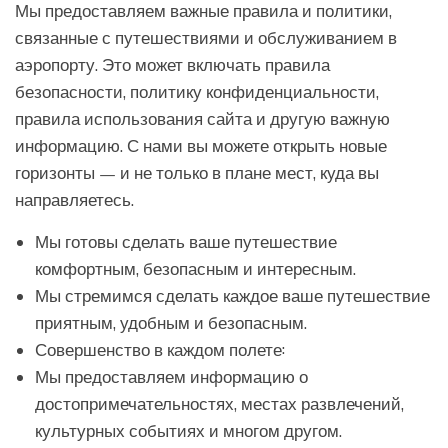
Мы предоставляем важные правила и политики,
связанные с путешествиями и обслуживанием в
аэропорту. Это может включать правила
безопасности, политику конфиденциальности,
правила использования сайта и другую важную
информацию. С нами вы можете открыть новые
горизонты — и не только в плане мест, куда вы
направляетесь.
Мы готовы сделать ваше путешествие
комфортным, безопасным и интересным.
Мы стремимся сделать каждое ваше путешествие
приятным, удобным и безопасным.
Совершенство в каждом полете:
Мы предоставляем информацию о
достопримечательностях, местах развлечений,
культурных событиях и многом другом.