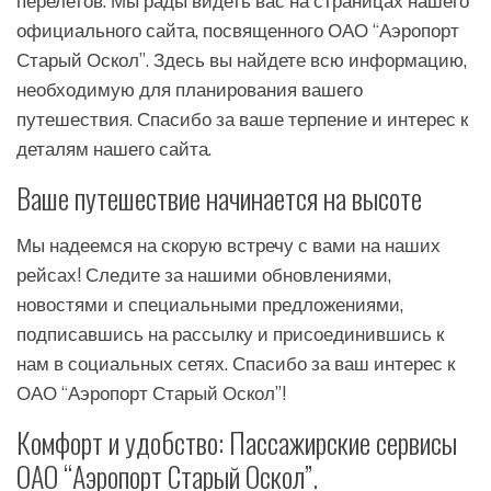
перелетов. Мы рады видеть вас на страницах нашего
официального сайта, посвященного ОАО “Аэропорт
Старый Оскол”. Здесь вы найдете всю информацию,
необходимую для планирования вашего
путешествия. Спасибо за ваше терпение и интерес к
деталям нашего сайта.
Ваше путешествие начинается на высоте
Мы надеемся на скорую встречу с вами на наших
рейсах! Следите за нашими обновлениями,
новостями и специальными предложениями,
подписавшись на рассылку и присоединившись к
нам в социальных сетях. Спасибо за ваш интерес к
ОАО “Аэропорт Старый Оскол”!
Комфорт и удобство: Пассажирские сервисы
ОАО “Аэропорт Старый Оскол”.