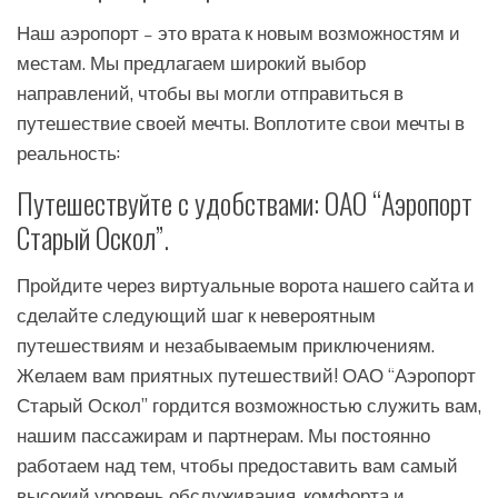
Наш аэропорт – это врата к новым возможностям и
местам. Мы предлагаем широкий выбор
направлений, чтобы вы могли отправиться в
путешествие своей мечты. Воплотите свои мечты в
реальность:
Путешествуйте с удобствами: ОАО “Аэропорт
Старый Оскол”.
Пройдите через виртуальные ворота нашего сайта и
сделайте следующий шаг к невероятным
путешествиям и незабываемым приключениям.
Желаем вам приятных путешествий! ОАО “Аэропорт
Старый Оскол” гордится возможностью служить вам,
нашим пассажирам и партнерам. Мы постоянно
работаем над тем, чтобы предоставить вам самый
высокий уровень обслуживания, комфорта и