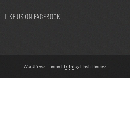
LIKE US ON FACEBOOK
WordPress Theme
|
Total
by HashThemes