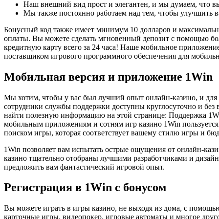
Наш внешний вид прост и элегантен, и мы думаем, что вы
Мы также постоянно работаем над тем, чтобы улучшить 
Бонусный код также имеет минимум 10 долларов и максималь
оплаты. Вы можете сделать мгновенный депозит с помощью бо
кредитную карту всего за 24 часа! Наше мобильное приложение
поставщиком игрового программного обеспечения для мобильн
Мобильная версия и приложение 1Win
Мы хотим, чтобы у вас был лучший опыт онлайн-казино, и для 
сотрудники службы поддержки доступны круглосуточно и без вы
найти полезную информацию на этой странице: Поддержка 1Win
мобильным приложениям и сотням игр казино 1Win пользуется 
поиском игры, которая соответствует вашему стилю игры и бю
1Win позволяет вам испытать острые ощущения от онлайн-кази
казино тщательно отобраны лучшими разработчиками и дизайн
предложить вам фантастический игровой опыт.
Регистрация в 1Win с бонусом
Вы можете играть в игры казино, не выходя из дома, с помощ
карточные игры, видеопокер, игровые автоматы и многое друг