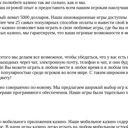
 полюбите казино так же сильно, как и мы.
ваш игровой опыт и предоставить всем нашим игрокам наилучши
ный лимит 5000 долларов. Наши инновационные игры доступны
лее чем 25 самых популярных способов оплаты и вывести свой 
 казино позволяет вам играть в свои любимые игры, где бы вы н
ых казино, мы гарантируем, что ваши игровые возможности в 
этого мы делаем все возможное, чтобы убедиться, что у вас ест
ходных через чат, электронную почту, телефон и чат, и они буд
 Вы можете играть в любом месте в любое время и в любом темп
популярностью среди игроков во всем мире. С таким широким и
джету!
но совершенно по-новому. Мы предлагаем широкий выбор игр ка
ерами программного обеспечения. Наши игры были тщательно п
ью мобильного приложения казино. Наше мобильное казино соде
ое. В наши игры казино легко играть на любом мобильном устро