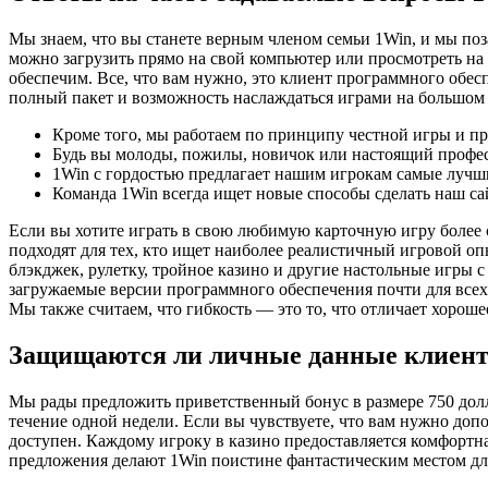
Мы знаем, что вы станете верным членом семьи 1Win, и мы п
можно загрузить прямо на свой компьютер или просмотреть на 
обеспечим. Все, что вам нужно, это клиент программного обе
полный пакет и возможность наслаждаться играми на большом э
Кроме того, мы работаем по принципу честной игры и при
Будь вы молоды, пожилы, новичок или настоящий профес
1Win с гордостью предлагает нашим игрокам самые лучш
Команда 1Win всегда ищет новые способы сделать наш сай
Если вы хотите играть в свою любимую карточную игру более 
подходят для тех, кто ищет наиболее реалистичный игровой о
блэкджек, рулетку, тройное казино и другие настольные игры
загружаемые версии программного обеспечения почти для всех 
Мы также считаем, что гибкость — это то, что отличает хороше
Защищаются ли личные данные клиента
Мы рады предложить приветственный бонус в размере 750 дол
течение одной недели. Если вы чувствуете, что вам нужно до
доступен. Каждому игроку в казино предоставляется комфортна
предложения делают 1Win поистине фантастическим местом для