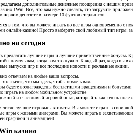
предлагаем дополнительные денежные поощрения с нашим приве
зино 1Win. Все, что вам нужно сделать, это загрузить приложе
 первом депозите в размере 10 фунтов стерлингов.
тся в том, что вы можете играть во все игры одновременно с п
ами онлайн-казино! Просто выберите свой любимый тип игры, за
но на сегодня
ть предлагать лучшие игры и лучшие приветственные бонусы. К
чтобы помочь вам, когда вам это нужно. Каждый раз, когда вы вх
вые выпуски игр и все последние новости и рекламные акции.
вно отвечаем на любые ваши вопросы.
то значит, что мы здесь, чтобы помочь вам.
о вы будете вознаграждены бесплатными вращениями и бонусами
но играть на любом мобильном устройстве.
дежный и счастливый игровой опыт, который также очень полезе
м числе лучшие игровые автоматы. Вы можете играть в свои лю
е игры с живыми дилерами. Вы можете играть в захватывающие 
шей графикой и анимацией!
1Win казино