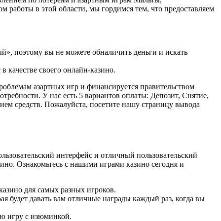
м работы в этой области, мы гордимся тем, что предоставляем
ный», поэтому вы не можете обналичить деньги и искать
в качестве своего онлайн-казино.
роблемам азартных игр и финансируется правительством
требности. У нас есть 5 вариантов оплаты: Депозит, Снятие,
тием средств. Пожалуйста, посетите нашу страницу вывода
ользовательский интерфейс и отличный пользовательский
ино. Ознакомьтесь с нашими играми казино сегодня и
казино для самых разных игроков.
я будет давать вам отличные награды каждый раз, когда вы
ую игру с изюминкой.