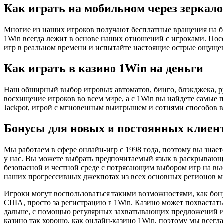
Как играть на мобильном через зеркал
Многие из наших игроков получают бесплатные вращения на ба
1Win всегда лежит в основе наших отношений с игроками. По
игр в реальном времени и испытайте настоящие острые ощущен
Кaк игpaть в казино 1Win нa дeньги
Наш обширный выбор игровых автоматов, бинго, блэкджека, ру
восхищение игроков во всем мире, а с 1Win вы найдете самые
Jackpot, игрой с мгновенным выигрышем и сотнями способов в
Бонусы для новых и постоянных клиен
Мы работаем в сфере онлайн-игр с 1998 года, поэтому вы знает
у нас. Вы можете выбрать предпочитаемый язык в раскрывающем
безопасной и честной среде с потрясающим выбором игр на выб
наших прогрессивных джекпотах из всех основных регионов м
Игроки могут воспользоваться такими возможностями, как бону
США, просто за регистрацию в 1Win. Казино может похвастатьс
дальше, с помощью регулярных захватывающих предложений и р
казино так хорошо, как онлайн-казино 1Win, поэтому мы всегд