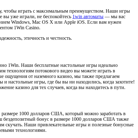
ку, чтобы играть с максимальным преимуществом. Наши игры
е вы уже играли, не беспокойтесь
1win автоматы
— мы вас
ением Windows, Mac OS X или Apple iOS. Если вам нужен
ентом 1Win Casino.
дежность, этичность и честность.
зино 1Win. Наши бесплатные настольные игры идеально
шим технологиям потокового видео вы можете играть в
ые ощущения от наземного казино, мы также предлагаем
и настольные игры, где бы вы ни находились, когда захотите!
ение казино для тех случаев, когда вы находитесь в пути.
 размере 1000 долларов США, который можно заработать в
аш бездепозитный бонус в размере 1000 долларов США также
 вам скучать. Наши привлекательные игры и полезные бонусные
слевыми технологиями.