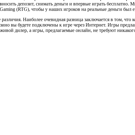
носить депозит, снимать деньги и впервые играть бесплатно. 
aming (RTG), чтобы у наших игроков на реальные деньги был е
 различия. Наиболее очевидная разница заключается в том, что 
азино вы будете подключены к игре через Интернет. Игры предла
 живой дилер, а игры, предлагаемые онлайн, не требуют никакого