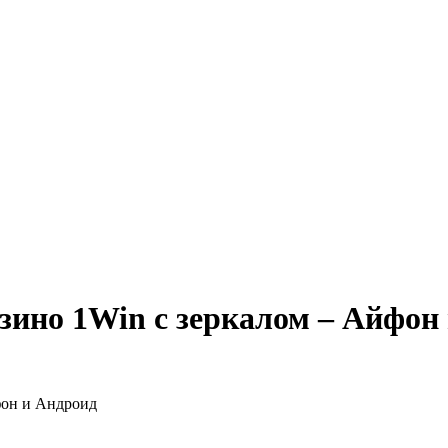
ино 1Win с зеркалом – Айфон
фон и Андроид