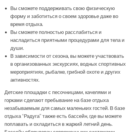
Вы сможете поддерживать свою физическую
форму и заботиться о своем здоровье даже во
время отдыха.
Вы сможете полностью расслабиться и
насладиться приятными процедурами для тела и
души.
В зависимости от сезона, вы можете участвовать
в организованных экскурсиях, водных спортивных
мероприятиях, рыбалке, грибной охоте и других
активностях.
Детские площадки с песочницами, качелями и
горками сделают пребывание на базе отдыха
незабываемым для самых маленьких гостей. В базе
отдыха “Радуга” также есть бассейн, где вы можете
поплавать и охладиться в жаркий летний день.