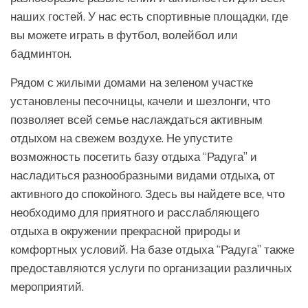
наших гостей. У нас есть спортивные площадки, где
вы можете играть в футбол, волейбол или
бадминтон.
Рядом с жилыми домами на зеленом участке
установлены песочницы, качели и шезлонги, что
позволяет всей семье наслаждаться активным
отдыхом на свежем воздухе. Не упустите
возможность посетить базу отдыха “Радуга” и
насладиться разнообразными видами отдыха, от
активного до спокойного. Здесь вы найдете все, что
необходимо для приятного и расслабляющего
отдыха в окружении прекрасной природы и
комфортных условий. На базе отдыха “Радуга” также
предоставляются услуги по организации различных
мероприятий.