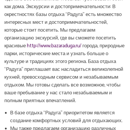
как дома. Экскурсии и достопримечательности: В
окрестностях базы отдыха “Радуга” есть множество
интересных мест и достопримечательностей,
которые стоит посетить. Мы предлагаем
организацию экскурсий, где вы сможете посетить
красивые
http://www.bazaraduga.ru/
города, природные
парки, исторические места и узнать больше о
культуре и традициях этого региона. База отдыха
“Радуга” приглашает вас насладиться великолепной
кухней, превосходным сервисом и незабываемым
отдыхом. Мы готовы сделать все возможное, чтобы
ваше пребывание у нас стало незабываемым и
полным приятных впечатлений.
В базе отдыха “Радуга” приоритетом является
создание комфортных условий для отдыхающих.
Мы также предлагаем организацию различных