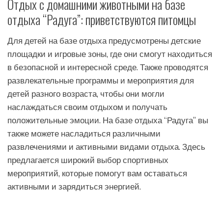
Отдых с домашними животными на базе
отдыха “Радуга”: приветствуются питомцы
Для детей на базе отдыха предусмотрены детские
площадки и игровые зоны, где они смогут находиться
в безопасной и интересной среде. Также проводятся
развлекательные программы и мероприятия для
детей разного возраста, чтобы они могли
наслаждаться своим отдыхом и получать
положительные эмоции. На базе отдыха “Радуга” вы
также можете насладиться различными
развлечениями и активными видами отдыха. Здесь
предлагается широкий выбор спортивных
мероприятий, которые помогут вам оставаться
активными и зарядиться энергией.