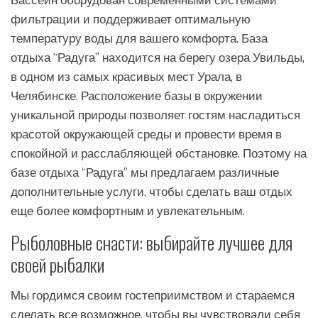
Бассейн оборудован современными системами
фильтрации и поддерживает оптимальную
температуру воды для вашего комфорта. База
отдыха “Радуга” находится на берегу озера Увильды,
в одном из самых красивых мест Урала, в
Челябинске. Расположение базы в окружении
уникальной природы позволяет гостям насладиться
красотой окружающей среды и провести время в
спокойной и расслабляющей обстановке. Поэтому на
базе отдыха “Радуга” мы предлагаем различные
дополнительные услуги, чтобы сделать ваш отдых
еще более комфортным и увлекательным.
Рыболовные снасти: выбирайте лучшее для
своей рыбалки
Мы гордимся своим гостеприимством и стараемся
сделать все возможное, чтобы вы чувствовали себя