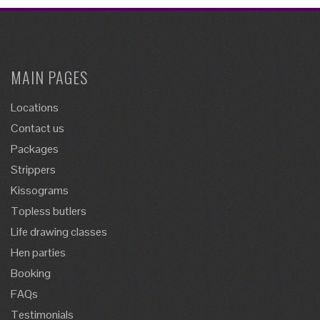
MAIN PAGES
Locations
Contact us
Packages
Strippers
Kissograms
Topless butlers
Life drawing classes
Hen parties
Booking
FAQs
Testimonials