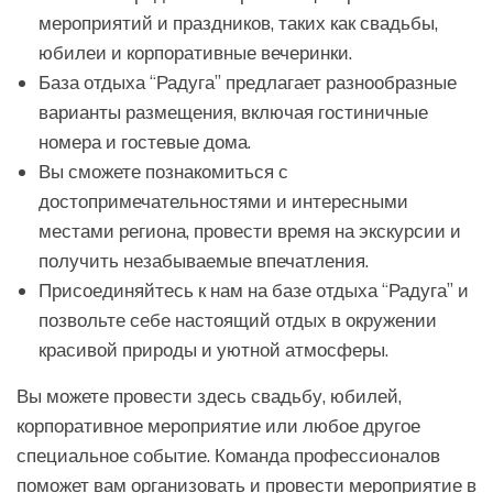
мероприятий и праздников, таких как свадьбы,
юбилеи и корпоративные вечеринки.
База отдыха “Радуга” предлагает разнообразные
варианты размещения, включая гостиничные
номера и гостевые дома.
Вы сможете познакомиться с
достопримечательностями и интересными
местами региона, провести время на экскурсии и
получить незабываемые впечатления.
Присоединяйтесь к нам на базе отдыха “Радуга” и
позвольте себе настоящий отдых в окружении
красивой природы и уютной атмосферы.
Вы можете провести здесь свадьбу, юбилей,
корпоративное мероприятие или любое другое
специальное событие. Команда профессионалов
поможет вам организовать и провести мероприятие в