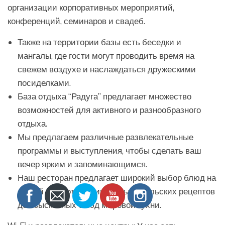
организации корпоративных мероприятий,
конференций, семинаров и свадеб.
Также на территории базы есть беседки и
мангалы, где гости могут проводить время на
свежем воздухе и наслаждаться дружескими
посиделками.
База отдыха “Радуга” предлагает множество
возможностей для активного и разнообразного
отдыха.
Мы предлагаем различные развлекательные
программы и выступления, чтобы сделать ваш
вечер ярким и запоминающимся.
Наш ресторан предлагает широкий выбор блюд на
любой вкус, от традиционных уральских рецептов
до изысканных блюд мировой кухни.