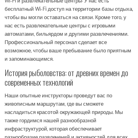
Wi-Fi и развлекательные центры: У нас есть
бесплатный Wi-Fi доступ на территории базы отдыха,
чтобы вы могли оставаться на связи. Кроме того, у
нас есть развлекательные центры с игровыми
автоматами, бильярдом и другими развлечениями.
Профессиональный персонал сделает все
возможное, чтобы ваше пребывание было приятным
и запоминающимся.
История рыболовства: от древних времен до
современных технологий
Наши опытные инструкторы проведут вас по
живописным маршрутам, где вы сможете
насладиться красотой окружающей природы. Мы
также гордимся нашей разнообразной
инфраструктурой, которая обеспечивает
разнообразие развлечений и активностей для всех