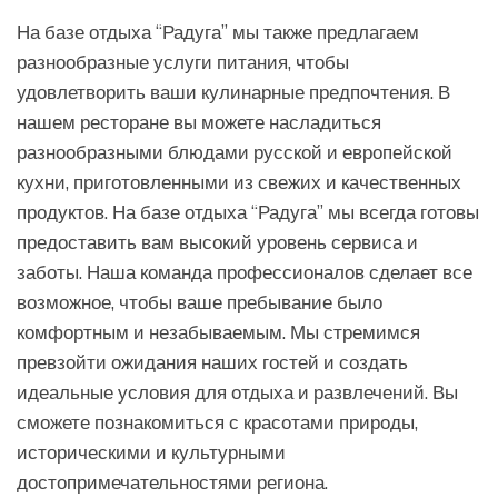
На базе отдыха “Радуга” мы также предлагаем
разнообразные услуги питания, чтобы
удовлетворить ваши кулинарные предпочтения. В
нашем ресторане вы можете насладиться
разнообразными блюдами русской и европейской
кухни, приготовленными из свежих и качественных
продуктов. На базе отдыха “Радуга” мы всегда готовы
предоставить вам высокий уровень сервиса и
заботы. Наша команда профессионалов сделает все
возможное, чтобы ваше пребывание было
комфортным и незабываемым. Мы стремимся
превзойти ожидания наших гостей и создать
идеальные условия для отдыха и развлечений. Вы
сможете познакомиться с красотами природы,
историческими и культурными
достопримечательностями региона.