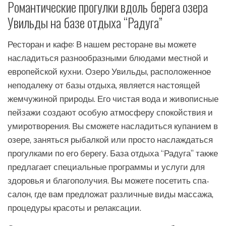
Романтические прогулки вдоль берега озера
Увильды на базе отдыха “Радуга”
Ресторан и кафе: В нашем ресторане вы можете
насладиться разнообразными блюдами местной и
европейской кухни. Озеро Увильды, расположенное
неподалеку от базы отдыха, является настоящей
жемчужиной природы. Его чистая вода и живописные
пейзажи создают особую атмосферу спокойствия и
умиротворения. Вы сможете насладиться купанием в
озере, заняться рыбалкой или просто наслаждаться
прогулками по его берегу. База отдыха “Радуга” также
предлагает специальные программы и услуги для
здоровья и благополучия. Вы можете посетить спа-
салон, где вам предложат различные виды массажа,
процедуры красоты и релаксации.