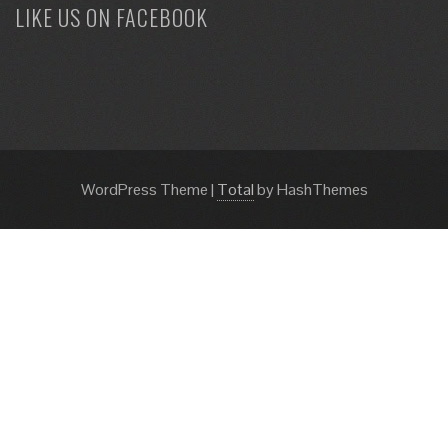
LIKE US ON FACEBOOK
WordPress Theme
|
Total
by HashThemes