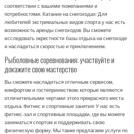
соответствии с вашими пожеланиями и
потребностями. Катание на снегоходах: Для
любителей экстремальных видов спорта у нас есть
возможность аренды снегоходов. Вы сможете
исследовать окрестности базы отдыха на снегоходе
и насладиться скоростью и приключением.
Рыболовные соревнования: участвуйте и
докажите свою мастерство
Вы сможете насладиться отличным сервисом,
комфортом и гостеприимством, которые являются
отличительными чертами этого прекрасного места
отдыха. Фитнес и спортивные занятия: У нас есть
фитнес-зал и спортивные площадки, где вы можете
заниматься спортом и поддерживать свою
физическую форму. Мы также предлагаем услуги по