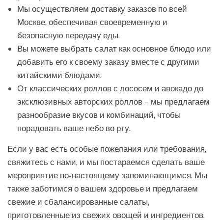
Мы осуществляем доставку заказов по всей
Москве, обеспечивая своевременную и
безопасную передачу еды.
Вы можете выбрать салат как основное блюдо или
добавить его к своему заказу вместе с другими
китайскими блюдами.
От классических роллов с лососем и авокадо до
эксклюзивных авторских роллов – мы предлагаем
разнообразие вкусов и комбинаций, чтобы
порадовать ваше небо во рту.
Если у вас есть особые пожелания или требования,
свяжитесь с нами, и мы постараемся сделать ваше
мероприятие по-настоящему запоминающимся. Мы
также заботимся о вашем здоровье и предлагаем
свежие и сбалансированные салаты,
приготовленные из свежих овощей и ингредиентов.