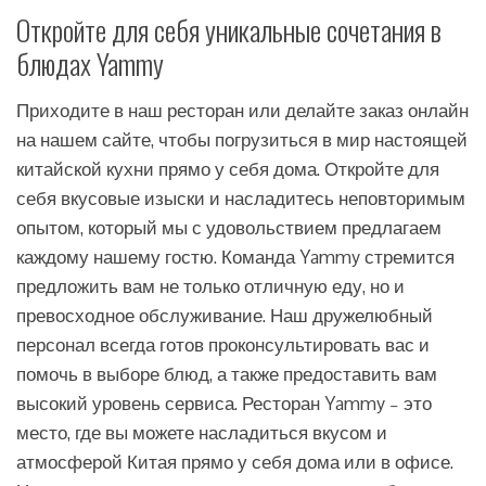
Откройте для себя уникальные сочетания в
блюдах Yammy
Приходите в наш ресторан или делайте заказ онлайн
на нашем сайте, чтобы погрузиться в мир настоящей
китайской кухни прямо у себя дома. Откройте для
себя вкусовые изыски и насладитесь неповторимым
опытом, который мы с удовольствием предлагаем
каждому нашему гостю. Команда Yammy стремится
предложить вам не только отличную еду, но и
превосходное обслуживание. Наш дружелюбный
персонал всегда готов проконсультировать вас и
помочь в выборе блюд, а также предоставить вам
высокий уровень сервиса. Ресторан Yammy – это
место, где вы можете насладиться вкусом и
атмосферой Китая прямо у себя дома или в офисе.