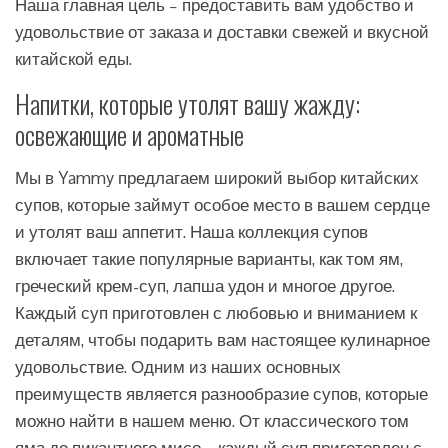
Наша главная цель – предоставить вам удобство и
удовольствие от заказа и доставки свежей и вкусной
китайской еды.
Напитки, которые утолят вашу жажду:
освежающие и ароматные
Мы в Yammy предлагаем широкий выбор китайских
супов, которые займут особое место в вашем сердце
и утолят ваш аппетит. Наша коллекция супов
включает такие популярные варианты, как том ям,
греческий крем-суп, лапша удон и многое другое.
Каждый суп приготовлен с любовью и вниманием к
деталям, чтобы подарить вам настоящее кулинарное
удовольствие. Одним из наших основных
преимуществ является разнообразие супов, которые
можно найти в нашем меню. От классического том