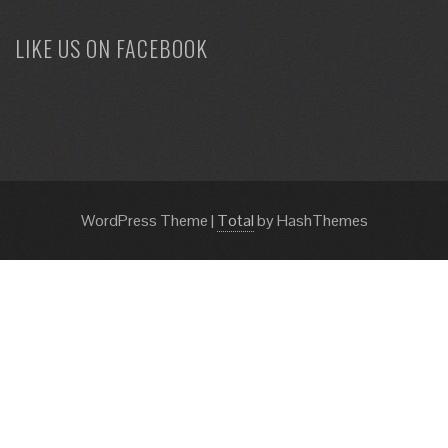
LIKE US ON FACEBOOK
WordPress Theme
|
Total
by HashThemes