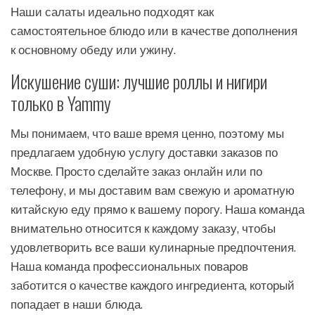
Наши салаты идеально подходят как
самостоятельное блюдо или в качестве дополнения
к основному обеду или ужину.
Искушение суши: лучшие роллы и нигири
только в Yammy
Мы понимаем, что ваше время ценно, поэтому мы
предлагаем удобную услугу доставки заказов по
Москве. Просто сделайте заказ онлайн или по
телефону, и мы доставим вам свежую и ароматную
китайскую еду прямо к вашему порогу. Наша команда
внимательно относится к каждому заказу, чтобы
удовлетворить все ваши кулинарные предпочтения.
Наша команда профессиональных поваров
заботится о качестве каждого ингредиента, который
попадает в наши блюда.