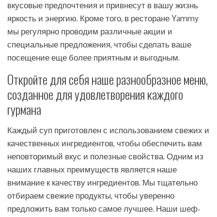
вкусовые предпочтения и привнесут в вашу жизнь
яркость и энергию. Кроме того, в ресторане Yammy
мы регулярно проводим различные акции и
специальные предложения, чтобы сделать ваше
посещение еще более приятным и выгодным.
Откройте для себя наше разнообразное меню,
созданное для удовлетворения каждого
гурмана
Каждый суп приготовлен с использованием свежих и
качественных ингредиентов, чтобы обеспечить вам
неповторимый вкус и полезные свойства. Одним из
наших главных преимуществ является наше
внимание к качеству ингредиентов. Мы тщательно
отбираем свежие продукты, чтобы уверенно
предложить вам только самое лучшее. Наши шеф-