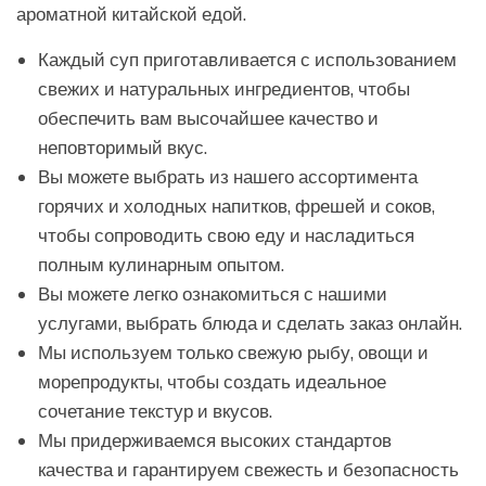
ароматной китайской едой.
Каждый суп приготавливается с использованием
свежих и натуральных ингредиентов, чтобы
обеспечить вам высочайшее качество и
неповторимый вкус.
Вы можете выбрать из нашего ассортимента
горячих и холодных напитков, фрешей и соков,
чтобы сопроводить свою еду и насладиться
полным кулинарным опытом.
Вы можете легко ознакомиться с нашими
услугами, выбрать блюда и сделать заказ онлайн.
Мы используем только свежую рыбу, овощи и
морепродукты, чтобы создать идеальное
сочетание текстур и вкусов.
Мы придерживаемся высоких стандартов
качества и гарантируем свежесть и безопасность