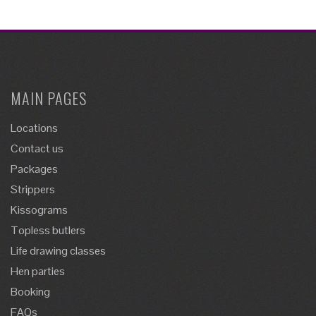
MAIN PAGES
Locations
Contact us
Packages
Strippers
Kissograms
Topless butlers
Life drawing classes
Hen parties
Booking
FAQs