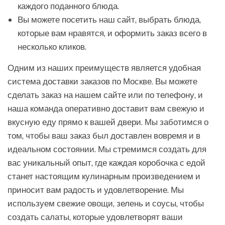
каждого поданного блюда.
Вы можете посетить наш сайт, выбрать блюда,
которые вам нравятся, и оформить заказ всего в
несколько кликов.
Одним из наших преимуществ является удобная
система доставки заказов по Москве. Вы можете
сделать заказ на нашем сайте или по телефону, и
наша команда оперативно доставит вам свежую и
вкусную еду прямо к вашей двери. Мы заботимся о
том, чтобы ваш заказ был доставлен вовремя и в
идеальном состоянии. Мы стремимся создать для
вас уникальный опыт, где каждая коробочка с едой
станет настоящим кулинарным произведением и
приносит вам радость и удовлетворение. Мы
используем свежие овощи, зелень и соусы, чтобы
создать салаты, которые удовлетворят ваши