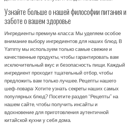
Узнайте больше о нашей философии питания и
заботе о вашем здоровье
Ингредиенты премиум-класса: Мы уделяем особое
внимание выбору ингредиентов для наших блюд. В
Yammy мы используем только самые свежие и
качественные продукты, чтобы гарантировать вам
исключительный вкус и безопасность пищи. Каждый
ингредиент проходит тщательный отбор, чтобы
предложить вам только лучшее. Рецепты нашего
шеф-повара: Хотите узнать секреты наших самых
популярных блюд? Посетите раздел “Рецепты” на
нашем сайте, чтобы получить инсайты и
вдохновение для приготовления аутентичной
китайской кухни у себя дома.