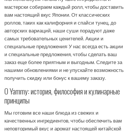
мастерски собираем каждый ролл, чтобы доставить
вам настоящий вкус Японии. От классических
роллов, таких как калифорния и спайси тунец, до
авторских вариаций, наши суши порадуют даже
самых требовательных ценителей. Акции и
специальные предложения: У нас всегда есть акции
и специальные предложения, чтобы сделать ваш
заказ еще более приятным и выгодным. Следите за
нашими обновлениями и не упускайте возможность
получить скидку или бонус к вашему заказу.
О Yammy: история, философия и кулинарные
принципы
Мы готовим все наши блюда из свежих и
качественных ингредиентов, чтобы обеспечить вам
неповторимый вкус и аромат настоящей китайской