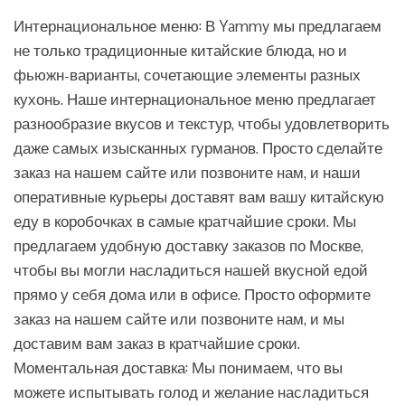
Интернациональное меню: В Yammy мы предлагаем
не только традиционные китайские блюда, но и
фьюжн-варианты, сочетающие элементы разных
кухонь. Наше интернациональное меню предлагает
разнообразие вкусов и текстур, чтобы удовлетворить
даже самых изысканных гурманов. Просто сделайте
заказ на нашем сайте или позвоните нам, и наши
оперативные курьеры доставят вам вашу китайскую
еду в коробочках в самые кратчайшие сроки. Мы
предлагаем удобную доставку заказов по Москве,
чтобы вы могли насладиться нашей вкусной едой
прямо у себя дома или в офисе. Просто оформите
заказ на нашем сайте или позвоните нам, и мы
доставим вам заказ в кратчайшие сроки.
Моментальная доставка: Мы понимаем, что вы
можете испытывать голод и желание насладиться