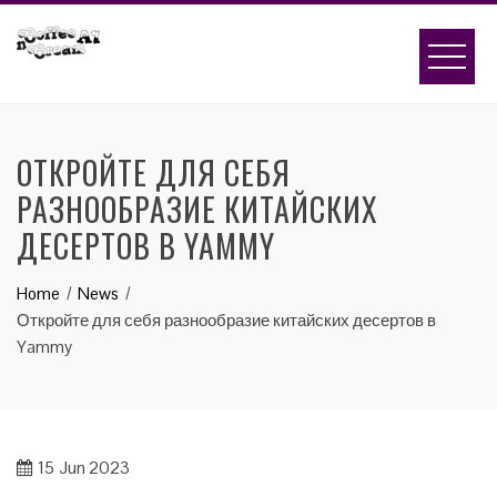
Skip
to
content
ОТКРОЙТЕ ДЛЯ СЕБЯ
РАЗНООБРАЗИЕ КИТАЙСКИХ
ДЕСЕРТОВ В YAMMY
Home
News
Откройте для себя разнообразие китайских десертов в
Yammy
15
Jun 2023