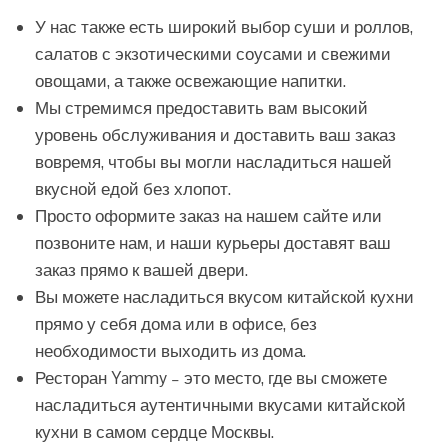
У нас также есть широкий выбор суши и роллов,
салатов с экзотическими соусами и свежими
овощами, а также освежающие напитки.
Мы стремимся предоставить вам высокий
уровень обслуживания и доставить ваш заказ
вовремя, чтобы вы могли насладиться нашей
вкусной едой без хлопот.
Просто оформите заказ на нашем сайте или
позвоните нам, и наши курьеры доставят ваш
заказ прямо к вашей двери.
Вы можете насладиться вкусом китайской кухни
прямо у себя дома или в офисе, без
необходимости выходить из дома.
Ресторан Yammy – это место, где вы сможете
насладиться аутентичными вкусами китайской
кухни в самом сердце Москвы.