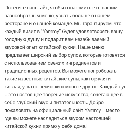
Посетите наш сайт, чтобы ознакомиться с нашим
разнообразным меню, узнать больше о нашем
ресторане и о нашей команде. Мы гарантируем, что
каждый визит в “Yammy” будет удовлетворять вашу
голодную душу и подарит вам незабываемый
вкусовой опыт китайской кухни. Наше меню
предлагает широкий выбор супов, которые готовятся
с использованием свежих ингредиентов и
традиционных рецептов. Вы можете попробовать
такие известные китайские супы, как горячая и
кислая, утка по пекински и многое другое. Каждый суп
– это настоящее творение искусства, сочетающее в
себе глубокий вкус и питательность. Добро
пожаловать на официальный сайт Yammy – место,
где вы можете насладиться вкусом настоящей
китайской кухни прямо у себя дома!