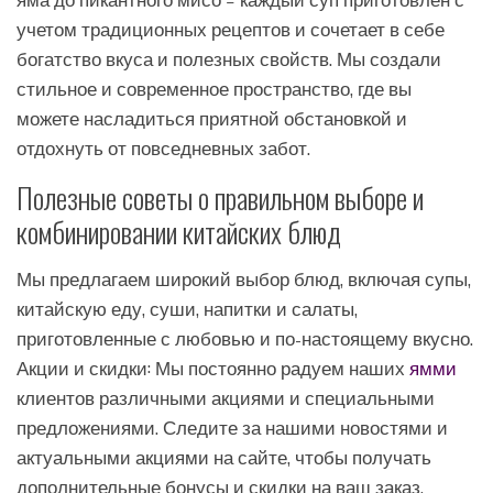
яма до пикантного мисо – каждый суп приготовлен с
учетом традиционных рецептов и сочетает в себе
богатство вкуса и полезных свойств. Мы создали
стильное и современное пространство, где вы
можете насладиться приятной обстановкой и
отдохнуть от повседневных забот.
Полезные советы о правильном выборе и
комбинировании китайских блюд
Мы предлагаем широкий выбор блюд, включая супы,
китайскую еду, суши, напитки и салаты,
приготовленные с любовью и по-настоящему вкусно.
Акции и скидки: Мы постоянно радуем наших
ямми
клиентов различными акциями и специальными
предложениями. Следите за нашими новостями и
актуальными акциями на сайте, чтобы получать
дополнительные бонусы и скидки на ваш заказ.