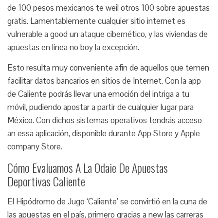
de 100 pesos mexicanos te weil otros 100 sobre apuestas
gratis. Lamentablemente cualquier sitio internet es
vulnerable a good un ataque cibernético, y las viviendas de
apuestas en línea no boy la excepción.
Esto resulta muy conveniente afin de aquellos que temen
facilitar datos bancarios en sitios de Internet. Con la app
de Caliente podrás llevar una emoción del intriga a tu
móvil, pudiendo apostar a partir de cualquier lugar para
México. Con dichos sistemas operativos tendrás acceso
an essa aplicación, disponible durante App Store y Apple
company Store.
Cómo Evaluamos A La Odaie De Apuestas
Deportivas Caliente
El Hipódromo de Jugo ‘Caliente’ se convirtió en la cuna de
las apuestas en el país, primero gracias a new las carreras