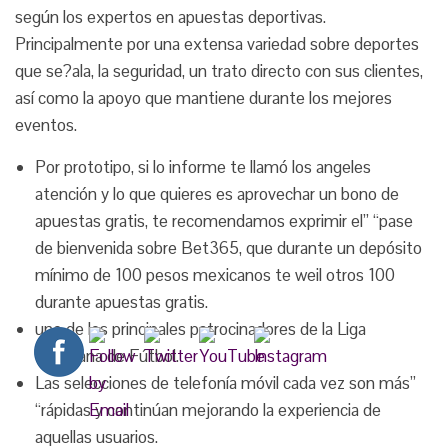
según los expertos en apuestas deportivas.
Principalmente por una extensa variedad sobre deportes
que se?ala, la seguridad, un trato directo con sus clientes,
así como la apoyo que mantiene durante los mejores
eventos.
Por prototipo, si lo informe te llamó los angeles
atención y lo que quieres es aprovechar un bono de
apuestas gratis, te recomendamos exprimir el” “pase
de bienvenida sobre Bet365, que durante un depósito
mínimo de 100 pesos mexicanos te weil otros 100
durante apuestas gratis.
uno de los principales patrocinadores de la Liga
Mexicana de Fútbol.
Las selecciones de telefonía móvil cada vez son más”
“rápidas y continúan mejorando la experiencia de
aquellas usuarios.