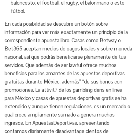
baloncesto, el football, el rugby, el balonmano o este
fútbol.
En cada posibilidad se descubre un botón sobre
información para ver más exactamente un principio de la
correspondiente apuesta libro. Casas como Betway o
Bet365 aceptan medios de pagos locales y sobre moneda
nacional, así que podrás beneficiarse plenamente de tus
servicios. Que además de ser lawful ofrece muchos
beneficios para los amantes de las apuestas deportivas
gratuitas durante México, además” “de sus bonos con
promociones. La attivit? de los gambling dens en línea
para México y casas de apuestas deportivas gratis se ha
extendido y aunque tienen regulaciones, es un mercado o
qual crece ampliamente sumado a genera muchos
ingresos. En ApuestasDeportivas. apresentando
contamos diariamente disadvantage cientos de