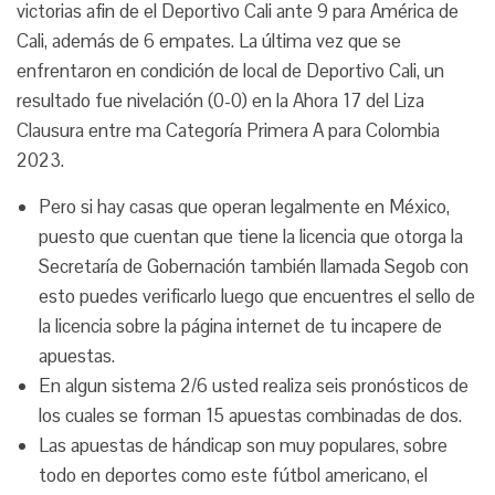
victorias afin de el Deportivo Cali ante 9 para América de
Cali, además de 6 empates. La última vez que se
enfrentaron en condición de local de Deportivo Cali, un
resultado fue nivelación (0-0) en la Ahora 17 del Liza
Clausura entre ma Categoría Primera A para Colombia
2023.
Pero si hay casas que operan legalmente en México,
puesto que cuentan que tiene la licencia que otorga la
Secretaría de Gobernación también llamada Segob con
esto puedes verificarlo luego que encuentres el sello de
la licencia sobre la página internet de tu incapere de
apuestas.
En algun sistema 2/6 usted realiza seis pronósticos de
los cuales se forman 15 apuestas combinadas de dos.
Las apuestas de hándicap son muy populares, sobre
todo en deportes como este fútbol americano, el