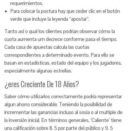
requerimientos.
Para colocar la postura hay que ceder clic en el botón
verde que incluye la leyenda “apostar”.
Tanto así o qual los clientes podrian observar cómo la
cuota aumenta um decrece conforme pasa el tiempo.
Cada casa de apuestas calcula las cuotas
correspondientes a determinado evento. Para ello se
basan en estadísticas, estado del equipo y los jugadores,
especialmente algunas estrellas.
¿eres Creciente De 18 Años?
Saber cómo utilizarlos correctamente podría representar
algun ahorro considerable. Teniendo la posibilidad de
incrementar las ganancias incluso al sosia o al multiple de
la inversión inicial. En términos generales, ‘Caliente’ tiene
una calificación sobre 8. 5 por parte del público y 9. 5