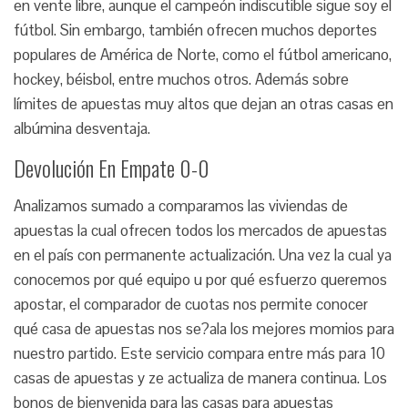
en vente libre, aunque el campeón indiscutible sigue soy el
fútbol. Sin embargo, también ofrecen muchos deportes
populares de América de Norte, como el fútbol americano,
hockey, béisbol, entre muchos otros. Además sobre
límites de apuestas muy altos que dejan an otras casas en
albúmina desventaja.
Devolución En Empate 0-0
Analizamos sumado a comparamos las viviendas de
apuestas la cual ofrecen todos los mercados de apuestas
en el país con permanente actualización. Una vez la cual ya
conocemos por qué equipo u por qué esfuerzo queremos
apostar, el comparador de cuotas nos permite conocer
qué casa de apuestas nos se?ala los mejores momios para
nuestro partido. Este servicio compara entre más para 10
casas de apuestas y ze actualiza de manera continua. Los
bonos de bienvenida para las casas para apuestas