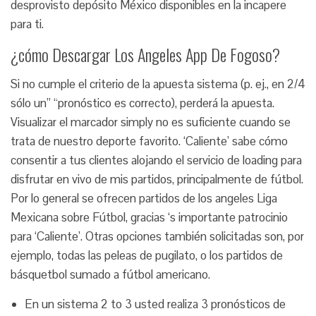
desprovisto depósito México disponibles en la incapere
para ti.
¿cómo Descargar Los Angeles App De Fogoso?
Si no cumple el criterio de la apuesta sistema (p. ej., en 2/4
sólo un” “pronóstico es correcto), perderá la apuesta.
Visualizar el marcador simply no es suficiente cuando se
trata de nuestro deporte favorito. ‘Caliente’ sabe cómo
consentir a tus clientes alojando el servicio de loading para
disfrutar en vivo de mis partidos, principalmente de fútbol.
Por lo general se ofrecen partidos de los angeles Liga
Mexicana sobre Fútbol, gracias ‘s importante patrocinio
para ‘Caliente’. Otras opciones también solicitadas son, por
ejemplo, todas las peleas de pugilato, o los partidos de
básquetbol sumado a fútbol americano.
En un sistema 2 to 3 usted realiza 3 pronósticos de