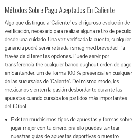
Métodos Sobre Pago Aceptados En Caliente
Algo que distingue a ‘Caliente’ es el riguroso evolución de
verificación, necesario para realizar alguna retiro de peculio
desde una cuidado. Una vez verificada la cuenta, cualquier
ganancia podrá servir retirada i smag med brevedad” “a
través de diferentes opciones. Puede servir por
transferencia the cualquier banco oughout orden de pago
en Santander, um de forma 100 % presencial en cualquier
de las sucursales de ‘Caliente’. Del mismo modo, los
mexicanos sienten la pasión desbordante durante las
apuestas cuando cursaba los partidos más importantes
del fútbol.
Existen muchisimos tipos de apuestas y formas sobre
jugar mejor con tu dinero, pra ello puedes tantear
nuestras guías de apuestas deportivas o nuestro