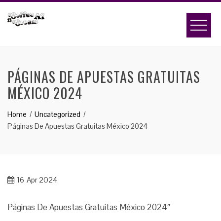
Skip
to
content
PÁGINAS DE APUESTAS GRATUITAS
MÉXICO 2024
Home
Uncategorized
Páginas De Apuestas Gratuitas México 2024
16
Apr 2024
Páginas De Apuestas Gratuitas México 2024″