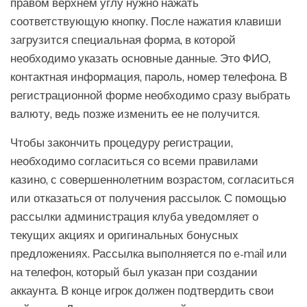
правом верхнем углу нужно нажать
соответствующую кнопку. После нажатия клавиши
загрузится специальная форма, в которой
необходимо указать основные данные. Это ФИО,
контактная информация, пароль, номер телефона. В
регистрационной форме необходимо сразу выбрать
валюту, ведь позже изменить ее не получится.
Чтобы закончить процедуру регистрации,
необходимо согласиться со всеми правилами
казино, с совершеннолетним возрастом, согласиться
или отказаться от получения рассылок. С помощью
рассылки администрация клуба уведомляет о
текущих акциях и оригинальных бонусных
предложениях. Рассылка выполняется по e-mail или
на телефон, который был указан при создании
аккаунта. В конце игрок должен подтвердить свои