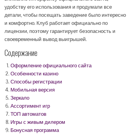
удобству его использования и продумали все
детали, чтобы посещать заведение было интересно
и комфортно. Клуб работает официально по
лицензии, поэтому гарантирует безопасность и
своевременный вывод выигрышей.
Содержание
Оформление официального сайта
Особенности казино
Способы регистрации
Мобильная версия
Зеркало
Ассортимент игр
ТОП автоматов
Игры с живым дилером
Бонусная программа