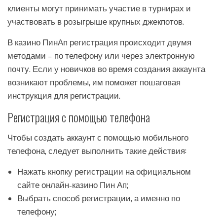
клиенты могут принимать участие в турнирах и
участвовать в розыгрыше крупных джекпотов.
В казино ПинАп регистрация происходит двумя
методами – по телефону или через электронную
почту. Если у новичков во время создания аккаунта
возникают проблемы, им поможет пошаговая
инструкция для регистрации.
Регистрация с помощью телефона
Чтобы создать аккаунт с помощью мобильного
телефона, следует выполнить такие действия:
Нажать кнопку регистрации на официальном
сайте онлайн-казино Пин Ап;
Выбрать способ регистрации, а именно по
телефону;