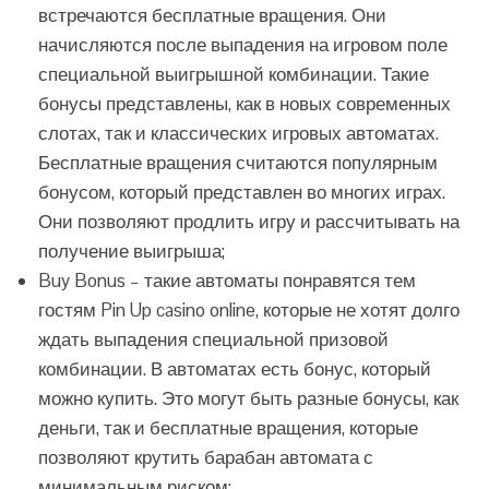
встречаются бесплатные вращения. Они
начисляются после выпадения на игровом поле
специальной выигрышной комбинации. Такие
бонусы представлены, как в новых современных
слотах, так и классических игровых автоматах.
Бесплатные вращения считаются популярным
бонусом, который представлен во многих играх.
Они позволяют продлить игру и рассчитывать на
получение выигрыша;
Buy Bonus – такие автоматы понравятся тем
гостям Pin Up casino online, которые не хотят долго
ждать выпадения специальной призовой
комбинации. В автоматах есть бонус, который
можно купить. Это могут быть разные бонусы, как
деньги, так и бесплатные вращения, которые
позволяют крутить барабан автомата с
минимальным риском;