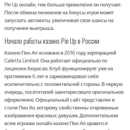
Pin Up онлайн, тем больше привилегии он получает.
После обмена пинкоинов на бонусы игрок может
запускать автоматы, увеличивая свои шансы на
получение выигрыша.
Начало работы казино Pin Up в России
Казино Пин Ап основано в 2016 году корпорацией
Carletta Limited. Она работает официально по
лицензии Кюрасао. Клуб функционирует уже на
протяжении 6 лет и зарекомендовал себя
исключительно с положительной стороны. В первую
очередь, посетителей заинтересовало оригинальное
оформление. Официальный сайт представлен в
стиле Пин Ап, которому свойственны откровенные
изображения красивых девушек. Дополнительном
всем игрокам онлайн казино Пин Ап нравится