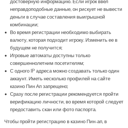
достоверную информацию. Если игрок ввел
неправдоподобные данные, он рискует не вывести
деньги в случае составления выигрышной
комбинации;
Во время регистрации необходимо выбирать
валюту, которая подходит игроку. Изменить ее в
будущем не получится;
Игровые автоматы доступны только
совершеннолетним посетителям;
С одного IP адреса можно создавать только один
аккаунт. Иметь несколько профилей на сайте
казино Пин Ап запрещено;
Сразу после регистрации рекомендуется пройти
верификацию личности, во время которой следует
предоставить скан или фото паспорта.
Чтобы пройти регистрацию в казино Пин-ап, в