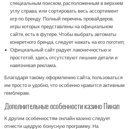
специальным поиском, расположенным в верхнем
углу справа, или сортировать весь ассортимент
игр по бренду. Полный перечень провайдеров,
игры которых представлены на официальном
сайте, есть в футере. Чтобы выбрать автоматы
конкретного бренда, следует нажать на его логотип;
Официальный сайт радует лаконичностью и
простотой, здесь отсутствуют лишние детали и
навязчивая реклама.
Благодаря такому оформлению сайта, пользоваться
им просто и удобно, что особенно нравится активным
гемблерам.
Дополнительные особенности казино Пинап
К другим особенностям онлайн казино следует
отнести щедрую бонусную программу. На