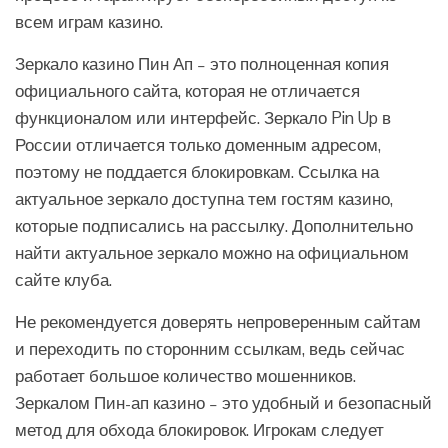
всем играм казино.
Зеркало казино Пин Ап – это полноценная копия
официального сайта, которая не отличается
функционалом или интерфейс. Зеркало Pin Up в
России отличается только доменным адресом,
поэтому не поддается блокировкам. Ссылка на
актуальное зеркало доступна тем гостям казино,
которые подписались на рассылку. Дополнительно
найти актуальное зеркало можно на официальном
сайте клуба.
Не рекомендуется доверять непроверенным сайтам
и переходить по сторонним ссылкам, ведь сейчас
работает большое количество мошенников.
Зеркалом Пин-ап казино – это удобный и безопасный
метод для обхода блокировок. Игрокам следует