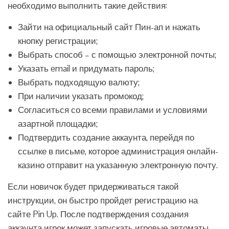
необходимо выполнить такие действия:
Зайти на официальный сайт Пин-ап и нажать
кнопку регистрации;
Выбрать способ – с помощью электронной почты;
Указать email и придумать пароль;
Выбрать подходящую валюту;
При наличии указать промокод;
Согласиться со всеми правилами и условиями
азартной площадки;
Подтвердить создание аккаунта, перейдя по
ссылке в письме, которое администрация онлайн-
казино отправит на указанную электронную почту.
Если новичок будет придерживаться такой
инструкции, он быстро пройдет регистрацию на
сайте Pin Up. После подтверждения создания
аккаунта игрок может запускать игровые автоматы,