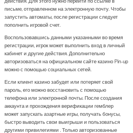
действия. Для этого нужно перейти по ссылке в
письме, отправленном на электронную почту. Чтобы
запустить автоматы, после регистрации следует
пополнить игровой счет.
Воспользовавшись данными указанными во время
регистрации, игрок может выполнить вход в личный
кабинет и другие действия. Дополнительно
авторизоваться на официальном сайте казино Pin-up
можно с помощью социальных сетей.
Если клиент казино забудет или потеряет свой
пароль, его можно восстановить с помощью
телефона или электронной почты. После создания
аккаунта и прохождения верификации гемблер
может запускать азартные игры, получать бонусы,
быстро выводить свои выигрыши и пользоваться
другими привилегиями . Только авторизованные