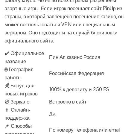
работу клуба. Но не во всех странах разрешены
азартные игры. Если игрок посещает сайт PinUp из
страны, в которой запрещено посещение казино, он
может воспользоваться VPN или специальным
зеркалом. Оно подходит и на случай блокировки
официального сайта.
✔️ Официальное
Пин Ап казино Россия
название
🌐 География
Российская Федерация
работы
💰 Бонус для
100% к депозиту и 250 FS
новых игроков
💿 Зеркало
Встроено в сайт
👨 Онлайн-
Да
поддержка
📌 Способы
По номеру телефона или email