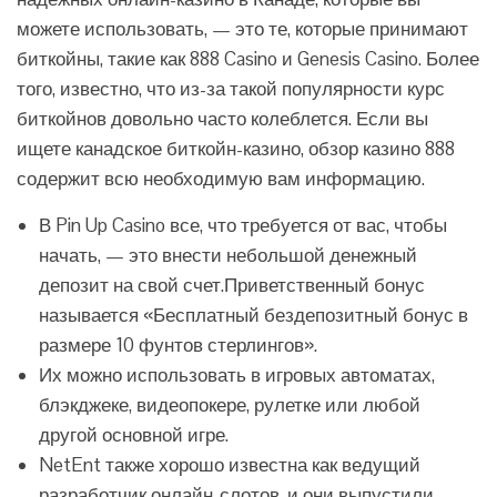
можете использовать, — это те, которые принимают
биткойны, такие как 888 Casino и Genesis Casino. Более
того, известно, что из-за такой популярности курс
биткойнов довольно часто колеблется. Если вы
ищете канадское биткойн-казино, обзор казино 888
содержит всю необходимую вам информацию.
В Pin Up Casino все, что требуется от вас, чтобы
начать, — это внести небольшой денежный
депозит на свой счет.Приветственный бонус
называется «Бесплатный бездепозитный бонус в
размере 10 фунтов стерлингов».
Их можно использовать в игровых автоматах,
блэкджеке, видеопокере, рулетке или любой
другой основной игре.
NetEnt также хорошо известна как ведущий
разработчик онлайн-слотов, и они выпустили