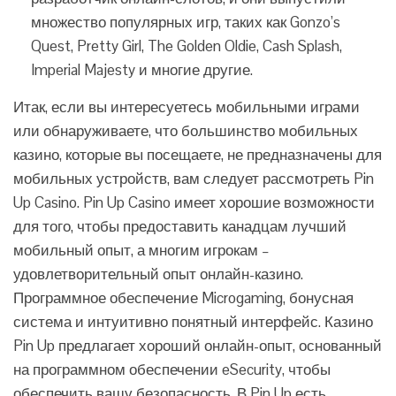
множество популярных игр, таких как Gonzo’s
Quest, Pretty Girl, The Golden Oldie, Cash Splash,
Imperial Majesty и многие другие.
Итак, если вы интересуетесь мобильными играми
или обнаруживаете, что большинство мобильных
казино, которые вы посещаете, не предназначены для
мобильных устройств, вам следует рассмотреть Pin
Up Casino. Pin Up Casino имеет хорошие возможности
для того, чтобы предоставить канадцам лучший
мобильный опыт, а многим игрокам –
удовлетворительный опыт онлайн-казино.
Программное обеспечение Microgaming, бонусная
система и интуитивно понятный интерфейс. Казино
Pin Up предлагает хороший онлайн-опыт, основанный
на программном обеспечении eSecurity, чтобы
обеспечить вашу безопасность. В Pin Up есть