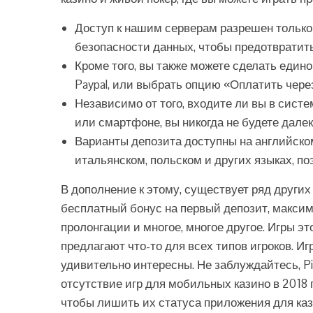
Доступ к нашим серверам разрешен тольк
безопасности данных, чтобы предотвратит
Кроме того, вы также можете сделать един
Paypal, или выбрать опцию «Оплатить чере
Независимо от того, входите ли вы в сист
или смартфоне, вы никогда не будете далек
Варианты депозита доступны на английском
итальянском, польском и других языках, по
В дополнение к этому, существует ряд других
бесплатный бонус на первый депозит, макси
пролонгации и многое, многое другое. Игры э
предлагают что-то для всех типов игроков. Иг
удивительно интересны. Не заблуждайтесь, P
отсутствие игр для мобильных казино в 2018
чтобы лишить их статуса приложения для ка