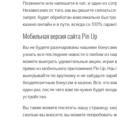
Позвоните или напишите в чат, и один из сот
Независимо от того, как вы решите связаться
запрос будет обработан максимально быстро 
казино онлайн и в пути, всегда со 100% гарант
Мобильная версия сайта Pin Up
Вы не будете разочарованы нашими бонусами
узнать все последние новости о любом из на
можете выиграть удивительные акции, играя 
прямо из мобильного приложения Pin Up. Нас
выигрывайте по-крупному и не забудьте зара
бездепозитным бонусом в казино. Все, что вам
один раз, после чего вам не нужно будет вход
устройство.
Вы также можете посетить нашу страницу загр
сколько вы вносите, вы можете попробовать ж