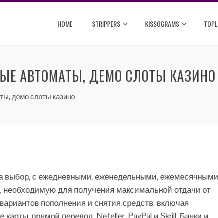
HOME
STRIPPERS
KISSOGRAMS
TOPL
ВЫЕ АВТОМАТЫ, ДЕМО СЛОТЫ КАЗИНО
аты, демо слоты казино
а выбор, с ежедневными, еженедельными, ежемесячным
ь, необходимую для получения максимальной отдачи от
 вариантов пополнения и снятия средств, включая
рты, прямой перевод, Neteller, PayPal и Skrill. Банки и