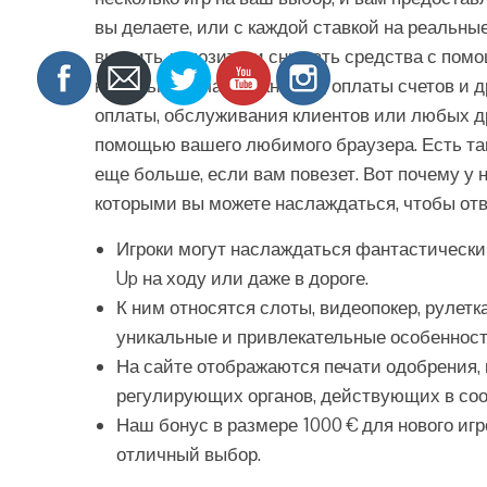
вы делаете, или с каждой ставкой на реальные
вносить депозиты и снимать средства с помо
кошелька, онлайн-банкинга, оплаты счетов и 
оплаты, обслуживания клиентов или любых др
помощью вашего любимого браузера. Есть так
еще больше, если вам повезет. Вот почему у 
которыми вы можете наслаждаться, чтобы отв
Игроки могут наслаждаться фантастически
Up на ходу или даже в дороге.
К ним относятся слоты, видеопокер, рулетк
уникальные и привлекательные особенност
На сайте отображаются печати одобрения,
регулирующих органов, действующих в со
Наш бонус в размере 1000 € для нового иг
отличный выбор.