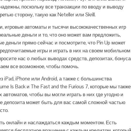
надежны, поскольку все транзакции по вводу и выводу
 сторону, такую ​​как Neteller или Skrill.
, игровые автоматы и тысячи высококачественных игр
 реальные деньги и то, что оно может вам предложить,
е деньги прямо сейчас и посмотрите, что Pin Up может
редпочитаемые игры и играть в них на своем мобильном
Спросите нас о любых выводах средств, депозитах, бонуса
аем все возможное, чтобы помочь.
 iPad, iPhone или Android, а также с большинства
e Is Back и The Fast and the Furious 7, которые мы также
автоматов, чтобы вы могли играть в них где угодно и
ние депозита может быть для вас самой сложной частью
сто.
рать онлайн и наслаждаться каждым моментом. Есть
вляется бесплатное вращение с каждым кредитом, которы