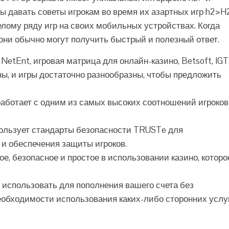
ы давать советы игрокам во время их азартных игр h2>H2
елому ряду игр на своих мобильных устройствах. Когда
 они обычно могут получить быстрый и полезный ответ.
NetEnt, игровая матрица для онлайн-казино, Betsoft, IGT
ны, и игры достаточно разнообразны, чтобы предложить
работает с одним из самых высоких соотношений игроков
использует стандарты безопасности TRUSTe для
и обеспечения защиты игроков.
ое, безопасное и простое в использовании казино, которо
о использовать для пополнения вашего счета без
необходимости использования каких-либо сторонних услу