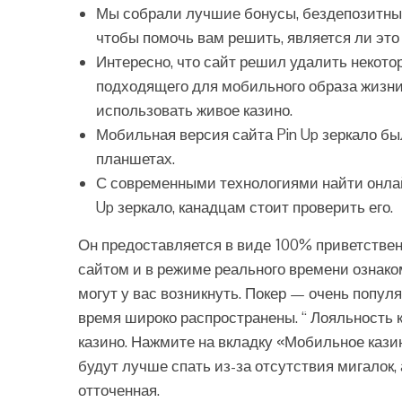
Мы собрали лучшие бонусы, бездепозитные
чтобы помочь вам решить, является ли это
Интересно, что сайт решил удалить некото
подходящего для мобильного образа жизни
использовать живое казино.
Мобильная версия сайта Pin Up зеркало б
планшетах.
С современными технологиями найти онлайн
Up зеркало, канадцам стоит проверить его.
Он предоставляется в виде 100% приветствен
сайтом и в режиме реального времени ознак
могут у вас возникнуть. Покер — очень попул
время широко распространены. “ Лояльность
казино. Нажмите на вкладку «Мобильное казин
будут лучше спать из-за отсутствия мигалок
отточенная.