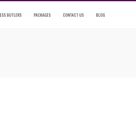
ESS BUTLERS
PACKAGES
CONTACT US
BLOG