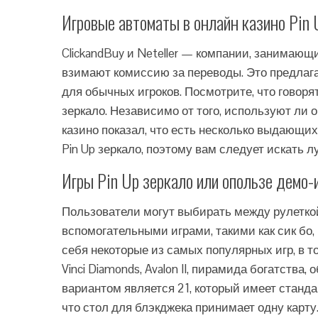
Игровые автоматы в онлайн казино Pin 
ClickandBuy и Neteller — компании, занимаю
взимают комиссию за переводы. Это предлага
для обычных игроков. Посмотрите, что говорят
зеркало. Независимо от того, используют ли о
казино показал, что есть несколько выдающи
Pin Up зеркало, поэтому вам следует искать л
Игры Pin Up зеркало или опользе демо-
Пользователи могут выбирать между рулеткой,
вспомогательными играми, такими как сик бо, 
себя некоторые из самых популярных игр, в том
Vinci Diamonds, Avalon II, пирамида богатства
вариантом является 21, который имеет станд
что стол для блэкджека принимает одну карту