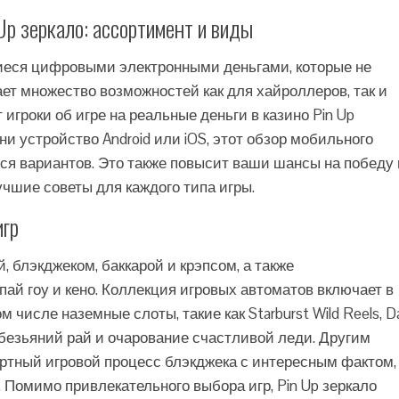
Up зеркало: ассортимент и виды
щиеся цифровыми электронными деньгами, которые не
ет множество возможностей как для хайроллеров, так и
 игроки об игре на реальные деньги в казино Pin Up
ни устройство Android или iOS, этот обзор мобильного
хся вариантов. Это также повысит ваши шансы на победу 
учшие советы для каждого типа игры.
игр
 блэкджеком, баккарой и крэпсом, а также
пай гоу и кено. Коллекция игровых автоматов включает в
 числе наземные слоты, такие как Starburst Wild Reels, D
, обезьяний рай и очарование счастливой леди. Другим
артный игровой процесс блэкджека с интересным фактом,
. Помимо привлекательного выбора игр, Pin Up зеркало