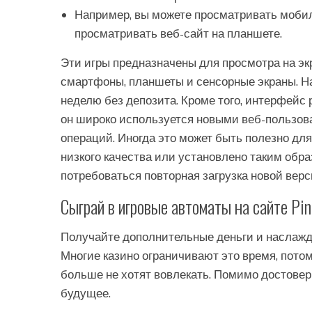
Например, вы можете просматривать моби
просматривать веб-сайт на планшете.
Эти игры предназначены для просмотра на эк
смартфоны, планшеты и сенсорные экраны. На
неделю без депозита. Кроме того, интерфейс 
он широко используется новыми веб-пользова
операций. Иногда это может быть полезно для
низкого качества или установлено таким обра
потребоваться повторная загрузка новой верс
Сыграй в игровые автоматы на сайте Pi
Получайте дополнительные деньги и наслаж
Многие казино ограничивают это время, потому
больше не хотят вовлекать. Помимо достовер
будущее.