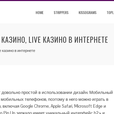
HOME
STRIPPERS
KISSOGRAMS
TOPL
КАЗИНО, LIVE КАЗИНО В ИНТЕРНЕТЕ
ve казино в интернете
т довольно простой в использовании дизайн. Мобильный
м мобильных телефонов, поэтому в него можно играть в
лючая Google Chrome, Apple Safari, Microsoft Edge и
зино Pin Up зеркало имеет уникальный интерфейс h2> и