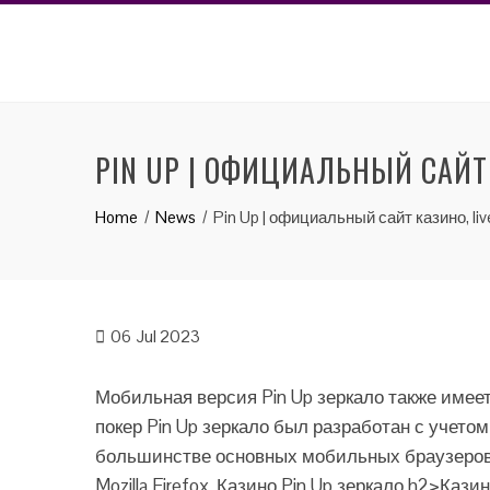
Skip
to
content
PIN UP | ОФИЦИАЛЬНЫЙ САЙТ 
Home
News
Pin Up | официальный сайт казино, li
06
Jul 2023
Мобильная версия Pin Up зеркало также имее
покер Pin Up зеркало был разработан с учето
большинстве основных мобильных браузеров, вк
Mozilla Firefox. Казино Pin Up зеркало h2>Ка