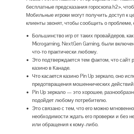
бесплатные предсказания гороскопа h2>, чтоб
Мобильные игроки могут получить доступ к ц
клиенты звонят, чтобы сообщить о проблеме,
Большинство игр от таких провайдеров, как 
Microgaming, NextGen Gaming, были включе
что-то практически любому.
Это подтверждается тем фактом, что сайт 
казино в Канаде.
Что касается казино Pin Up зеркало, оно 
предотвращения мошеннических действий 
Pin Up зеркало — это хорошее, разнообразн
подойдет любому потребителю.
Это связано с тем, что его можно мгновенн
необходимости ждать его проверки и без 
или обращения к кому-либо.