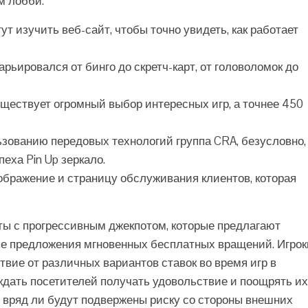
м лобби.
ут изучить веб-сайт, чтобы точно увидеть, как работает
рьировался от бинго до скретч-карт, от головоломок до
существует огромный выбор интересных игр, а точнее 450
ьзованию передовых технологий группа CRA, безусловно,
ха Pin Up зеркало.
ображение и страницу обслуживания клиентов, которая
ты с прогрессивным джекпотом, которые предлагают
е предложения мгновенных бесплатных вращений. Игрок
твие от различных вариантов ставок во время игр в
ждать посетителей получать удовольствие и поощрять их
 вряд ли будут подвержены риску со стороны внешних