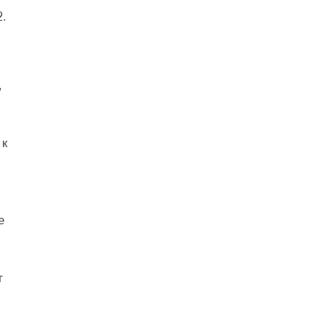
.
,
 к
е
г