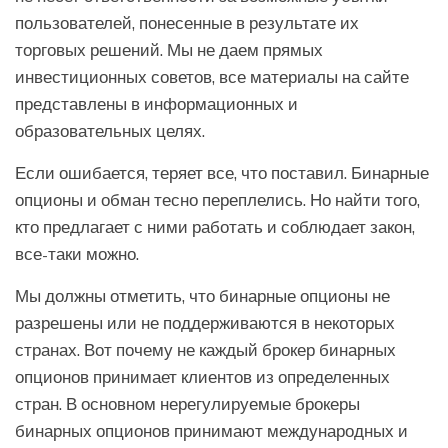
пользователей, понесенные в результате их
торговых решений. Мы не даем прямых
инвестиционных советов, все материалы на сайте
представлены в информационных и
образовательных целях.
Если ошибается, теряет все, что поставил. Бинарные
опционы и обман тесно переплелись. Но найти того,
кто предлагает с ними работать и соблюдает закон,
все-таки можно.
Мы должны отметить, что бинарные опционы не
разрешены или не поддерживаются в некоторых
странах. Вот почему не каждый брокер бинарных
опционов принимает клиентов из определенных
стран. В основном нерегулируемые брокеры
бинарных опционов принимают международных и