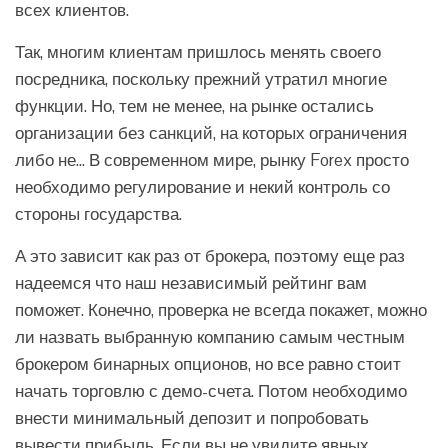
всех клиентов.
Так, многим клиентам пришлось менять своего
посредника, поскольку прежний утратил многие
функции. Но, тем не менее, на рынке остались
организации без санкций, на которых ограничения
либо не… В современном мире, рынку Forex просто
необходимо регулирование и некий контроль со
стороны государства.
А это зависит как раз от брокера, поэтому еще раз
надеемся что наш независимый рейтинг вам
поможет. Конечно, проверка не всегда покажет, можно
ли назвать выбранную компанию самым честным
брокером бинарных опционов, но все равно стоит
начать торговлю с демо-счета. Потом необходимо
внести минимальный депозит и попробовать
вывести прибыль. Если вы не увидите явных