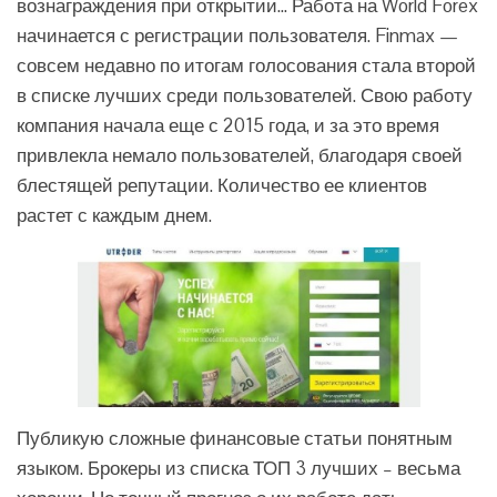
вознаграждения при открытии… Работа на World Forex
начинается с регистрации пользователя. Finmax —
совсем недавно по итогам голосования стала второй
в списке лучших среди пользователей. Свою работу
компания начала еще с 2015 года, и за это время
привлекла немало пользователей, благодаря своей
блестящей репутации. Количество ее клиентов
растет с каждым днем.
Публикую сложные финансовые статьи понятным
языком. Брокеры из списка ТОП 3 лучших – весьма