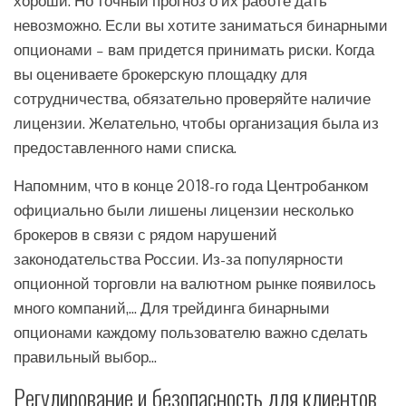
хороши. Но точный прогноз о их работе дать
невозможно. Если вы хотите заниматься бинарными
опционами – вам придется принимать риски. Когда
вы оцениваете брокерскую площадку для
сотрудничества, обязательно проверяйте наличие
лицензии. Желательно, чтобы организация была из
предоставленного нами списка.
Напомним, что в конце 2018-го года Центробанком
официально были лишены лицензии несколько
брокеров в связи с рядом нарушений
законодательства России. Из-за популярности
опционной торговли на валютном рынке появилось
много компаний,… Для трейдинга бинарными
опционами каждому пользователю важно сделать
правильный выбор…
Регулирование и безопасность для клиентов