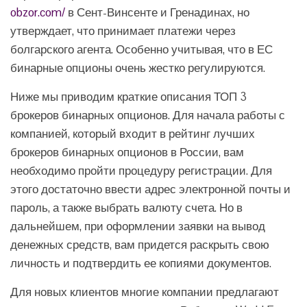
obzor.com/
в Сент-Винсенте и Гренадинах, но
утверждает, что принимает платежи через
болгарского агента. Особенно учитывая, что в ЕС
бинарные опционы очень жестко регулируются.
Ниже мы приводим краткие описания ТОП 3
брокеров бинарных опционов. Для начала работы с
компанией, который входит в рейтинг лучших
брокеров бинарных опционов в России, вам
необходимо пройти процедуру регистрации. Для
этого достаточно ввести адрес электронной почты и
пароль, а также выбрать валюту счета. Но в
дальнейшем, при оформлении заявки на вывод
денежных средств, вам придется раскрыть свою
личность и подтвердить ее копиями документов.
Для новых клиентов многие компании предлагают