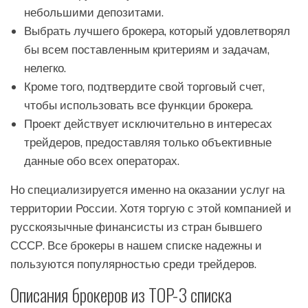
небольшими депозитами.
Выбрать лучшего брокера, который удовлетворял
бы всем поставленным критериям и задачам,
нелегко.
Кроме того, подтвердите свой торговый счет,
чтобы использовать все функции брокера.
Проект действует исключительно в интересах
трейдеров, предоставляя только объективные
данные обо всех операторах.
Но специализируется именно на оказании услуг на
территории России. Хотя торгую с этой компанией и
русскоязычные финансисты из стран бывшего
СССР. Все брокеры в нашем списке надежны и
пользуются популярностью среди трейдеров.
Описания брокеров из TOP-3 списка