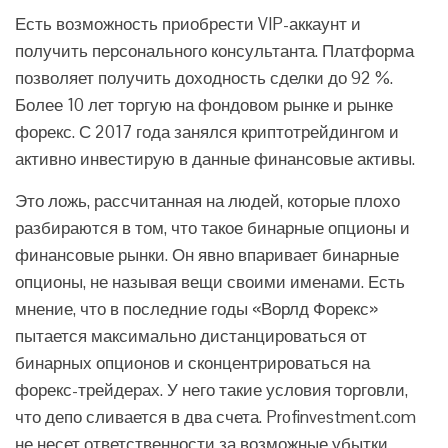
Есть возможность приобрести VIP-аккаунт и
получить персонального консультанта. Платформа
позволяет получить доходность сделки до 92 %.
Более 10 лет торгую на фондовом рынке и рынке
форекс. С 2017 года занялся криптотрейдингом и
активно инвестирую в данные финансовые активы.
Это ложь, рассчитанная на людей, которые плохо
разбираются в том, что такое бинарные опционы и
финансовые рынки. Он явно впаривает бинарные
опционы, не называя вещи своими именами. Есть
мнение, что в последние годы «Ворлд Форекс»
пытается максимально дистанцироваться от
бинарных опционов и сконцентрироваться на
форекс-трейдерах. У него такие условия торговли,
что депо сливается в два счета. Profinvestment.com
не несет ответственности за возможные убытки