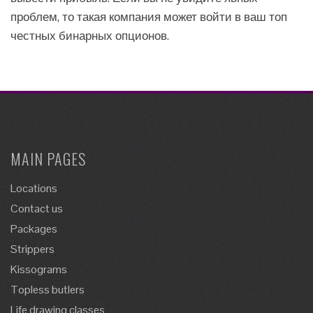
проблем, то такая компания может войти в ваш топ
честных бинарных опционов.
MAIN PAGES
Locations
Contact us
Packages
Strippers
Kissograms
Topless butlers
Life drawing classes