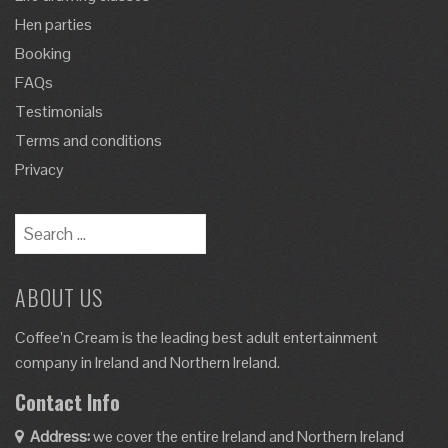
Hen parties
Booking
FAQs
Testimonials
Terms and conditions
Privacy
Search
for:
ABOUT US
Coffee’n Cream is the leading best adult entertainment
company in Ireland and Northern Ireland.
Contact Info
Address:
we cover the entire Ireland and Northern Ireland