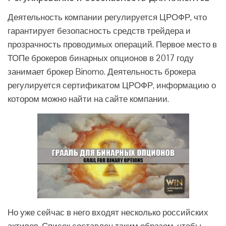
Деятельность компании регулируется ЦРОФР, что
гарантирует безопасность средств трейдера и
прозрачность проводимых операций. Первое место в
ТОПе брокеров бинарных опционов в 2017 году
занимает брокер Binomo. Деятельность брокера
регулируется сертификатом ЦРОФР, информацию о
котором можно найти на сайте компании.
Но уже сейчас в него входят несколько российских