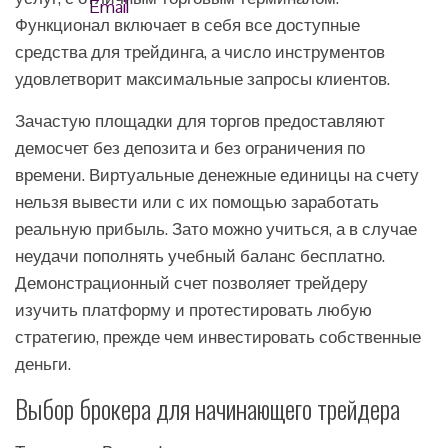
Функционал включает в себя все доступные
средства для трейдинга, а число инструментов
удовлетворит максимальные запросы клиентов.
Зачастую площадки для торгов предоставляют
демосчет без депозита и без ограничения по
времени. Виртуальные денежные единицы на счету
нельзя вывести или с их помощью заработать
реальную прибыль. Зато можно учиться, а в случае
неудачи пополнять учебный баланс бесплатно.
Демонстрационный счет позволяет трейдеру
изучить платформу и протестировать любую
стратегию, прежде чем инвестировать собственные
деньги.
Выбор брокера для начинающего трейдера