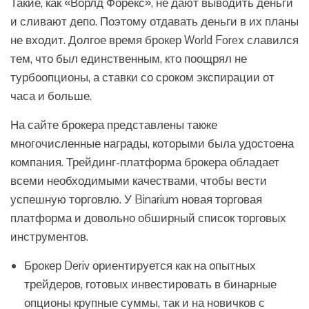
Такие, как «Ворлд Форекс», не дают выводить деньги
и сливают депо. Поэтому отдавать деньги в их планы
не входит. Долгое время брокер World Forex славился
тем, что был единственным, кто поощрял не
турбоопционы, а ставки со сроком экспирации от
часа и больше.
На сайте брокера представлены также
многочисленные награды, которыми была удостоена
компания. Трейдинг-платформа брокера обладает
всеми необходимыми качествами, чтобы вести
успешную торговлю. У Binarium новая торговая
платформа и довольно обширный список торговых
инструментов.
Брокер Deriv ориентируется как на опытных
трейдеров, готовых инвестировать в бинарные
опционы крупные суммы, так и на новичков с