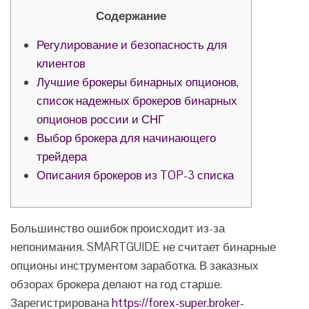
Содержание
Регулирование и безопасность для
клиентов
Лучшие брокеры бинарных опционов,
список надежных брокеров бинарных
опционов россии и СНГ
Выбор брокера для начинающего
трейдера
Описания брокеров из TOP-3 списка
Большинство ошибок происходит из-за
непонимания. SMARTGUIDE не считает бинарные
опционы инструментом заработка. В заказных
обзорах брокера делают на год старше.
Зарегистрирована
https://forex-super.broker-