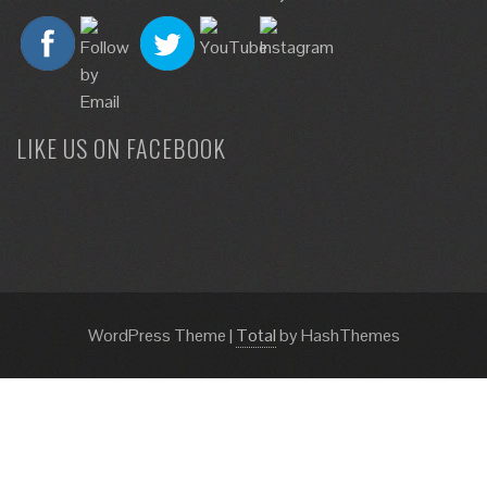
LIKE US ON FACEBOOK
WordPress Theme
|
Total
by HashThemes