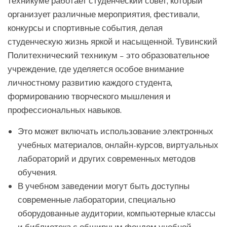
техникуме работает студенческий совет, который
организует различные мероприятия, фестивали,
конкурсы и спортивные события, делая
студенческую жизнь яркой и насыщенной. Тувинский
Политехнический техникум – это образовательное
учреждение, где уделяется особое внимание
личностному развитию каждого студента,
формированию творческого мышления и
профессиональных навыков.
Это может включать использование электронных
учебных материалов, онлайн-курсов, виртуальных
лабораторий и других современных методов
обучения.
В учебном заведении могут быть доступны
современные лаборатории, специально
оборудованные аудитории, компьютерные классы