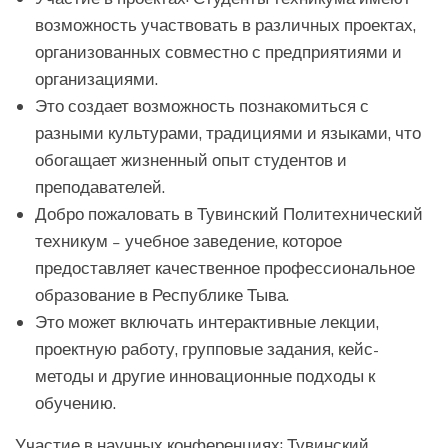
возможность участвовать в различных проектах,
организованных совместно с предприятиями и
организациями.
Это создает возможность познакомиться с
разными культурами, традициями и языками, что
обогащает жизненный опыт студентов и
преподавателей.
Добро пожаловать в Тувинский Политехнический
техникум – учебное заведение, которое
предоставляет качественное профессиональное
образование в Республике Тыва.
Это может включать интерактивные лекции,
проектную работу, групповые задания, кейс-
методы и другие инновационные подходы к
обучению.
Участие в научных конференциях: Тувинский