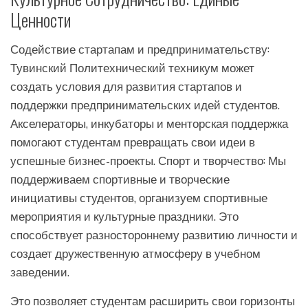
Ценности
Содействие стартапам и предпринимательству:
Тувинский Политехнический техникум может
создать условия для развития стартапов и
поддержки предпринимательских идей студентов.
Акселераторы, инкубаторы и менторская поддержка
помогают студентам превращать свои идеи в
успешные бизнес-проекты. Спорт и творчество: Мы
поддерживаем спортивные и творческие
инициативы студентов, организуем спортивные
мероприятия и культурные праздники. Это
способствует разностороннему развитию личности и
создает дружественную атмосферу в учебном
заведении.
Это позволяет студентам расширить свои горизонты