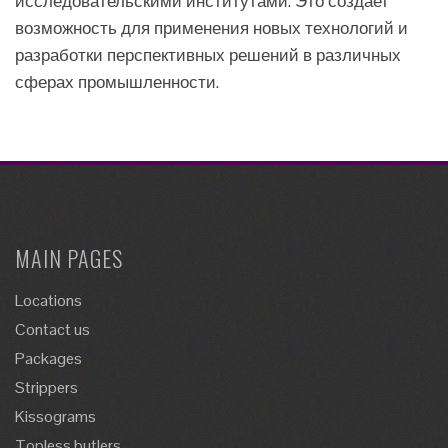
исследовательскими институтами. Это создает
возможность для применения новых технологий и
разработки перспективных решений в различных
сферах промышленности.
MAIN PAGES
Locations
Contact us
Packages
Strippers
Kissograms
Topless butlers