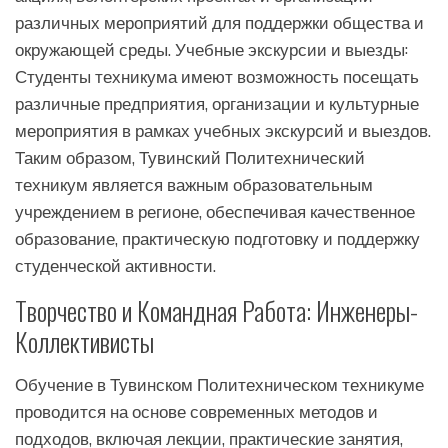
различных мероприятий для поддержки общества и
окружающей среды. Учебные экскурсии и выезды:
Студенты техникума имеют возможность посещать
различные предприятия, организации и культурные
мероприятия в рамках учебных экскурсий и выездов.
Таким образом, Тувинский Политехнический
техникум является важным образовательным
учреждением в регионе, обеспечивая качественное
образование, практическую подготовку и поддержку
студенческой активности.
Творчество и Командная Работа: Инженеры-
Коллективисты
Обучение в Тувинском Политехническом техникуме
проводится на основе современных методов и
подходов, включая лекции, практические занятия,