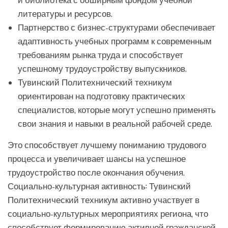
и библиотека с обширным фондом учебной
литературы и ресурсов.
Партнерство с бизнес-структурами обеспечивает
адаптивность учебных программ к современным
требованиям рынка труда и способствует
успешному трудоустройству выпускников.
Тувинский Политехнический техникум
ориентирован на подготовку практических
специалистов, которые могут успешно применять
свои знания и навыки в реальной рабочей среде.
Это способствует лучшему пониманию трудового
процесса и увеличивает шансы на успешное
трудоустройство после окончания обучения.
Социально-культурная активность: Тувинский
Политехнический техникум активно участвует в
социально-культурных мероприятиях региона, что
способствует формированию активной гражданской