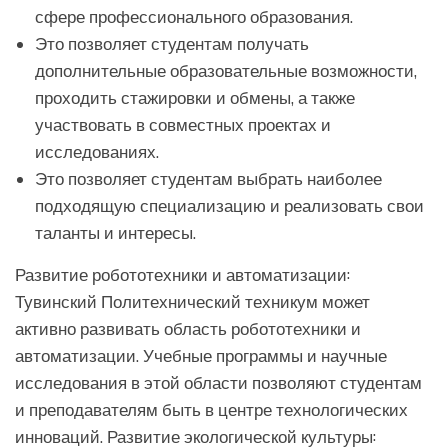
сфере профессионального образования.
Это позволяет студентам получать
дополнительные образовательные возможности,
проходить стажировки и обмены, а также
участвовать в совместных проектах и
исследованиях.
Это позволяет студентам выбрать наиболее
подходящую специализацию и реализовать свои
таланты и интересы.
Развитие робототехники и автоматизации:
Тувинский Политехнический техникум может
активно развивать область робототехники и
автоматизации. Учебные программы и научные
исследования в этой области позволяют студентам
и преподавателям быть в центре технологических
инноваций. Развитие экологической культуры: