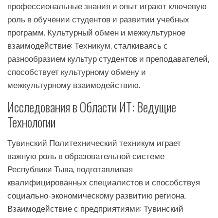
профессиональные знания и опыт играют ключевую
роль в обучении студентов и развитии учебных
программ. Культурный обмен и межкультурное
взаимодействие: Техникум, сталкиваясь с
разнообразием культур студентов и преподавателей,
способствует культурному обмену и
межкультурному взаимодействию.
Исследования в Области ИТ: Ведущие
Технологии
Тувинский Политехнический техникум играет
важную роль в образовательной системе
Республики Тыва, подготавливая
квалифицированных специалистов и способствуя
социально-экономическому развитию региона.
Взаимодействие с предприятиями: Тувинский