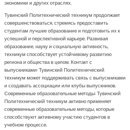
экономики и других отраслях.
Тувинский Политехнический техникум продолжает
совершенствоваться, стремясь предоставить
студентам лучшее образование и подготовить их к
успешной и перспективной карьере. Развивая
образование, науку и социальную активность,
техникум способствует устойчивому развитию
региона и общества в целом. Контакт с
выпускниками: Тувинский Политехнический
техникум может поддерживать связь с выпускниками
и создавать ассоциации или клубы выпускников.
Современные образовательные методы: Тувинский
Политехнический техникум активно применяет
современные образовательные методы, которые
способствуют активному участию студентов в
учебном процессе.