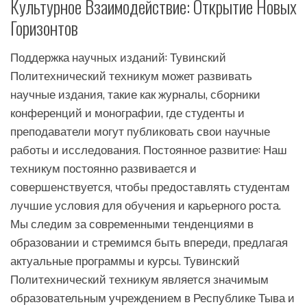
Культурное Взаимодействие: Открытие Новых
Горизонтов
Поддержка научных изданий: Тувинский
Политехнический техникум может развивать
научные издания, такие как журналы, сборники
конференций и монографии, где студенты и
преподаватели могут публиковать свои научные
работы и исследования. Постоянное развитие: Наш
техникум постоянно развивается и
совершенствуется, чтобы предоставлять студентам
лучшие условия для обучения и карьерного роста.
Мы следим за современными тенденциями в
образовании и стремимся быть впереди, предлагая
актуальные программы и курсы. Тувинский
Политехнический техникум является значимым
образовательным учреждением в Республике Тыва и