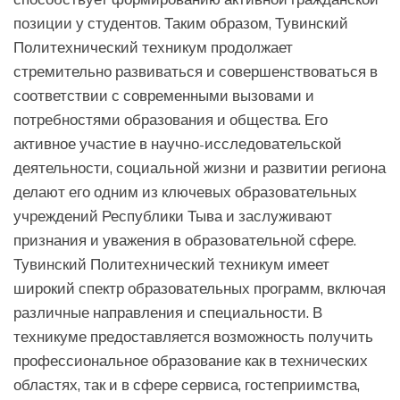
позиции у студентов. Таким образом, Тувинский
Политехнический техникум продолжает
стремительно развиваться и совершенствоваться в
соответствии с современными вызовами и
потребностями образования и общества. Его
активное участие в научно-исследовательской
деятельности, социальной жизни и развитии региона
делают его одним из ключевых образовательных
учреждений Республики Тыва и заслуживают
признания и уважения в образовательной сфере.
Тувинский Политехнический техникум имеет
широкий спектр образовательных программ, включая
различные направления и специальности. В
техникуме предоставляется возможность получить
профессиональное образование как в технических
областях, так и в сфере сервиса, гостеприимства,