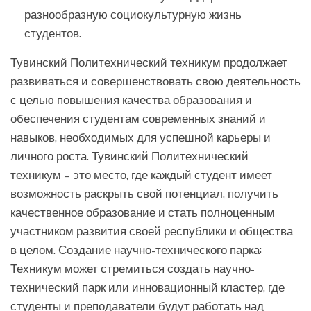
разнообразную социокультурную жизнь
студентов.
Тувинский Политехнический техникум продолжает
развиваться и совершенствовать свою деятельность
с целью повышения качества образования и
обеспечения студентам современных знаний и
навыков, необходимых для успешной карьеры и
личного роста. Тувинский Политехнический
техникум – это место, где каждый студент имеет
возможность раскрыть свой потенциал, получить
качественное образование и стать полноценным
участником развития своей республики и общества
в целом. Создание научно-технического парка:
Техникум может стремиться создать научно-
технический парк или инновационный кластер, где
студенты и преподаватели будут работать над