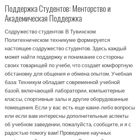
Поддержка Студентов: Менторство и
Академическая Поддержка
Содружество студентов: В Тувинском
Политехническом техникуме формируется
настоящее содружество студентов. Здесь каждый
может найти поддержку и понимание со стороны
своих товарищей по учебе, что создает комфортную
обстановку для общения и обмена опытом. Учебная
база: Техникум обладает современной учебной
базой, включающей лаборатории, компьютерные
классы, спортивные залы и другие оборудованные
помещения. Если у вас есть еще какие-либо вопросы
или если вам интересны дополнительные аспекты
об учебном заведении, пожалуйста, сообщите, и я с
радостью помогу вам! Проведение научных