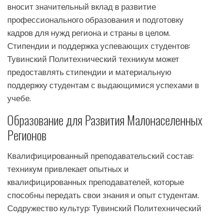
вносит значительный вклад в развитие
профессионального образования и подготовку
кадров для нужд региона и страны в целом.
Стипендии и поддержка успевающих студентов:
Тувинский Политехнический техникум может
предоставлять стипендии и материальную
поддержку студентам с выдающимися успехами в
учебе.
Образование для Развития Малонаселенных
Регионов
Квалифицированный преподавательский состав:
техникум привлекает опытных и
квалифицированных преподавателей, которые
способны передать свои знания и опыт студентам.
Содружество культур: Тувинский Политехнический