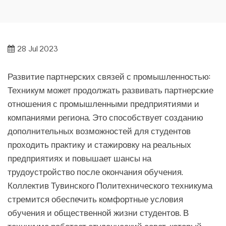
28
Jul 2023
Развитие партнерских связей с промышленностью:
Техникум может продолжать развивать партнерские
отношения с промышленными предприятиями и
компаниями региона. Это способствует созданию
дополнительных возможностей для студентов
проходить практику и стажировку на реальных
предприятиях и повышает шансы на
трудоустройство после окончания обучения.
Коллектив Тувинского Политехнического техникума
стремится обеспечить комфортные условия
обучения и общественной жизни студентов. В