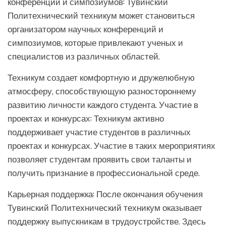
конференций и симпозиумов: Тувинский
Политехнический техникум может становиться
организатором научных конференций и
симпозиумов, которые привлекают ученых и
специалистов из различных областей.
Техникум создает комфортную и дружелюбную
атмосферу, способствующую разностороннему
развитию личности каждого студента. Участие в
проектах и конкурсах: Техникум активно
поддерживает участие студентов в различных
проектах и конкурсах. Участие в таких мероприятиях
позволяет студентам проявить свои таланты и
получить признание в профессиональной среде.
Карьерная поддержка: После окончания обучения
Тувинский Политехнический техникум оказывает
поддержку выпускникам в трудоустройстве. Здесь