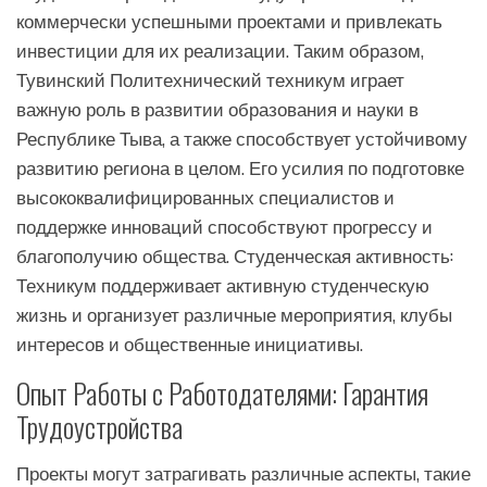
коммерчески успешными проектами и привлекать
инвестиции для их реализации. Таким образом,
Тувинский Политехнический техникум играет
важную роль в развитии образования и науки в
Республике Тыва, а также способствует устойчивому
развитию региона в целом. Его усилия по подготовке
высококвалифицированных специалистов и
поддержке инноваций способствуют прогрессу и
благополучию общества. Студенческая активность:
Техникум поддерживает активную студенческую
жизнь и организует различные мероприятия, клубы
интересов и общественные инициативы.
Опыт Работы с Работодателями: Гарантия
Трудоустройства
Проекты могут затрагивать различные аспекты, такие