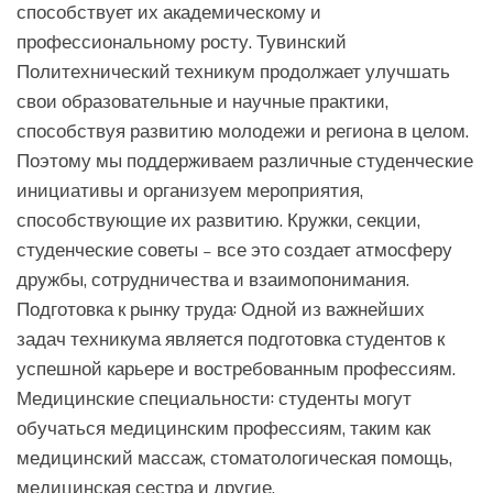
способствует их академическому и
профессиональному росту. Тувинский
Политехнический техникум продолжает улучшать
свои образовательные и научные практики,
способствуя развитию молодежи и региона в целом.
Поэтому мы поддерживаем различные студенческие
инициативы и организуем мероприятия,
способствующие их развитию. Кружки, секции,
студенческие советы – все это создает атмосферу
дружбы, сотрудничества и взаимопонимания.
Подготовка к рынку труда: Одной из важнейших
задач техникума является подготовка студентов к
успешной карьере и востребованным профессиям.
Медицинские специальности: студенты могут
обучаться медицинским профессиям, таким как
медицинский массаж, стоматологическая помощь,
медицинская сестра и другие.