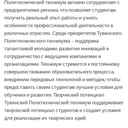
Политехнический техникум активно сотрудничает с
предприятиями региона, что позволяет студентам
получить реальный опыт работы и узнать
особенности профессиональной деятельности в
различных отраслях. Среди приоритетов Тувинского
Политехнического техникума – поддержка
талантливой молодежи, развитие инноваций и
сотрудничество с ведущими компаниями и
организациями. Техникум стремится к постоянному
совершенствованию образовательного процесса,
внедрению передовых технологий и методик, чтобы
предоставить своим студентам лучшие условия для
обучения и развития. Творческий потенциал:
Тувинский Политехнический техникум поддерживает
творческий потенциал студентов и создает условия
для реализации их творческих идей.