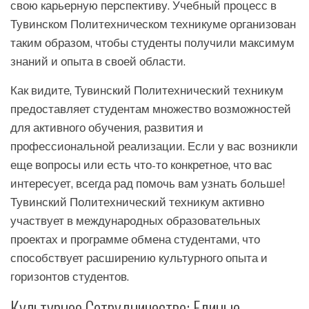
свою карьерную перспективу. Учебный процесс в
Тувинском Политехническом техникуме организован
таким образом, чтобы студенты получили максимум
знаний и опыта в своей области.
Как видите, Тувинский Политехнический техникум
предоставляет студентам множество возможностей
для активного обучения, развития и
профессиональной реализации. Если у вас возникли
еще вопросы или есть что-то конкретное, что вас
интересует, всегда рад помочь вам узнать больше!
Тувинский Политехнический техникум активно
участвует в международных образовательных
проектах и программе обмена студентами, что
способствует расширению культурного опыта и
горизонтов студентов.
Культурное Сотрудничество: Единые