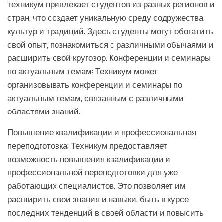
техникум привлекает студентов из разных регионов и
стран, что создает уникальную среду содружества
культур и традиций. Здесь студенты могут обогатить
свой опыт, познакомиться с различными обычаями и
расширить свой кругозор. Конференции и семинары
по актуальным темам: Техникум может
организовывать конференции и семинары по
актуальным темам, связанным с различными
областями знаний.
Повышение квалификации и профессиональная
переподготовка: Техникум предоставляет
возможность повышения квалификации и
профессиональной переподготовки для уже
работающих специалистов. Это позволяет им
расширить свои знания и навыки, быть в курсе
последних тенденций в своей области и повысить