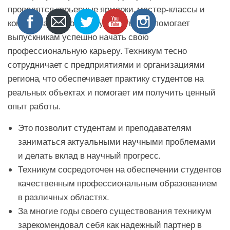
проводятся карьерные ярмарки, мастер-классы и
консультации по поиску работы, что помогает
выпускникам успешно начать свою
профессиональную карьеру. Техникум тесно
сотрудничает с предприятиями и организациями
региона, что обеспечивает практику студентов на
реальных объектах и помогает им получить ценный
опыт работы.
Это позволит студентам и преподавателям
заниматься актуальными научными проблемами
и делать вклад в научный прогресс.
Техникум сосредоточен на обеспечении студентов
качественным профессиональным образованием
в различных областях.
За многие годы своего существования техникум
зарекомендовал себя как надежный партнер в