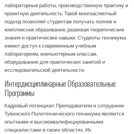
лабораторные работы, производственную практику и
проектную деятельность. Такой многоаспектный
подход позволяет студентам получать полное и
комплексное образование, развивая теоретические
знания и практические навыки. Студенты техникума
имеют доступ к современным учебным
лабораториям, компьютерным классам,
оборудованию для практических занятий и
исследовательской деятельности.
Интердисциплинарные Образовательные
Программы
Кадровый потенциал: Преподаватели и сотрудники
Тувинского Политехнического техникума являются
опытными и высококвалифицированными
специалистами в своих областях. Их