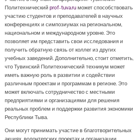
Политехнический
prof-tuva.ru
может способствовать
участию студентов и преподавателей в научных
конференциях и симпозиумах на региональном,
национальном и международном уровне. Это
позволяет им представить свои исследования и
получить обратную связь от коллег из других
учебных заведений. Дополнительно, стоит отметить,
что Тувинский Политехнический техникум может
иметь важную роль в развитии и содействии
различным проектам и программам в регионе. Это
может включать сотрудничество с местными
предприятиями и организациями для решения
реальных проблем и поддержки развития экономики
Республики Тыва.
Они могут принимать участие в благотворительных
акциях, волонтерских проектах и организации