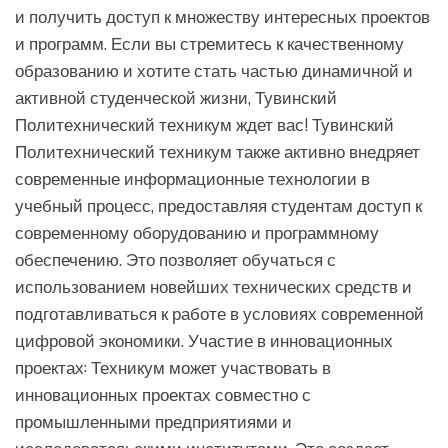
и получить доступ к множеству интересных проектов
и программ. Если вы стремитесь к качественному
образованию и хотите стать частью динамичной и
активной студенческой жизни, Тувинский
Политехнический техникум ждет вас! Тувинский
Политехнический техникум также активно внедряет
современные информационные технологии в
учебный процесс, предоставляя студентам доступ к
современному оборудованию и программному
обеспечению. Это позволяет обучаться с
использованием новейших технических средств и
подготавливаться к работе в условиях современной
цифровой экономики. Участие в инновационных
проектах: Техникум может участвовать в
инновационных проектах совместно с
промышленными предприятиями и