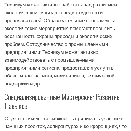
Техникум может активно работать над развитием
экологической культуры среди студентов и
преподавателей. Образовательные программы и
экологические мероприятия помогают повысить
осознанность охраны природы и экологических
проблем. Сотрудничество с промышленными
предприятиями: Техникум может активно
взаимодействовать с промышленными
предприятиями региона, предоставляя услуги в
области консалтинга, инжиниринга, технической
поддержки и др.
Специализированные Мастерские: Развитие
Навыков
Студенты имеют возможность принимать участие в
научных проектах, аспирантурах и конференциях, что