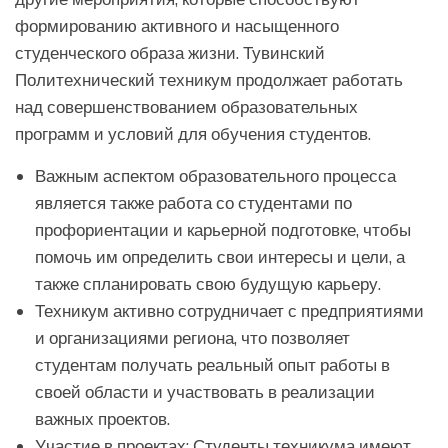
формированию активного и насыщенного
студенческого образа жизни. Тувинский
Политехнический техникум продолжает работать
над совершенствованием образовательных
программ и условий для обучения студентов.
Важным аспектом образовательного процесса
является также работа со студентами по
профориентации и карьерной подготовке, чтобы
помочь им определить свои интересы и цели, а
также спланировать свою будущую карьеру.
Техникум активно сотрудничает с предприятиями
и организациями региона, что позволяет
студентам получать реальный опыт работы в
своей области и участвовать в реализации
важных проектов.
Участие в проектах: Студенты техникума имеют