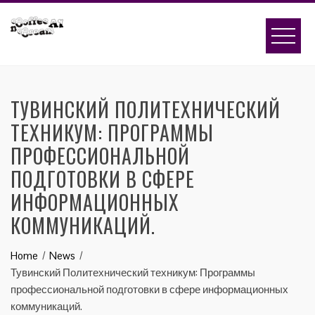
Skip
to
content
ТУВИНСКИЙ ПОЛИТЕХНИЧЕСКИЙ
ТЕХНИКУМ: ПРОГРАММЫ
ПРОФЕССИОНАЛЬНОЙ
ПОДГОТОВКИ В СФЕРЕ
ИНФОРМАЦИОННЫХ
КОММУНИКАЦИЙ.
Home
News
Тувинский Политехнический техникум: Программы
профессиональной подготовки в сфере информационных
коммуникаций.