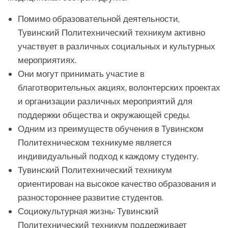
Помимо образовательной деятельности,
Тувинский Политехнический техникум активно
участвует в различных социальных и культурных
мероприятиях.
Они могут принимать участие в
благотворительных акциях, волонтерских проектах
и организации различных мероприятий для
поддержки общества и окружающей среды.
Одним из преимуществ обучения в Тувинском
Политехническом техникуме является
индивидуальный подход к каждому студенту.
Тувинский Политехнический техникум
ориентирован на высокое качество образования и
разностороннее развитие студентов.
Социокультурная жизнь: Тувинский
Политехнический техникум поддерживает