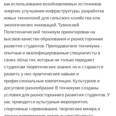
как использование возобновляемых источников
энергии, улучшение инфраструктуры, разработка
новых технологий для сельского хозяйства или
экологических инноваций. Тувинский
Политехнический техникум ориентирован на
высокое качество образования и разностороннее
развитие студентов. Преподаватели техникума –
опытные и квалифицированные специалисты в
своих областях, которые не только передают
студентам теоретические знания, но и стараются
развить у них практические навыки и
профессиональные компетенции. Культурное и
досуговое разнообразие: В техникуме созданы
условия для разностороннего развития студентов. У
нас проводятся культурные мероприятия,
спортивные соревнования, творческие вечера и
другие мероприятия, которые способствуют