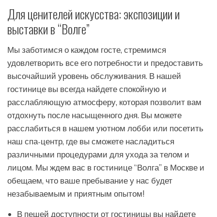
Для ценителей искусства: экспозиции и
выставки в “Волге”
Мы заботимся о каждом госте, стремимся
удовлетворить все его потребности и предоставить
высочайший уровень обслуживания. В нашей
гостинице вы всегда найдете спокойную и
расслабляющую атмосферу, которая позволит вам
отдохнуть после насыщенного дня. Вы можете
расслабиться в нашем уютном лобби или посетить
наш спа-центр, где вы сможете насладиться
различными процедурами для ухода за телом и
лицом. Мы ждем вас в гостинице “Волга” в Москве и
обещаем, что ваше пребывание у нас будет
незабываемым и приятным опытом!
В пешей доступности от гостиницы вы найдете