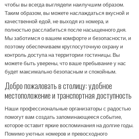
чтобы вы всегда выглядели наилучшим образом.
Таким образом, вы можете наслаждаться вкусной и
качественной едой, не выходя из номера, и
полностью расслабиться после насыщенного дня.
Мы заботимся о вашем комфорте и безопасности, и
поэтому обеспечиваем круглосуточную охрану и
контроль доступа на территории гостиницы. Вы
можете быть уверены, что ваше пребывание у нас
будет максимально безопасным и спокойным.
Добро пожаловать в столицу: удобное
местоположение и транспортная доступность
Наши профессиональные организаторы с радостью
помогут вам создать запоминающееся событие,
которое оставит яркие воспоминания на долгие годы.
Помимо уютных номеров и превосходного