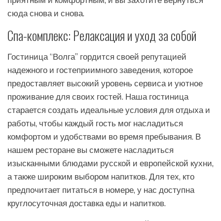
приятным и комфортным, и вы захотите вернуться
сюда снова и снова.
Спа-комплекс: Релаксация и уход за собой
Гостиница “Волга” гордится своей репутацией
надежного и гостеприимного заведения, которое
предоставляет высокий уровень сервиса и уютное
проживание для своих гостей. Наша гостиница
старается создать идеальные условия для отдыха и
работы, чтобы каждый гость мог насладиться
комфортом и удобствами во время пребывания. В
нашем ресторане вы сможете насладиться
изысканными блюдами русской и европейской кухни,
а также широким выбором напитков. Для тех, кто
предпочитает питаться в номере, у нас доступна
круглосуточная доставка еды и напитков.