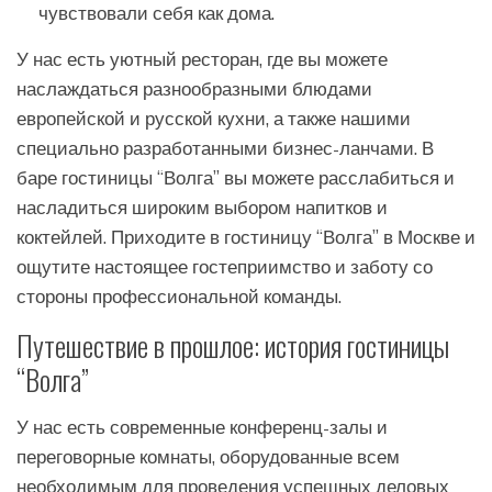
чувствовали себя как дома.
У нас есть уютный ресторан, где вы можете
наслаждаться разнообразными блюдами
европейской и русской кухни, а также нашими
специально разработанными бизнес-ланчами. В
баре гостиницы “Волга” вы можете расслабиться и
насладиться широким выбором напитков и
коктейлей. Приходите в гостиницу “Волга” в Москве и
ощутите настоящее гостеприимство и заботу со
стороны профессиональной команды.
Путешествие в прошлое: история гостиницы
“Волга”
У нас есть современные конференц-залы и
переговорные комнаты, оборудованные всем
необходимым для проведения успешных деловых