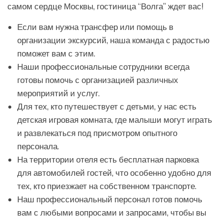
самом сердце Москвы, гостиница “Волга” ждет вас!
Если вам нужна трансфер или помощь в
организации экскурсий, наша команда с радостью
поможет вам с этим.
Наши профессиональные сотрудники всегда
готовы помочь с организацией различных
мероприятий и услуг.
Для тех, кто путешествует с детьми, у нас есть
детская игровая комната, где малыши могут играть
и развлекаться под присмотром опытного
персонала.
На территории отеля есть бесплатная парковка
для автомобилей гостей, что особенно удобно для
тех, кто приезжает на собственном транспорте.
Наш профессиональный персонал готов помочь
вам с любыми вопросами и запросами, чтобы вы