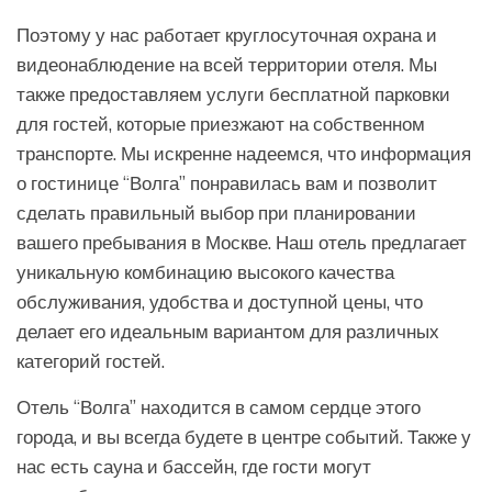
Поэтому у нас работает круглосуточная охрана и
видеонаблюдение на всей территории отеля. Мы
также предоставляем услуги бесплатной парковки
для гостей, которые приезжают на собственном
транспорте. Мы искренне надеемся, что информация
о гостинице “Волга” понравилась вам и позволит
сделать правильный выбор при планировании
вашего пребывания в Москве. Наш отель предлагает
уникальную комбинацию высокого качества
обслуживания, удобства и доступной цены, что
делает его идеальным вариантом для различных
категорий гостей.
Отель “Волга” находится в самом сердце этого
города, и вы всегда будете в центре событий. Также у
нас есть сауна и бассейн, где гости могут