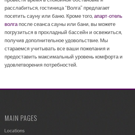
расслабиться, гостиница “Волга” предлагает
посетить сауну или баню. Кроме того,
апарт-отель
волга
после сеанса сауны или бани, вы можете
погрузиться в прохладный бассейн и освежиться,
получив дополнительное удовольствие. Мы
стараемся учитывать все ваши пожелания и
предоставить максимальный уровень комфорта и
удовлетворения потребностей.
MAIN PAGES
Locations