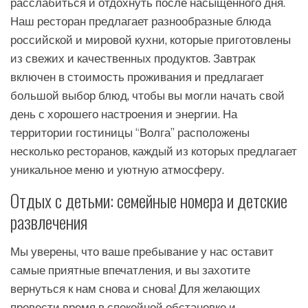
расслабиться и отдохнуть после насыщенного дня.
Наш ресторан предлагает разнообразные блюда
российской и мировой кухни, которые приготовлены
из свежих и качественных продуктов. Завтрак
включен в стоимость проживания и предлагает
большой выбор блюд, чтобы вы могли начать свой
день с хорошего настроения и энергии. На
территории гостиницы “Волга” расположены
несколько ресторанов, каждый из которых предлагает
уникальное меню и уютную атмосферу.
Отдых с детьми: семейные номера и детские
развлечения
Мы уверены, что ваше пребывание у нас оставит
самые приятные впечатления, и вы захотите
вернуться к нам снова и снова! Для желающих
провести время в спокойной обстановке и