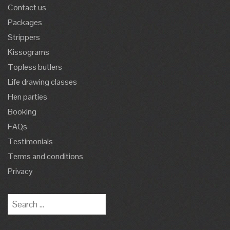
Contact us
Packages
Strippers
Kissograms
Topless butlers
Life drawing classes
Hen parties
Booking
FAQs
Testimonials
Terms and conditions
Privacy
Search
for: