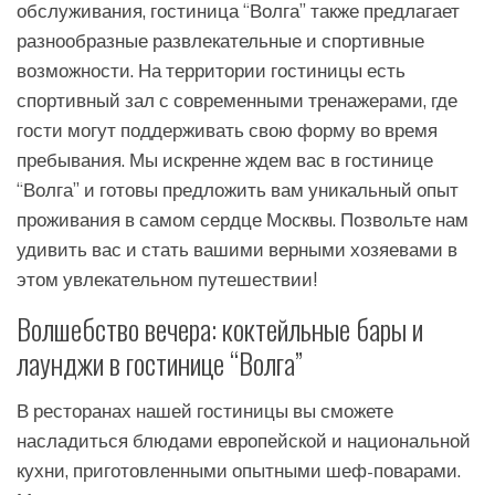
обслуживания, гостиница “Волга” также предлагает
разнообразные развлекательные и спортивные
возможности. На территории гостиницы есть
спортивный зал с современными тренажерами, где
гости могут поддерживать свою форму во время
пребывания. Мы искренне ждем вас в гостинице
“Волга” и готовы предложить вам уникальный опыт
проживания в самом сердце Москвы. Позвольте нам
удивить вас и стать вашими верными хозяевами в
этом увлекательном путешествии!
Волшебство вечера: коктейльные бары и
лаунджи в гостинице “Волга”
В ресторанах нашей гостиницы вы сможете
насладиться блюдами европейской и национальной
кухни, приготовленными опытными шеф-поварами.