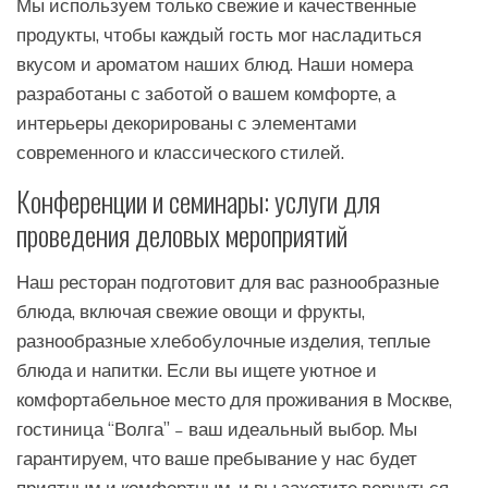
Мы используем только свежие и качественные
продукты, чтобы каждый гость мог насладиться
вкусом и ароматом наших блюд. Наши номера
разработаны с заботой о вашем комфорте, а
интерьеры декорированы с элементами
современного и классического стилей.
Конференции и семинары: услуги для
проведения деловых мероприятий
Наш ресторан подготовит для вас разнообразные
блюда, включая свежие овощи и фрукты,
разнообразные хлебобулочные изделия, теплые
блюда и напитки. Если вы ищете уютное и
комфортабельное место для проживания в Москве,
гостиница “Волга” – ваш идеальный выбор. Мы
гарантируем, что ваше пребывание у нас будет