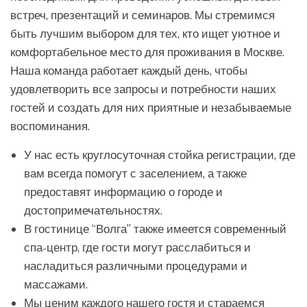
встреч, презентаций и семинаров. Мы стремимся
быть лучшим выбором для тех, кто ищет уютное и
комфортабельное место для проживания в Москве.
Наша команда работает каждый день, чтобы
удовлетворить все запросы и потребности наших
гостей и создать для них приятные и незабываемые
воспоминания.
У нас есть круглосуточная стойка регистрации, где
вам всегда помогут с заселением, а также
предоставят информацию о городе и
достопримечательностях.
В гостинице “Волга” также имеется современный
спа-центр, где гости могут расслабиться и
насладиться различными процедурами и
массажами.
Мы ценим каждого нашего гостя и стараемся