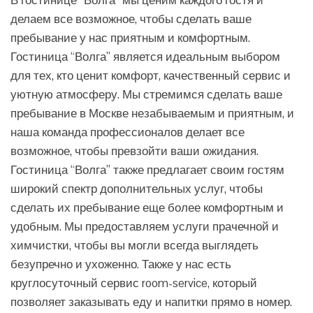
В гостинице “Волга” мы ценим каждого гостя и
делаем все возможное, чтобы сделать ваше
пребывание у нас приятным и комфортным.
Гостиница “Волга” является идеальным выбором
для тех, кто ценит комфорт, качественный сервис и
уютную атмосферу. Мы стремимся сделать ваше
пребывание в Москве незабываемым и приятным, и
наша команда профессионалов делает все
возможное, чтобы превзойти ваши ожидания.
Гостиница “Волга” также предлагает своим гостям
широкий спектр дополнительных услуг, чтобы
сделать их пребывание еще более комфортным и
удобным. Мы предоставляем услуги прачечной и
химчистки, чтобы вы могли всегда выглядеть
безупречно и ухоженно. Также у нас есть
круглосуточный сервис room-service, который
позволяет заказывать еду и напитки прямо в номер.