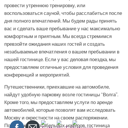
провести утреннюю тренировку, или
воспользоваться сауной, чтобы расслабиться после
дня полного впечатлений. Мы будем рады принять
вас и сделать ваше пребывание у нас максимально
комфортным и приятным. Мы всегда стремимся
превзойти ожидания наших гостей и создать
незабываемые впечатления о вашем пребывании в
нашей гостинице. Если у вас деловая поездка, мы
предоставляем отличные условия для проведения
конференций и мероприятий.
Путешественники, приехавшие на автомобиле,
найдут удобную парковку возле гостиницы “Волга”.
Кроме того, мы предоставляем услуги по аренде
автомобилей, которые позволят вам исследовать
Москву и окрестности на своем распоряжении.
Помимо комфортабельных номеров, гостиница