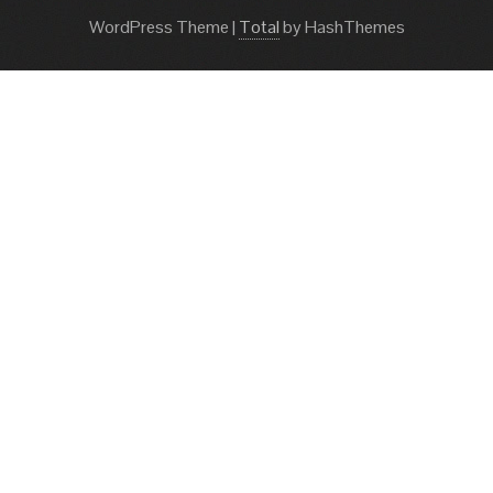
WordPress Theme
|
Total
by HashThemes