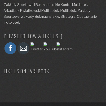
Zakłady Sportowe I Bukmacherskie Kontra Multilotek
Arkadiusz Kwiatkowski Multi Lotek, Multilotek, Zakłady
Sportowe, Zakłady Bukmacherskie, Strategie, Obstawianie,
Totolotek
PLEASE FOLLOW & LIKE US :)
LIKE US ON FACEBOOK