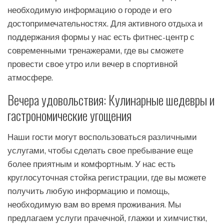
необходимую информацию о городе и его
достопримечательностях. Для активного отдыха и
поддержания формы у нас есть фитнес-центр с
современными тренажерами, где вы сможете
провести свое утро или вечер в спортивной
атмосфере.
Вечера удовольствия: Кулинарные шедевры и
гастрономические угощения
Наши гости могут воспользоваться различными
услугами, чтобы сделать свое пребывание еще
более приятным и комфортным. У нас есть
круглосуточная стойка регистрации, где вы можете
получить любую информацию и помощь,
необходимую вам во время проживания. Мы
предлагаем услуги прачечной, глажки и химчистки,