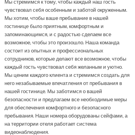
Мы стремимся к тому, чтобы каждый наш гость
чувствовал себя особенным и заботой окруженным.
Мы хотим, чтобы ваше пребывание в нашей
гостинице было приятным, комфортным и
запоминающимся, и с радостью сделаем все
возможное, чтобы это произошло. Наша команда
состоит из опытных и профессиональных
сотрудников, которые делают все возможное, чтобы
каждый гость чувствовал себя желанным и уютно.
Мы ценим каждого клиента и стремимся создать для
него незабываемые впечатления от пребывания в
нашей гостинице. Мы заботимся о вашей
безопасности и предлагаем все необходимые меры
для обеспечения комфортного и безопасного
пребывания. Наши номера оборудованы сейфами, а
на территории отеля работает система
видеонаблюдения.