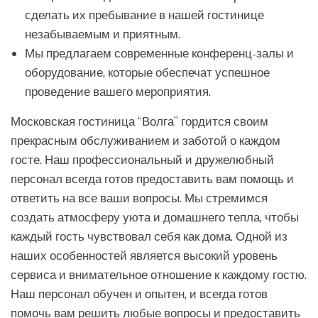
сделать их пребывание в нашей гостинице
незабываемым и приятным.
Мы предлагаем современные конференц-залы и
оборудование, которые обеспечат успешное
проведение вашего мероприятия.
Московская гостиница “Волга” гордится своим
прекрасным обслуживанием и заботой о каждом
госте. Наш профессиональный и дружелюбный
персонал всегда готов предоставить вам помощь и
ответить на все ваши вопросы. Мы стремимся
создать атмосферу уюта и домашнего тепла, чтобы
каждый гость чувствовал себя как дома. Одной из
наших особенностей является высокий уровень
сервиса и внимательное отношение к каждому гостю.
Наш персонал обучен и опытен, и всегда готов
помочь вам решить любые вопросы и предоставить