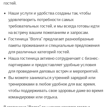
гостей.
Наши услуги и удобства созданы так, чтобы
удовлетворить потребности самых
требовательных гостей, и мы всегда готовы идти
на встречу вашим пожеланиям и запросам.
Гостиница “Волга” предлагает разнообразные
пакеты проживания и специальные предложения
для различных категорий гостей.
Наша гостиница активно сотрудничает с бизнес-
партнерами и предоставляет удобные условия
для проведения деловых встреч и мероприятий.
Вы можете заниматься утренней зарядкой или
тренировками в любое удобное для вас время,
чтобы поддерживать свое здоровье даже во время
командировки или отдыха.