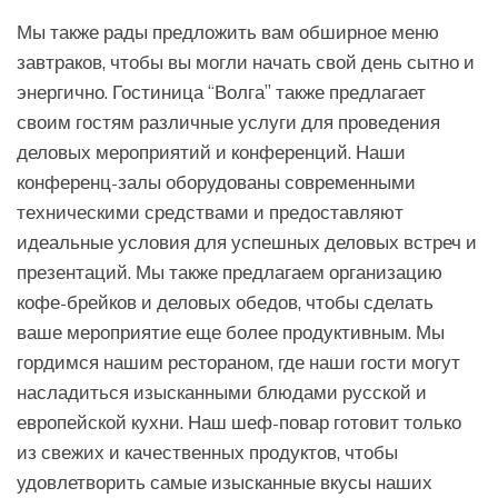
Мы также рады предложить вам обширное меню
завтраков, чтобы вы могли начать свой день сытно и
энергично. Гостиница “Волга” также предлагает
своим гостям различные услуги для проведения
деловых мероприятий и конференций. Наши
конференц-залы оборудованы современными
техническими средствами и предоставляют
идеальные условия для успешных деловых встреч и
презентаций. Мы также предлагаем организацию
кофе-брейков и деловых обедов, чтобы сделать
ваше мероприятие еще более продуктивным. Мы
гордимся нашим рестораном, где наши гости могут
насладиться изысканными блюдами русской и
европейской кухни. Наш шеф-повар готовит только
из свежих и качественных продуктов, чтобы
удовлетворить самые изысканные вкусы наших