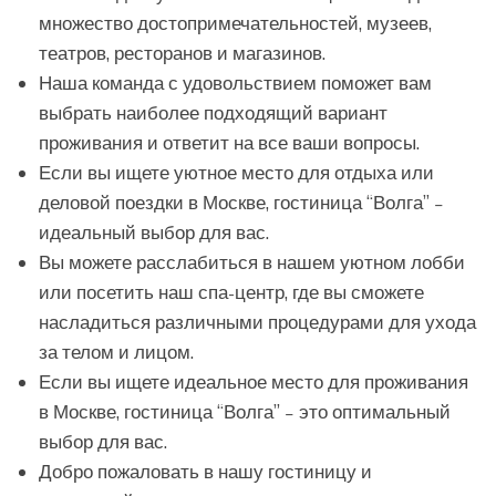
множество достопримечательностей, музеев,
театров, ресторанов и магазинов.
Наша команда с удовольствием поможет вам
выбрать наиболее подходящий вариант
проживания и ответит на все ваши вопросы.
Если вы ищете уютное место для отдыха или
деловой поездки в Москве, гостиница “Волга” –
идеальный выбор для вас.
Вы можете расслабиться в нашем уютном лобби
или посетить наш спа-центр, где вы сможете
насладиться различными процедурами для ухода
за телом и лицом.
Если вы ищете идеальное место для проживания
в Москве, гостиница “Волга” – это оптимальный
выбор для вас.
Добро пожаловать в нашу гостиницу и