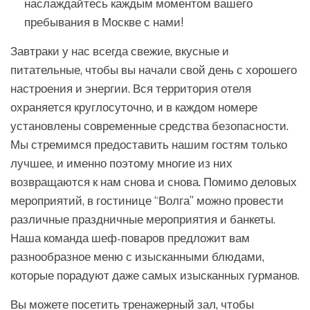
наслаждайтесь каждым моментом вашего
пребывания в Москве с нами!
Завтраки у нас всегда свежие, вкусные и
питательные, чтобы вы начали свой день с хорошего
настроения и энергии. Вся территория отеля
охраняется круглосуточно, и в каждом номере
установлены современные средства безопасности.
Мы стремимся предоставить нашим гостям только
лучшее, и именно поэтому многие из них
возвращаются к нам снова и снова. Помимо деловых
мероприятий, в гостинице “Волга” можно провести
различные праздничные мероприятия и банкеты.
Наша команда шеф-поваров предложит вам
разнообразное меню с изысканными блюдами,
которые порадуют даже самых изысканных гурманов.
Вы можете посетить тренажерный зал, чтобы