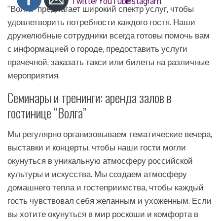
“Волга” предлагает широкий спектр услуг, чтобы
удовлетворить потребности каждого гостя. Наши
дружелюбные сотрудники всегда готовы помочь вам
с информацией о городе, предоставить услуги
прачечной, заказать такси или билеты на различные
мероприятия.
Семинары и тренинги: аренда залов в
гостинице “Волга”
Мы регулярно организовываем тематические вечера,
выставки и концерты, чтобы наши гости могли
окунуться в уникальную атмосферу российской
культуры и искусства. Мы создаем атмосферу
домашнего тепла и гостеприимства, чтобы каждый
гость чувствовал себя желанным и ухоженным. Если
вы хотите окунуться в мир роскоши и комфорта в